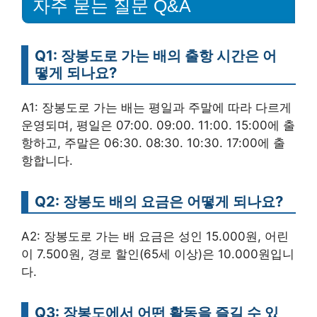
자주 묻는 질문 Q&A
Q1: 장봉도로 가는 배의 출항 시간은 어
떻게 되나요?
A1: 장봉도로 가는 배는 평일과 주말에 따라 다르게
운영되며, 평일은 07:00. 09:00. 11:00. 15:00에 출
항하고, 주말은 06:30. 08:30. 10:30. 17:00에 출
항합니다.
Q2: 장봉도 배의 요금은 어떻게 되나요?
A2: 장봉도로 가는 배 요금은 성인 15.000원, 어린
이 7.500원, 경로 할인(65세 이상)은 10.000원입니
다.
Q3: 장봉도에서 어떤 활동을 즐길 수 있