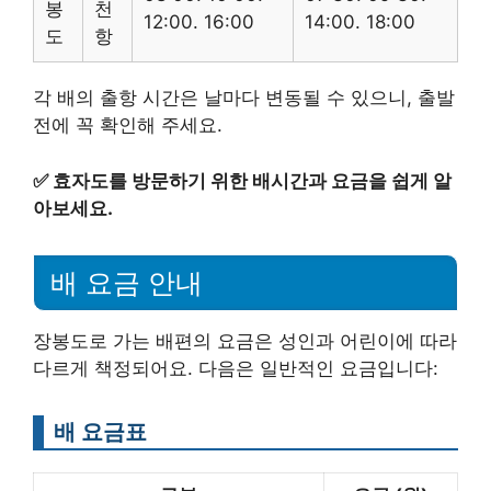
봉
천
12:00. 16:00
14:00. 18:00
도
항
각 배의 출항 시간은 날마다 변동될 수 있으니, 출발
전에 꼭 확인해 주세요.
✅
효자도를 방문하기 위한 배시간과 요금을 쉽게 알
아보세요.
배 요금 안내
장봉도로 가는 배편의 요금은 성인과 어린이에 따라
다르게 책정되어요. 다음은 일반적인 요금입니다:
배 요금표