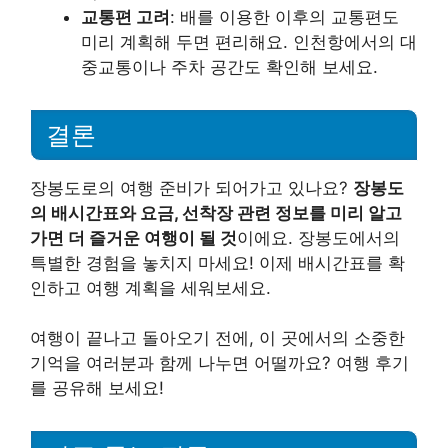
교통편 고려
: 배를 이용한 이후의 교통편도
미리 계획해 두면 편리해요. 인천항에서의 대
중교통이나 주차 공간도 확인해 보세요.
결론
장봉도로의 여행 준비가 되어가고 있나요?
장봉도
의 배시간표와 요금, 선착장 관련 정보를 미리 알고
가면 더 즐거운 여행이 될 것
이에요. 장봉도에서의
특별한 경험을 놓치지 마세요! 이제 배시간표를 확
인하고 여행 계획을 세워보세요.
여행이 끝나고 돌아오기 전에, 이 곳에서의 소중한
기억을 여러분과 함께 나누면 어떨까요? 여행 후기
를 공유해 보세요!