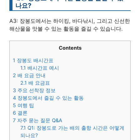
나요?
A3: 장봉도에서는 하이킹, 바다낚시, 그리고 신선한
해산물을 맛볼 수 있는 활동을 즐길 수 있습니다.
Contents
1
장봉도 배시간표
1.1
배시간표 예시
2
배 요금 안내
2.1
배 요금표
3
주요 선착장 정보
4
장봉도에서 즐길 수 있는 활동
5
여행 팁
6
결론
7
자주 묻는 질문 Q&A
7.1
Q1: 장봉도로 가는 배의 출항 시간은 어떻게
되나요?