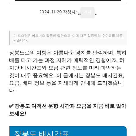
2024-11-29
작성자:
기자
이 포스팅은 파트너스 활동의 일환으로, 이에 따른 일정액의 수수료를 제공
받습니다.
장봉도로의 여행은 아름다운 경치를 만끽하며, 특히
배를 타고 가는 과정 자체가 매력적인 경험이죠. 하
지만 배시간표와 요금 관련 정보를 미리 파악하는
것이 매우 중요해요. 이 글에서는 장봉도 배시간표,
요금, 배편 정보 등을 자세하게 안내해 드리겠습니
다.
✅
장봉도 여객선 운항 시간과 요금을 지금 바로 알아
보세요!
장봉도 배시간표