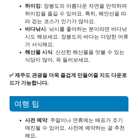
하이킹
: 장봉도의 아름다운 자연을 만끽하며
하이킹을 즐길 수 있어요. 특히, 해안선을 따
라 걷는 코스가 인기가 많아요.
바다낚시
: 낚시를 좋아하는 분이라면 바다낚
시도 해보세요. 장봉도의 바다는 다양한 어류
가 서식해요.
해산물 시식
: 신선한 해산물을 맛볼 수 있는
식당이 많아, 꼭 들러보세요.
✅
제주도 관광을 더욱 즐겁게 만들어줄 지도 다운로
드가 가능합니다.
여행 팁
사전 예약
: 주말이나 연휴에는 배표가 조기
매진될 수 있어요. 사전에 예약하는 걸 추천
해요.