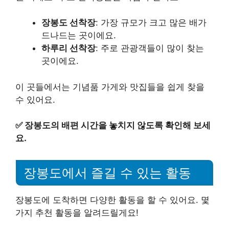
장봉도 선착장
: 가장 규모가 크고 많은 배가
드나드는 곳이에요.
하루리 선착장
: 주로 관광객들이 많이 찾는
곳이에요.
이 곳들에서는 기념품 가게와 맛집들을 쉽게 찾을
수 있어요.
✅
장봉도의 배편 시간을 놓치지 않도록 확인해 보세
요.
장봉도에서 즐길 수 있는 활동
장봉도에 도착하면 다양한 활동을 할 수 있어요. 몇
가지 추천 활동을 알려드릴게요!