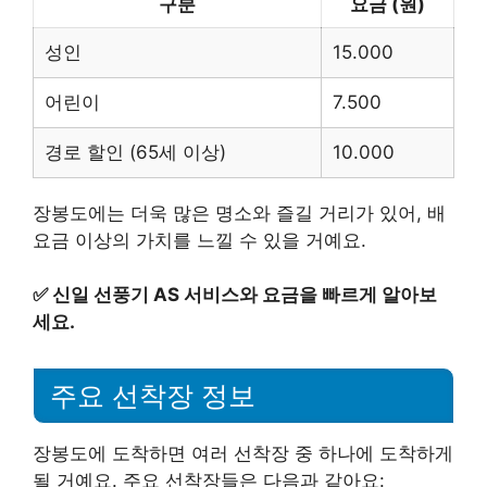
구분
요금 (원)
성인
15.000
어린이
7.500
경로 할인 (65세 이상)
10.000
장봉도에는 더욱 많은 명소와 즐길 거리가 있어, 배
요금 이상의 가치를 느낄 수 있을 거예요.
✅
신일 선풍기 AS 서비스와 요금을 빠르게 알아보
세요.
주요 선착장 정보
장봉도에 도착하면 여러 선착장 중 하나에 도착하게
될 거예요. 주요 선착장들은 다음과 같아요: