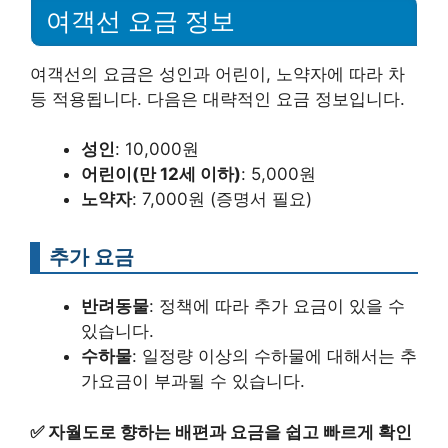
여객선 요금 정보
여객선의 요금은 성인과 어린이, 노약자에 따라 차
등 적용됩니다. 다음은 대략적인 요금 정보입니다.
성인
: 10,000원
어린이(만 12세 이하)
: 5,000원
노약자
: 7,000원 (증명서 필요)
추가 요금
반려동물
: 정책에 따라 추가 요금이 있을 수
있습니다.
수하물
: 일정량 이상의 수하물에 대해서는 추
가요금이 부과될 수 있습니다.
✅
자월도로 향하는 배편과 요금을 쉽고 빠르게 확인