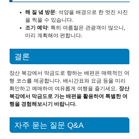
해 질 녘 방문
: 석양을 배경으로 한 멋진 사진
을 찍을 수 있습니다.
조기 예약
: 특히 여름철은 관광객이 많으니,
미리 계획해야 편합니다.
결론
장산 북강에서 막금도로 향하는 배편은 매력적인 여
행 코스를 제공합니다. 배시간표와 요금 등을 미리
확인하고 예매하여 여유롭게 여행을 즐기세요.
장산
북강에서 막금도로 가는 배편을 활용하여 특별한 여
행을 경험해보시기 바랍니다.
자주 묻는 질문 Q&A