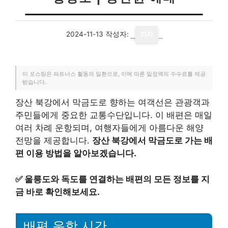
2024-11-13
작성자:
기자
이 포스팅은 파트너스 활동의 일환으로, 이에 따른 일정액의 수수료를 제공
받습니다.
장산 북강에서 막금도로 향하는 여객선은 관광객과
주민들에게 중요한 교통수단입니다. 이 배편은 매일
여러 차례 운항되며, 여행자들에게 아름다운 해양
전망을 제공합니다.
장산 북강에서 막금도로 가는 배
편 이용 방법을 알아보겠습니다.
✅
울릉도와 독도를 연결하는 배편의 모든 정보를 지
금 바로 확인해보세요.
배편 운항 시간