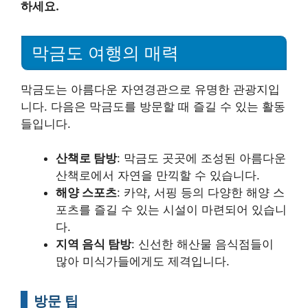
하세요.
막금도 여행의 매력
막금도는 아름다운 자연경관으로 유명한 관광지입
니다. 다음은 막금도를 방문할 때 즐길 수 있는 활동
들입니다.
산책로 탐방
: 막금도 곳곳에 조성된 아름다운
산책로에서 자연을 만끽할 수 있습니다.
해양 스포츠
: 카약, 서핑 등의 다양한 해양 스
포츠를 즐길 수 있는 시설이 마련되어 있습니
다.
지역 음식 탐방
: 신선한 해산물 음식점들이
많아 미식가들에게도 제격입니다.
방문 팁