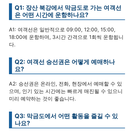
Q1: 장산 북강에서 막금도로 가는 여객선
은 어떤 시간에 운항하나요?
A1: 여객선은 일반적으로 09:00, 12:00, 15:00,
18:00에 운항하며, 3시간 간격으로 1회씩 운항됩니
다.
Q2: 여객선 승선권은 어떻게 예매하나
요?
A2: 승선권은 온라인, 전화, 현장에서 예매할 수 있
으며, 인기 있는 시간에는 빠르게 매진될 수 있으니
미리 예약하는 것이 좋습니다.
Q3: 막금도에서 어떤 활동을 즐길 수 있
나요?