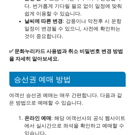
다. 번거롭게 기다릴 필요 없이 일정에 맞춰
쉽게 이용할 수 있습니다.
날씨에 따른 변경
: 강풍이나 악천후 시 운항
일정이 변경될 수 있으니, 사전에 확인하는
것이 중요합니다.
✅
문화누리카드 사용법과 취소 비밀번호 변경 방법
을 자세히 알아보세요.
승선권 예매 방법
여객선 승선권 예매는 매우 간편합니다. 다음과 같
은 방법으로 예매할 수 있습니다.
온라인 예매
: 해당 여객선사의 공식 웹사이트
에서 실시간으로 좌석을 확인하고 예매할 수
있습니다.