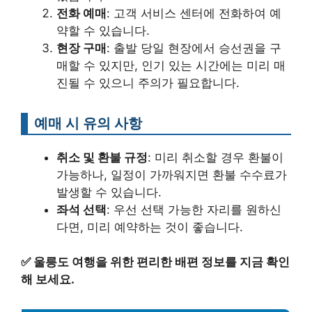
전화 예매
: 고객 서비스 센터에 전화하여 예
약할 수 있습니다.
현장 구매
: 출발 당일 현장에서 승선권을 구
매할 수 있지만, 인기 있는 시간에는 미리 매
진될 수 있으니 주의가 필요합니다.
예매 시 유의 사항
취소 및 환불 규정
: 미리 취소할 경우 환불이
가능하나, 일정이 가까워지면 환불 수수료가
발생할 수 있습니다.
좌석 선택
: 우선 선택 가능한 자리를 원하신
다면, 미리 예약하는 것이 좋습니다.
✅
울릉도 여행을 위한 편리한 배편 정보를 지금 확인
해 보세요.