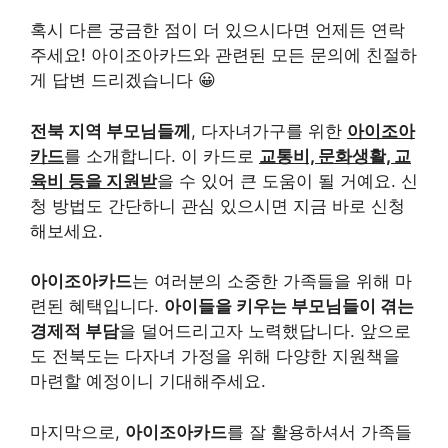
혹시 다른 궁금한 점이 더 있으시다면 언제든 연락
주세요! 아이조아카드와 관련된 모든 문의에 친절하
게 답변 드리겠습니다 😀
전북 지역 부모님들께
, 다자녀가구를 위한
아이조아
카드
를 소개합니다. 이 카드로
교통비, 문화생활, 교
육비 등을 지원받
을 수 있어 큰 도움이 될 거예요. 신
청 방법도 간단하니 관심 있으시면 지금 바로 신청
해보세요.
아이조아카드
는 여러분의 소중한 가족들을 위해 마
련된 혜택입니다.
아이들을 키우는 부모님들이 겪는
경제적 부담
을 덜어드리고자 노력했답니다. 앞으로
도 전북도는 다자녀 가정을 위해 다양한 지원책을
마련할 예정이니 기대해주세요.
마지막으로,
아이조아카드
를 잘 활용하셔서 가족들