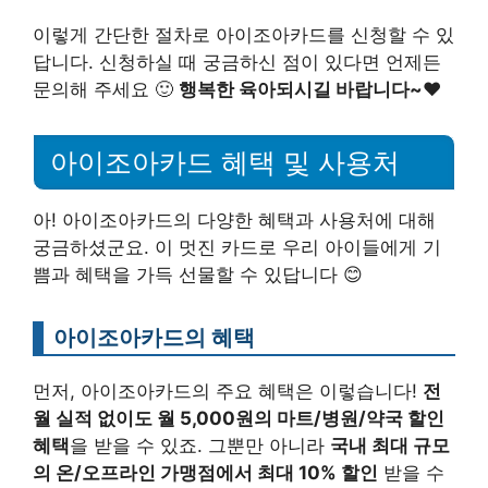
이렇게 간단한 절차로 아이조아카드를 신청할 수 있
답니다. 신청하실 때 궁금하신 점이 있다면 언제든
문의해 주세요 🙂
행복한 육아되시길 바랍니다~♥
아이조아카드 혜택 및 사용처
아! 아이조아카드의 다양한 혜택과 사용처에 대해
궁금하셨군요. 이 멋진 카드로 우리 아이들에게 기
쁨과 혜택을 가득 선물할 수 있답니다 😊
아이조아카드의 혜택
먼저, 아이조아카드의 주요 혜택은 이렇습니다!
전
월 실적 없이도 월 5,000원의 마트/병원/약국 할인
혜택
을 받을 수 있죠. 그뿐만 아니라
국내 최대 규모
의 온/오프라인 가맹점에서 최대 10% 할인
받을 수