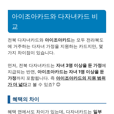
아이조아카드와 다자녀카드 비
교
전북 다자녀카드와
아이조아카드
는 모두 전라북도
에 거주하는 다자녀 가정을 지원하는 카드지만, 몇
가지 차이점이 있습니다.
먼저, 전북 다자녀카드는
자녀 3명 이상을 둔 가정
에
지급되는 반면,
아이조아카드는 자녀 1명 이상을 둔
가정
까지 포함됩니다. 즉
아이조아카드의 지원 범위
가 더 넓다
고 볼 수 있죠? 😊
혜택의 차이
혜택 면에서도 차이가 있는데, 다자녀카드는
일부