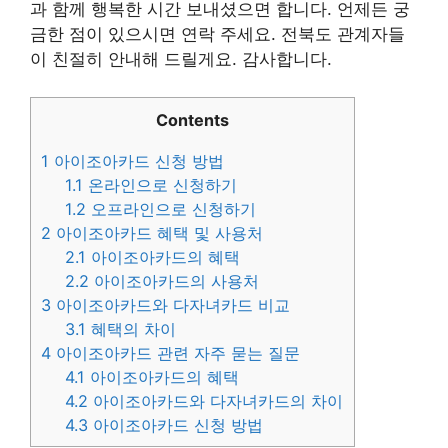
과 함께 행복한 시간 보내셨으면 합니다. 언제든 궁
금한 점이 있으시면 연락 주세요. 전북도 관계자들
이 친절히 안내해 드릴게요. 감사합니다.
Contents
1
아이조아카드 신청 방법
1.1
온라인으로 신청하기
1.2
오프라인으로 신청하기
2
아이조아카드 혜택 및 사용처
2.1
아이조아카드의 혜택
2.2
아이조아카드의 사용처
3
아이조아카드와 다자녀카드 비교
3.1
혜택의 차이
4
아이조아카드 관련 자주 묻는 질문
4.1
아이조아카드의 혜택
4.2
아이조아카드와 다자녀카드의 차이
4.3
아이조아카드 신청 방법