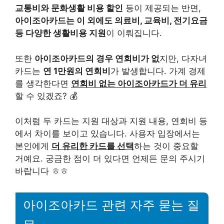
교통비와 문화생활 비용 할인
등이 제공되는 반면,
아이조아카드는 이 외에도 의료비, 교육비, 전기요금
등 다양한 생활비용 지원
이 이뤄집니다.
또한
아이조아카드의 경우 연회비가 없
지만, 다자녀
카드는
연 1만원의 연회비
가 발생합니다. 가계 경제
를 생각한다면
연회비 없는 아이조아카드가 더 유리
할 수 있겠죠? 💰
이처럼 두 카드는 지원 대상과 지원 내용, 연회비 등
에서 차이를 보이고 있습니다. 사용자 입장에서는
본인에게
더 유리한 카드를 선택
하는 것이 중요할
거예요. 궁금한 점이 더 있다면 언제든 문의 주시기
바랍니다 ㅎㅎ
아이조아카드 관련 자주 묻는 질