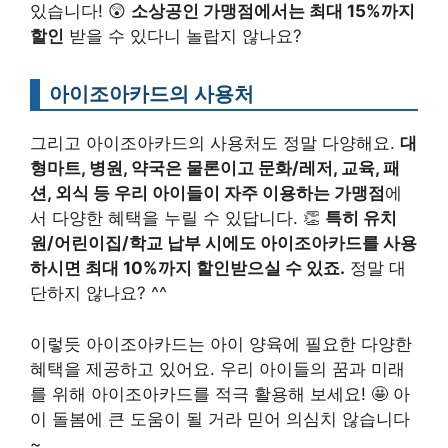
있습니다! 😲
소상공인 가맹점에서는 최대 15%까지
할인
받을 수 있다니 놀랍지 않나요?
아이조아카드의 사용처
그리고 아이조아카드의 사용처도 정말 다양해요.
대
형마트, 병원, 약국은 물론이고 문화/레저, 교육, 패
션, 외식 등 우리 아이들이 자주 이용하는 가맹점
에
서 다양한 혜택을 누릴 수 있답니다. 👏
특히 유치
원/어린이집/학교 납부 시에도 아이조아카드를 사용
하시면 최대 10%까지 할인받으실 수 있죠.
정말 대
단하지 않나요? ^^
이렇듯 아이조아카드는 아이 양육에 필요한 다양한
혜택을 제공하고 있어요. 우리 아이들의 꿈과 미래
를 위해 아이조아카드를 적극 활용해 보세요! 🤩 아
이 돌봄에 큰 도움이 될 거라 믿어 의심치 않습니다
~