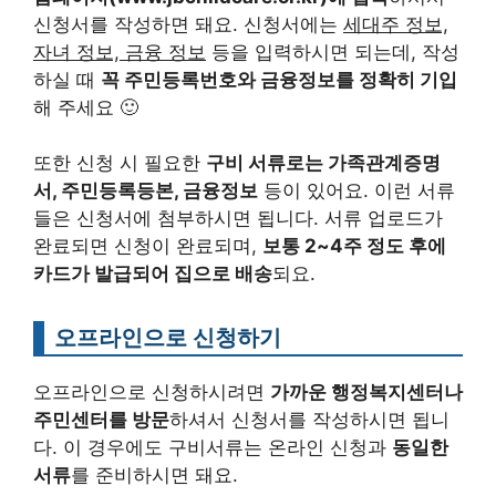
신청서를 작성하면 돼요. 신청서에는
세대주 정보,
자녀 정보, 금융 정보
등을 입력하시면 되는데, 작성
하실 때
꼭 주민등록번호와 금융정보를 정확히 기입
해 주세요 🙂
또한 신청 시 필요한
구비 서류로는 가족관계증명
서, 주민등록등본, 금융정보
등이 있어요. 이런 서류
들은 신청서에 첨부하시면 됩니다. 서류 업로드가
완료되면 신청이 완료되며,
보통 2~4주 정도 후에
카드가 발급되어 집으로 배송
되요.
오프라인으로 신청하기
오프라인으로 신청하시려면
가까운 행정복지센터나
주민센터를 방문
하셔서 신청서를 작성하시면 됩니
다. 이 경우에도 구비서류는 온라인 신청과
동일한
서류
를 준비하시면 돼요.