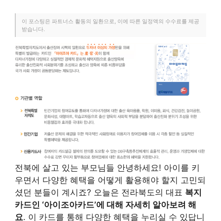
이 포스팅은 파트너스 활동의 일환으로, 이에 따른 일정액의 수수료를 제공
받습니다.
전북에 살고 있는 부모님들 안녕하세요! 아이를 키
우면서 다양한 혜택을 어떻게 활용해야 할지 고민되
셨던 분들이 계시죠? 오늘은 전라북도의 대표
복지
카드인 ‘아이조아카드’에 대해 자세히 알아보려 해
요
. 이 카드를 통해 다양한 혜택을 누리실 수 있답니