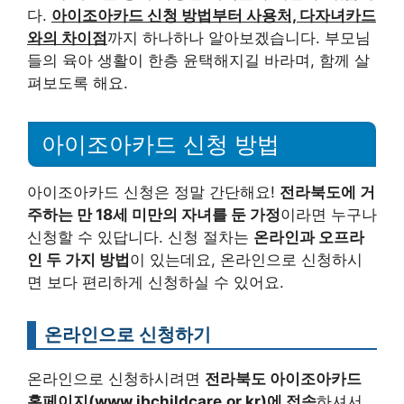
다.
아이조아카드 신청 방법부터 사용처, 다자녀카드
와의 차이점
까지 하나하나 알아보겠습니다. 부모님
들의 육아 생활이 한층 윤택해지길 바라며, 함께 살
펴보도록 해요.
아이조아카드 신청 방법
아이조아카드 신청은 정말 간단해요!
전라북도에 거
주하는 만 18세 미만의 자녀를 둔 가정
이라면 누구나
신청할 수 있답니다. 신청 절차는
온라인과 오프라
인 두 가지 방법
이 있는데요, 온라인으로 신청하시
면 보다 편리하게 신청하실 수 있어요.
온라인으로 신청하기
온라인으로 신청하시려면
전라북도 아이조아카드
홈페이지(www.jbchildcare.or.kr)에 접속
하셔서