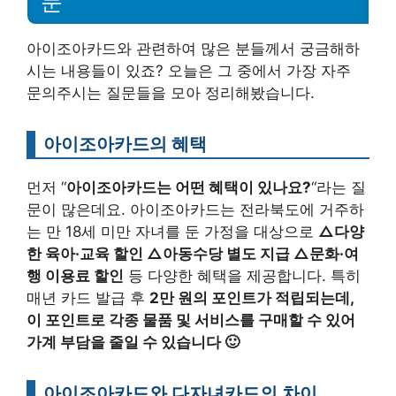
문
아이조아카드와 관련하여 많은 분들께서 궁금해하
시는 내용들이 있죠? 오늘은 그 중에서 가장 자주
문의주시는 질문들을 모아 정리해봤습니다.
아이조아카드의 혜택
먼저 “
아이조아카드는 어떤 혜택이 있나요?
“라는 질
문이 많은데요. 아이조아카드는 전라북도에 거주하
는 만 18세 미만 자녀를 둔 가정을 대상으로
△다양
한 육아·교육 할인 △아동수당 별도 지급 △문화·여
행 이용료 할인
등 다양한 혜택을 제공합니다. 특히
매년 카드 발급 후
2만 원의 포인트가 적립되는데,
이 포인트로 각종 물품 및 서비스를 구매할 수 있어
가계 부담을 줄일 수 있습니다 🙂
아이조아카드와 다자녀카드의 차이