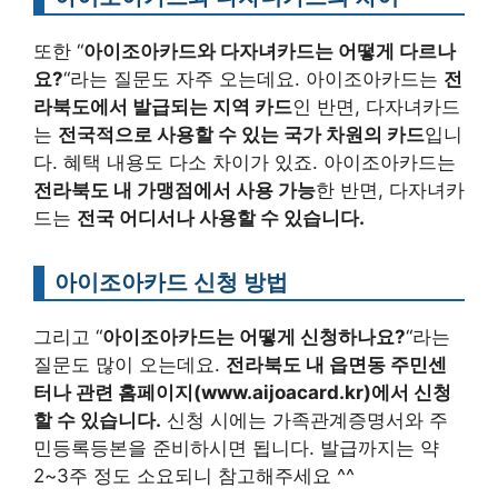
또한 “
아이조아카드와 다자녀카드는 어떻게 다르나
요?
“라는 질문도 자주 오는데요. 아이조아카드는
전
라북도에서 발급되는 지역 카드
인 반면, 다자녀카드
는
전국적으로 사용할 수 있는 국가 차원의 카드
입니
다. 혜택 내용도 다소 차이가 있죠. 아이조아카드는
전라북도 내 가맹점에서 사용 가능
한 반면, 다자녀카
드는
전국 어디서나 사용할 수 있습니다.
아이조아카드 신청 방법
그리고 “
아이조아카드는 어떻게 신청하나요?
“라는
질문도 많이 오는데요.
전라북도 내 읍면동 주민센
터나 관련 홈페이지(www.aijoacard.kr)에서 신청
할 수 있습니다.
신청 시에는 가족관계증명서와 주
민등록등본을 준비하시면 됩니다. 발급까지는 약
2~3주 정도 소요되니 참고해주세요 ^^