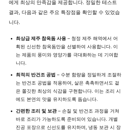
에게 최상의 만족감을 제공합니다. 정밀한 테스트
결과, 다음과 같은 주요 특장점을 확인할 수 있었습
니다.
최상급 제주 참옥돔 사용
– 청정 제주 해역에서 어
획된 신선한 참옥돔만을 선별하여 사용합니다. 이
는 제품의 풍미와 영양가를 극대화하는 데 기여합
니다.
최적의 반건조 공법
– 수분 함량을 정밀하게 조절하
는 반건조 공법을 적용하여, 살은 촉촉하면서도 겉
은 쫄깃한 최상의 식감을 구현합니다. 이는 조리 시
에도 본연의 맛을 유지하도록 돕습니다.
간편한 조리 및 보관
– 손질 및 반건조 과정을 거쳐
바로 조리가 가능하도록 준비되어 있습니다. 개별
진공 포장으로 신선도를 유지하며, 냉동 보관 시 장