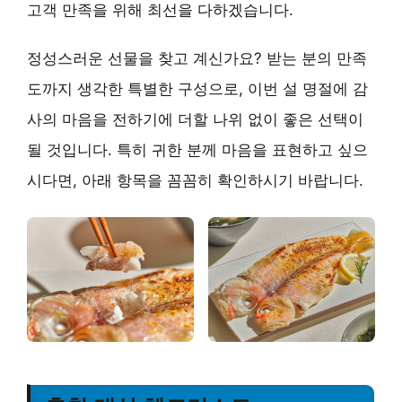
고객 만족을 위해 최선을 다하겠습니다.
정성스러운 선물을 찾고 계신가요? 받는 분의 만족
도까지 생각한 특별한 구성으로, 이번 설 명절에 감
사의 마음을 전하기에 더할 나위 없이 좋은 선택이
될 것입니다. 특히 귀한 분께 마음을 표현하고 싶으
시다면, 아래 항목을 꼼꼼히 확인하시기 바랍니다.