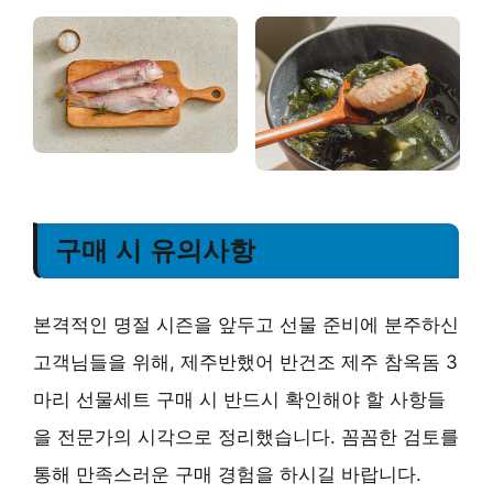
구매 시 유의사항
본격적인 명절 시즌을 앞두고 선물 준비에 분주하신
고객님들을 위해, 제주반했어 반건조 제주 참옥돔 3
마리 선물세트 구매 시 반드시 확인해야 할 사항들
을 전문가의 시각으로 정리했습니다. 꼼꼼한 검토를
통해 만족스러운 구매 경험을 하시길 바랍니다.