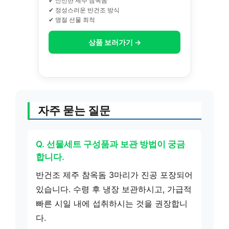
✔ 신선한 제주 참옥돔
✔ 정성스러운 반건조 방식
✔ 명절 선물 최적
상품 보러가기 →
자주 묻는 질문
Q. 선물세트 구성품과 보관 방법이 궁금
합니다.
반건조 제주 참옥돔 3마리가 진공 포장되어
있습니다. 수령 후 냉장 보관하시고, 가급적
빠른 시일 내에 섭취하시는 것을 권장합니
다.