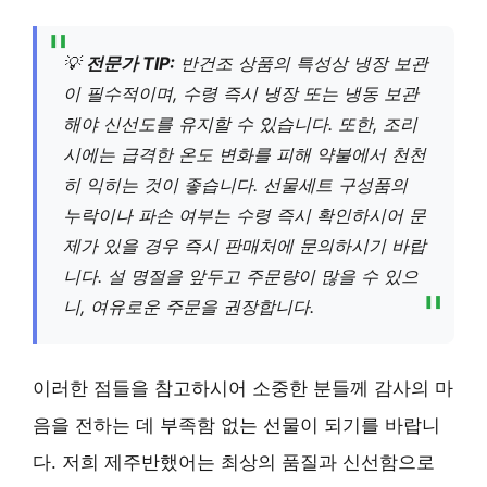
💡
전문가 TIP:
반건조 상품의 특성상 냉장 보관
이 필수적이며, 수령 즉시 냉장 또는 냉동 보관
해야 신선도를 유지할 수 있습니다. 또한, 조리
시에는 급격한 온도 변화를 피해 약불에서 천천
히 익히는 것이 좋습니다. 선물세트 구성품의
누락이나 파손 여부는 수령 즉시 확인하시어 문
제가 있을 경우 즉시 판매처에 문의하시기 바랍
니다. 설 명절을 앞두고 주문량이 많을 수 있으
니, 여유로운 주문을 권장합니다.
이러한 점들을 참고하시어 소중한 분들께 감사의 마
음을 전하는 데 부족함 없는 선물이 되기를 바랍니
다. 저희 제주반했어는 최상의 품질과 신선함으로