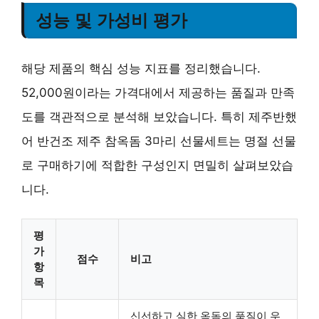
성능 및 가성비 평가
해당 제품의 핵심 성능 지표를 정리했습니다.
52,000원이라는 가격대에서 제공하는 품질과 만족
도를 객관적으로 분석해 보았습니다. 특히 제주반했
어 반건조 제주 참옥돔 3마리 선물세트는 명절 선물
로 구매하기에 적합한 구성인지 면밀히 살펴보았습
니다.
평
가
점수
비고
항
목
신선하고 실한 옥돔의 품질이 우