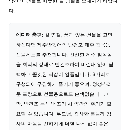
담긴 이 선물로 따뜻한 설 명절을 보내시기 바랍니
다.
에디터 총평:
설 명절, 품격 있는 선물을 고민
하신다면 제주반했어의 반건조 제주 참옥돔
선물세트를 추천합니다. 신선한 제주 참옥돔
을 최적의 상태로 반건조하여 비린내 없이 담
백하고 쫄깃한 식감이 일품입니다. 3마리로
구성되어 푸짐하게 즐기기 좋으며, 정성스러
운 포장으로 선물용으로도 손색없습니다. 다
만, 반건조 특성상 조리 시 약간의 주의가 필
요할 수 있습니다. 부모님, 감사한 분들께 감
사의 마음을 전하기에 더할 나위 없이 좋은