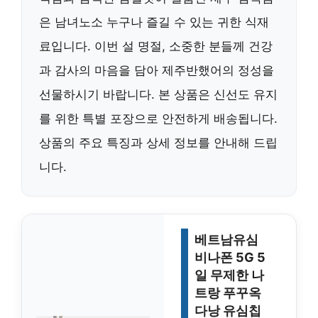
은 남녀노소 누구나 즐길 수 있는 귀한 식재
료입니다. 이번 설 명절, 소중한 분들께 건강
과 감사의 마음을 담아 제주반했어의 정성을
선물하시기 바랍니다. 본 상품은 신선도 유지
를 위한 특별 포장으로 안전하게 배송됩니다.
상품의 주요 특징과 상세 정보를 안내해 드립
니다.
베트남유심
비나폰 5G 5
일 무제한 나
트랑 푸꾸옥
다낭 유심칩