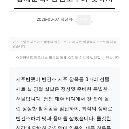
2026-06-07
작성자:
기자
이 포스팅은 파트너스 활동의 일환으로, 이에 따른 일정액의 수수료를 제공
받습니다.
쇼핑커넥트 파트너스 활동을 통해 소정의 수익이 발생할 수 있습니다.
제주반했어 반건조 제주 참옥돔 3마리 선물
세트 설 명절 설날은 정성껏 준비한 특별한
선물입니다. 청정 제주 바다에서 갓 잡아 올
린 싱싱한 참옥돔을 엄선하여, 최적의 상태로
반건조하여 맛과 풍미를 살렸습니다. 쫄깃한
식감과 담백한 감칠맛이 일품인 제주 참옥돔