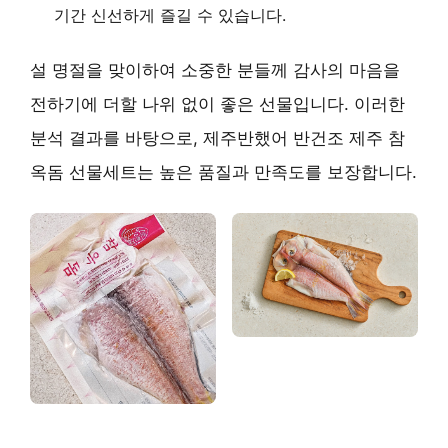
기간 신선하게 즐길 수 있습니다.
설 명절을 맞이하여 소중한 분들께 감사의 마음을
전하기에 더할 나위 없이 좋은 선물입니다. 이러한
분석 결과를 바탕으로, 제주반했어 반건조 제주 참
옥돔 선물세트는 높은 품질과 만족도를 보장합니다.