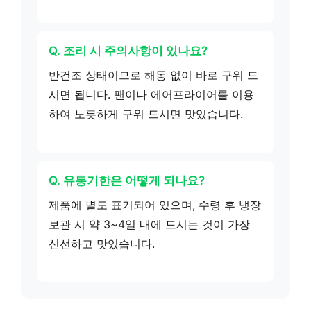
Q. 조리 시 주의사항이 있나요?
반건조 상태이므로 해동 없이 바로 구워 드
시면 됩니다. 팬이나 에어프라이어를 이용
하여 노릇하게 구워 드시면 맛있습니다.
Q. 유통기한은 어떻게 되나요?
제품에 별도 표기되어 있으며, 수령 후 냉장
보관 시 약 3~4일 내에 드시는 것이 가장
신선하고 맛있습니다.