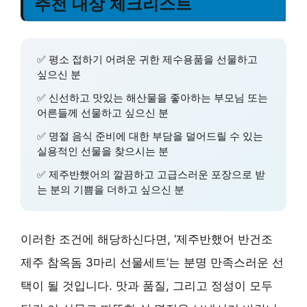
추천 대상 체크리스트
✅ 평소 접하기 어려운 귀한 제수용품을 선물하고
싶으신 분
✅ 신선하고 맛있는 해산물을 좋아하는 부모님 또는
어른들께 선물하고 싶으신 분
✅ 명절 음식 준비에 대한 부담을 덜어드릴 수 있는
실용적인 선물을 찾으시는 분
✅ 제주반했어의 깔끔하고 고급스러운 포장으로 받
는 분의 기쁨을 더하고 싶으신 분
이러한 조건에 해당하신다면, ‘제주반했어 반건조
제주 참옥돔 3마리 선물세트’는 분명 만족스러운 선
택이 될 것입니다. 맛과 품질, 그리고 정성이 모두