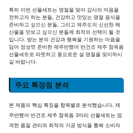
특히 이번 선물세트는 명절을 맞아 감사의 마음을
전하고자 하는 분들, 건강하고 맛있는 명절 음식을
준비하고 싶으신 분들, 그리고 제주도의 신선한 해
산물을 맛보고 싶으신 분들께 최적의 선택이 될 것
입니다. 받는 분의 건강과 행복을 기원하는 마음을
담아 정성껏 준비한 제주반했어 반건조 제주 참옥돔
선물세트로 따뜻하고 풍요로운 설 명절을 맞이하시
길 바랍니다.
주요 특장점 분석
본 제품의 핵심 특징을 항목별로 분석했습니다. 제
주반했어 반건조 제주 참옥돔 3마리 선물세트는 엄
격한 품질 관리와 최적의 가공 방식을 통해 소비자