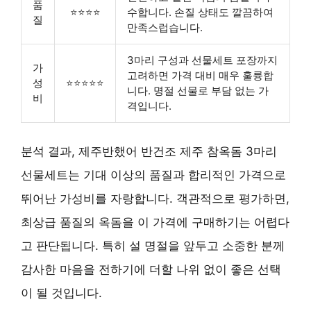
품
⭐⭐⭐⭐
수합니다. 손질 상태도 깔끔하여
질
만족스럽습니다.
3마리 구성과 선물세트 포장까지
가
고려하면 가격 대비 매우 훌륭합
성
⭐⭐⭐⭐⭐
니다. 명절 선물로 부담 없는 가
비
격입니다.
분석 결과, 제주반했어 반건조 제주 참옥돔 3마리
선물세트는 기대 이상의 품질과 합리적인 가격으로
뛰어난 가성비를 자랑합니다. 객관적으로 평가하면,
최상급 품질의 옥돔을 이 가격에 구매하기는 어렵다
고 판단됩니다. 특히 설 명절을 앞두고 소중한 분께
감사한 마음을 전하기에 더할 나위 없이 좋은 선택
이 될 것입니다.