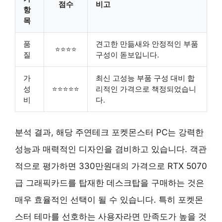
점수
비고
항
목
품
견고한 만듦새와 안정적인 부품
⭐⭐⭐⭐
질
구성이 돋보입니다.
가
최신 고성능 부품 구성 대비 합
성
⭐⭐⭐⭐⭐
리적인 가격으로 책정되었습니
비
다.
분석 결과, 해당 주연테크 포켓몬스터 PC는 강력한
성능과 매력적인 디자인을 겸비하고 있습니다. 객관
적으로 평가하면 330만원대의 가격으로 RTX 5070
급 그래픽카드를 탑재한 데스크탑을 구매하는 것은
매우 효율적인 선택이 될 수 있습니다. 특히 포켓몬
스터 테마를 선호하는 사용자라면 만족도가 높을 것