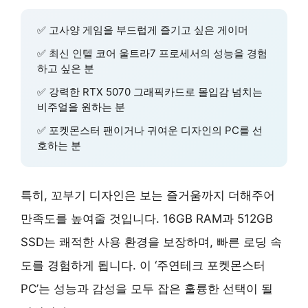
✅ 고사양 게임을 부드럽게 즐기고 싶은 게이머
✅ 최신 인텔 코어 울트라7 프로세서의 성능을 경험
하고 싶은 분
✅ 강력한 RTX 5070 그래픽카드로 몰입감 넘치는
비주얼을 원하는 분
✅ 포켓몬스터 팬이거나 귀여운 디자인의 PC를 선
호하는 분
특히, 꼬부기 디자인은 보는 즐거움까지 더해주어
만족도를 높여줄 것입니다. 16GB RAM과 512GB
SSD는 쾌적한 사용 환경을 보장하며, 빠른 로딩 속
도를 경험하게 됩니다. 이 ‘주연테크 포켓몬스터
PC’는 성능과 감성을 모두 잡은 훌륭한 선택이 될