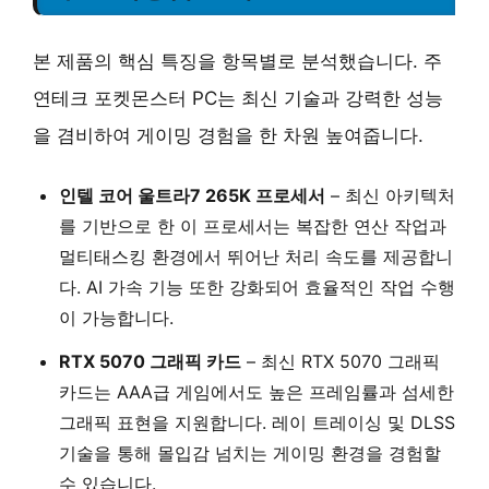
본 제품의 핵심 특징을 항목별로 분석했습니다. 주
연테크 포켓몬스터 PC는 최신 기술과 강력한 성능
을 겸비하여 게이밍 경험을 한 차원 높여줍니다.
인텔 코어 울트라7 265K 프로세서
– 최신 아키텍처
를 기반으로 한 이 프로세서는 복잡한 연산 작업과
멀티태스킹 환경에서 뛰어난 처리 속도를 제공합니
다. AI 가속 기능 또한 강화되어 효율적인 작업 수행
이 가능합니다.
RTX 5070 그래픽 카드
– 최신 RTX 5070 그래픽
카드는 AAA급 게임에서도 높은 프레임률과 섬세한
그래픽 표현을 지원합니다. 레이 트레이싱 및 DLSS
기술을 통해 몰입감 넘치는 게이밍 환경을 경험할
수 있습니다.