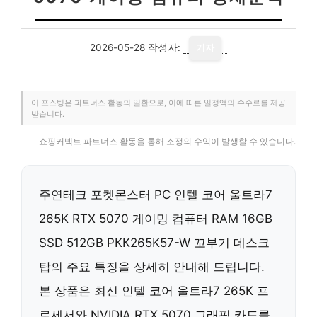
2026-05-28
작성자:
기자
이 포스팅은 파트너스 활동의 일환으로, 이에 따른 일정액의 수수료를 제공
받습니다.
쇼핑커넥트 파트너스 활동을 통해 소정의 수익이 발생할 수 있습니다.
주연테크 포켓몬스터 PC 인텔 코어 울트라7
265K RTX 5070 게이밍 컴퓨터 RAM 16GB
SSD 512GB PKK265K57-W 꼬부기 데스크
탑의 주요 특징을 상세히 안내해 드립니다.
본 상품은 최신 인텔 코어 울트라7 265K 프
로세서와 NVIDIA RTX 5070 그래픽 카드를