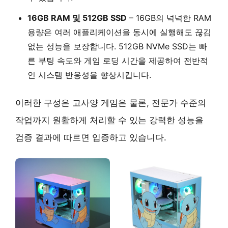
16GB RAM 및 512GB SSD
– 16GB의 넉넉한 RAM
용량은 여러 애플리케이션을 동시에 실행해도 끊김
없는 성능을 보장합니다. 512GB NVMe SSD는 빠
른 부팅 속도와 게임 로딩 시간을 제공하여 전반적
인 시스템 반응성을 향상시킵니다.
이러한 구성은 고사양 게임은 물론, 전문가 수준의
작업까지 원활하게 처리할 수 있는 강력한 성능을
검증 결과에 따르면 입증하고 있습니다.