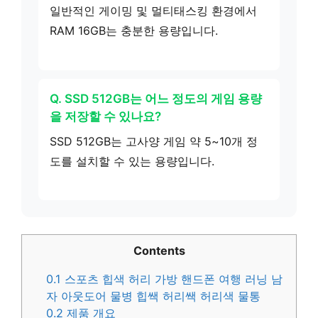
일반적인 게이밍 및 멀티태스킹 환경에서
RAM 16GB는 충분한 용량입니다.
Q. SSD 512GB는 어느 정도의 게임 용량
을 저장할 수 있나요?
SSD 512GB는 고사양 게임 약 5~10개 정
도를 설치할 수 있는 용량입니다.
Contents
0.1
스포츠 힙색 허리 가방 핸드폰 여행 러닝 남
자 아웃도어 물병 힙쌕 허리쌕 허리색 물통
0.2
제품 개요