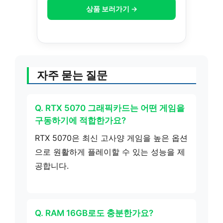
상품 보러가기 →
자주 묻는 질문
Q. RTX 5070 그래픽카드는 어떤 게임을
구동하기에 적합한가요?
RTX 5070은 최신 고사양 게임을 높은 옵션
으로 원활하게 플레이할 수 있는 성능을 제
공합니다.
Q. RAM 16GB로도 충분한가요?