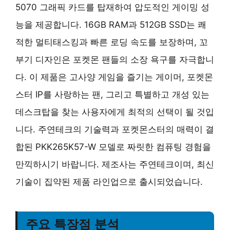
5070 그래픽 카드를 탑재하여 압도적인 게이밍 성
능을 제공합니다. 16GB RAM과 512GB SSD는 쾌
적한 멀티태스킹과 빠른 로딩 속도를 보장하며, 꼬
부기 디자인은 포켓몬 팬들의 소장 욕구를 자극합니
다. 이 제품은 고사양 게임을 즐기는 게이머, 포켓몬
스터 IP를 사랑하는 팬, 그리고 특별하고 개성 있는
데스크탑을 찾는 사용자에게 최적의 선택이 될 것입
니다. 주연테크의 기술력과 포켓몬스터의 매력이 결
합된 PKK265K57-W 모델로 짜릿한 컴퓨팅 경험을
만끽하시기 바랍니다. 제조사는 주연테크이며, 최신
기술이 집약된 제품 라인업으로 출시되었습니다.
주요 특장점 분석