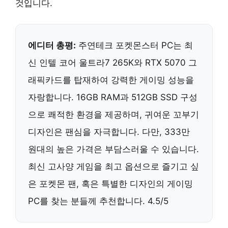
것입니다.
에디터 총평:
주연테크 포켓몬스터 PC는 최
신 인텔 코어 울트라7 265K와 RTX 5070 그
래픽카드를 탑재하여 강력한 게이밍 성능을
자랑합니다. 16GB RAM과 512GB SSD 구성
으로 쾌적한 환경을 제공하며, 귀여운 꼬부기
디자인은 팬심을 자극합니다. 다만, 333만
원대의 높은 가격은 부담스러울 수 있습니다.
최신 고사양 게임을 최고 옵션으로 즐기고 싶
은 포켓몬 팬, 혹은 특별한 디자인의 게이밍
PC를 찾는 분들께 추천합니다. 4.5/5