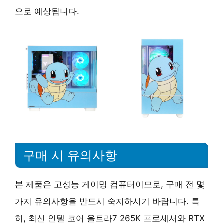
으로 예상됩니다.
구매 시 유의사항
본 제품은 고성능 게이밍 컴퓨터이므로, 구매 전 몇
가지 유의사항을 반드시 숙지하시기 바랍니다. 특
히, 최신 인텔 코어 울트라7 265K 프로세서와 RTX