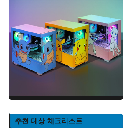
추천 대상 체크리스트