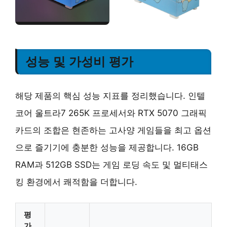
성능 및 가성비 평가
해당 제품의 핵심 성능 지표를 정리했습니다. 인텔
코어 울트라7 265K 프로세서와 RTX 5070 그래픽
카드의 조합은 현존하는 고사양 게임들을 최고 옵션
으로 즐기기에 충분한 성능을 제공합니다. 16GB
RAM과 512GB SSD는 게임 로딩 속도 및 멀티태스
킹 환경에서 쾌적함을 더합니다.
평
가