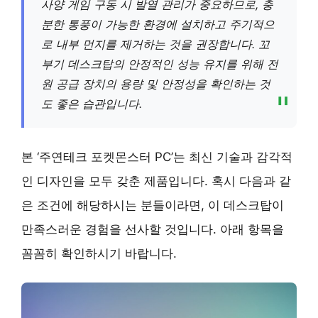
사양 게임 구동 시 발열 관리가 중요하므로, 충
분한 통풍이 가능한 환경에 설치하고 주기적으
로 내부 먼지를 제거하는 것을 권장합니다. 꼬
부기 데스크탑의 안정적인 성능 유지를 위해 전
원 공급 장치의 용량 및 안정성을 확인하는 것
도 좋은 습관입니다.
본 ‘주연테크 포켓몬스터 PC’는 최신 기술과 감각적
인 디자인을 모두 갖춘 제품입니다. 혹시 다음과 같
은 조건에 해당하시는 분들이라면, 이 데스크탑이
만족스러운 경험을 선사할 것입니다. 아래 항목을
꼼꼼히 확인하시기 바랍니다.