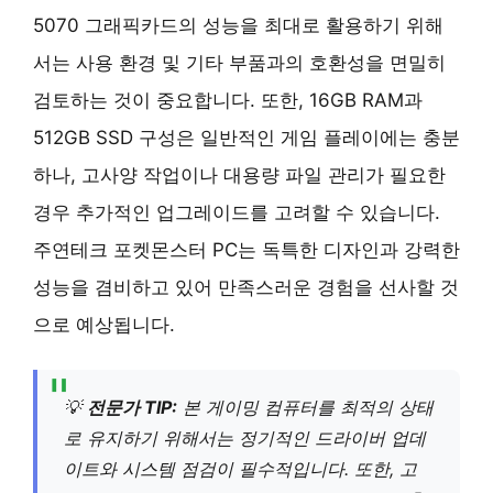
5070 그래픽카드의 성능을 최대로 활용하기 위해
서는 사용 환경 및 기타 부품과의 호환성을 면밀히
검토하는 것이 중요합니다. 또한, 16GB RAM과
512GB SSD 구성은 일반적인 게임 플레이에는 충분
하나, 고사양 작업이나 대용량 파일 관리가 필요한
경우 추가적인 업그레이드를 고려할 수 있습니다.
주연테크 포켓몬스터 PC는 독특한 디자인과 강력한
성능을 겸비하고 있어 만족스러운 경험을 선사할 것
으로 예상됩니다.
💡
전문가 TIP:
본 게이밍 컴퓨터를 최적의 상태
로 유지하기 위해서는 정기적인 드라이버 업데
이트와 시스템 점검이 필수적입니다. 또한, 고