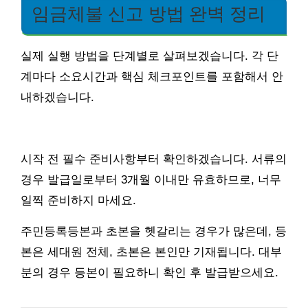
임금체불 신고 방법 완벽 정리
실제 실행 방법을 단계별로 살펴보겠습니다. 각 단
계마다 소요시간과 핵심 체크포인트를 포함해서 안
내하겠습니다.
시작 전 필수 준비사항부터 확인하겠습니다. 서류의
경우 발급일로부터 3개월 이내만 유효하므로, 너무
일찍 준비하지 마세요.
주민등록등본과 초본을 헷갈리는 경우가 많은데, 등
본은 세대원 전체, 초본은 본인만 기재됩니다. 대부
분의 경우 등본이 필요하니 확인 후 발급받으세요.