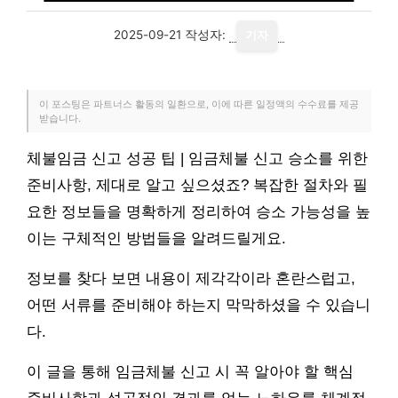
2025-09-21
작성자:
기자
이 포스팅은 파트너스 활동의 일환으로, 이에 따른 일정액의 수수료를 제공
받습니다.
체불임금 신고 성공 팁 | 임금체불 신고 승소를 위한
준비사항, 제대로 알고 싶으셨죠? 복잡한 절차와 필
요한 정보들을 명확하게 정리하여 승소 가능성을 높
이는 구체적인 방법들을 알려드릴게요.
정보를 찾다 보면 내용이 제각각이라 혼란스럽고,
어떤 서류를 준비해야 하는지 막막하셨을 수 있습니
다.
이 글을 통해 임금체불 신고 시 꼭 알아야 할 핵심