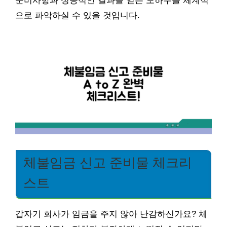
준비사항과 성공적인 결과를 얻는 노하우를 체계적
으로 파악하실 수 있을 것입니다.
체불임금 신고 준비물 체크리
스트
갑자기 회사가 임금을 주지 않아 난감하신가요? 체