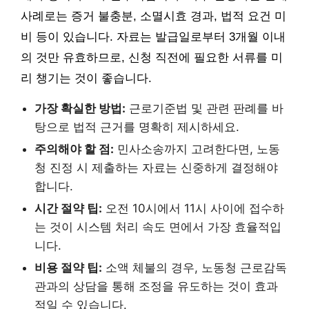
사례로는 증거 불충분, 소멸시효 경과, 법적 요건 미
비 등이 있습니다. 자료는 발급일로부터 3개월 이내
의 것만 유효하므로, 신청 직전에 필요한 서류를 미
리 챙기는 것이 좋습니다.
가장 확실한 방법:
근로기준법 및 관련 판례를 바
탕으로 법적 근거를 명확히 제시하세요.
주의해야 할 점:
민사소송까지 고려한다면, 노동
청 진정 시 제출하는 자료는 신중하게 결정해야
합니다.
시간 절약 팁:
오전 10시에서 11시 사이에 접수하
는 것이 시스템 처리 속도 면에서 가장 효율적입
니다.
비용 절약 팁:
소액 체불의 경우, 노동청 근로감독
관과의 상담을 통해 조정을 유도하는 것이 효과
적일 수 있습니다.