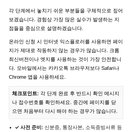
각 단계에서 놓치기 쉬운 부분들을 구체적으로 짚어
보겠습니다. 경험상 가장 많은 실수가 발생하는 지
점들을 중심으로 설명하겠습니다.
온라인 신청 시 인터넷 익스플로러를 사용하면 페이
지가 제대로 작동하지 않는 경우가 많습니다. 크롬
최신버전이나 엣지를 사용하는 것이 가장 안전합니
다. 모바일에서는 카카오톡 브라우저보다 Safari나
Chrome 앱을 사용하세요.
체크포인트:
각 단계 완료 후 반드시 확인 메시지
나 접수번호를 확인하세요. 중간에 페이지를 닫
으면 처음부터 다시 해야 하는 경우가 많습니다.
✓ 사전 준비:
신분증, 통장사본, 소득증빙서류 등