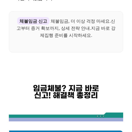
체불임금 신고
체불임금, 더 이상 걱정 마세요.신
고부터 증거 확보까지, 상세 전략 안내.지금 바로 강
제집행 준비를 시작하세요.