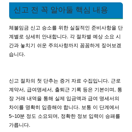
신고 전 꼭 알아둘 핵심 내용
체불임금 신고 승소를 위한 실질적인 준비사항을 단
계별로 상세히 안내합니다. 각 절차별 예상 소요 시
간과 놓치기 쉬운 주의사항까지 꼼꼼하게 짚어보겠
습니다.
신고 절차의 첫 단추는 증거 자료 수집입니다. 근로
계약서, 급여명세서, 출퇴근 기록 등은 기본이며, 통
장 거래 내역을 통해 실제 입금액과 급여 명세서의
차이를 명확히 입증해야 합니다. 보통 이 단계에서
5~10분 정도 소요되며, 정확한 정보 입력이 승패를
가릅니다.