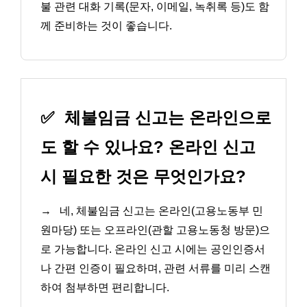
불 관련 대화 기록(문자, 이메일, 녹취록 등)도 함
께 준비하는 것이 좋습니다.
✅
체불임금 신고는 온라인으로
도 할 수 있나요? 온라인 신고
시 필요한 것은 무엇인가요?
→
네, 체불임금 신고는 온라인(고용노동부 민
원마당) 또는 오프라인(관할 고용노동청 방문)으
로 가능합니다. 온라인 신고 시에는 공인인증서
나 간편 인증이 필요하며, 관련 서류를 미리 스캔
하여 첨부하면 편리합니다.