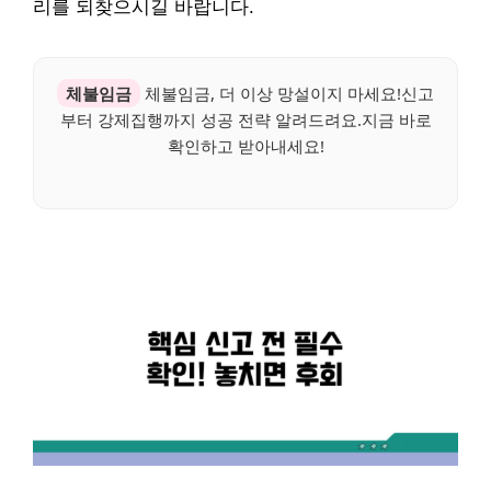
리를 되찾으시길 바랍니다.
체불임금
체불임금, 더 이상 망설이지 마세요!신고
부터 강제집행까지 성공 전략 알려드려요.지금 바로
확인하고 받아내세요!