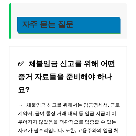
자주 묻는 질문
✅
체불임금 신고를 위해 어떤
증거 자료들을 준비해야 하나
요?
→
체불임금 신고를 위해서는 임금명세서, 근로
계약서, 급여 통장 거래 내역 등 임금 지급이 이
루어지지 않았음을 객관적으로 입증할 수 있는
자료가 필수적입니다. 또한, 고용주와의 임금 체