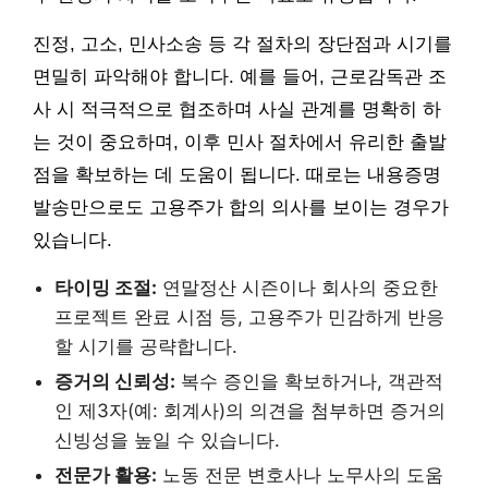
진정, 고소, 민사소송 등 각 절차의 장단점과 시기를
면밀히 파악해야 합니다. 예를 들어, 근로감독관 조
사 시 적극적으로 협조하며 사실 관계를 명확히 하
는 것이 중요하며, 이후 민사 절차에서 유리한 출발
점을 확보하는 데 도움이 됩니다. 때로는 내용증명
발송만으로도 고용주가 합의 의사를 보이는 경우가
있습니다.
타이밍 조절:
연말정산 시즌이나 회사의 중요한
프로젝트 완료 시점 등, 고용주가 민감하게 반응
할 시기를 공략합니다.
증거의 신뢰성:
복수 증인을 확보하거나, 객관적
인 제3자(예: 회계사)의 의견을 첨부하면 증거의
신빙성을 높일 수 있습니다.
전문가 활용:
노동 전문 변호사나 노무사의 도움