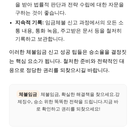
을 받아 법률적 판단과 전략 수립에 대한 자문을
구하는 것이 좋습니다.
지속적 기록:
임금체불 신고 과정에서의 모든 소
통 내용, 통화 녹음, 주고받은 문서 등을 철저히
기록하고 보관합니다.
이러한 체불임금 신고 성공 팁들은 승소율을 결정짓
는 핵심 요소가 됩니다. 철저한 준비와 전략적인 대
응으로 정당한 권리를 되찾으시길 바랍니다.
체불임금
체불임금, 확실한 해결책을 찾으세요.강
제징수, 승소 위한 똑똑한 전략을 드립니다.지금 바
로 확인하고 권리를 되찾으세요!