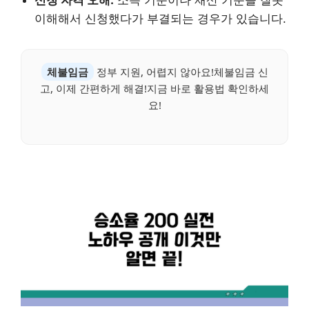
이해해서 신청했다가 부결되는 경우가 있습니다.
체불임금
정부 지원, 어렵지 않아요!체불임금 신
고, 이제 간편하게 해결!지금 바로 활용법 확인하세
요!