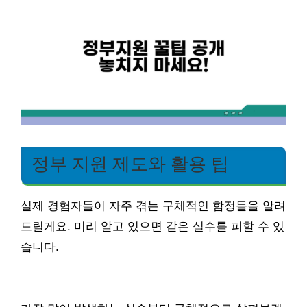
정부 지원 제도와 활용 팁
실제 경험자들이 자주 겪는 구체적인 함정들을 알려
드릴게요. 미리 알고 있으면 같은 실수를 피할 수 있
습니다.