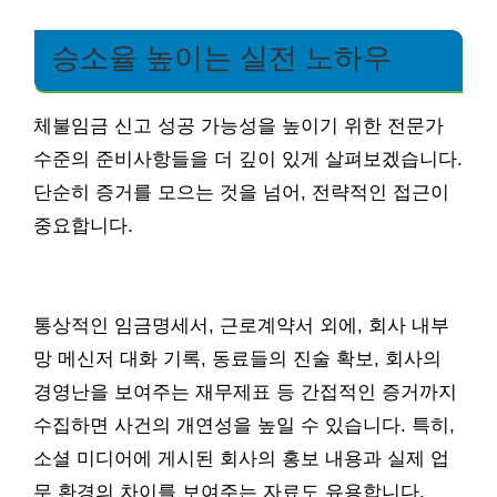
승소율 높이는 실전 노하우
체불임금 신고 성공 가능성을 높이기 위한 전문가
수준의 준비사항들을 더 깊이 있게 살펴보겠습니다.
단순히 증거를 모으는 것을 넘어, 전략적인 접근이
중요합니다.
통상적인 임금명세서, 근로계약서 외에, 회사 내부
망 메신저 대화 기록, 동료들의 진술 확보, 회사의
경영난을 보여주는 재무제표 등 간접적인 증거까지
수집하면 사건의 개연성을 높일 수 있습니다. 특히,
소셜 미디어에 게시된 회사의 홍보 내용과 실제 업
무 환경의 차이를 보여주는 자료도 유용합니다.