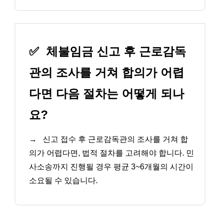
✅
체불임금 신고 후 근로감독
관의 조사를 거쳐 합의가 어렵
다면 다음 절차는 어떻게 되나
요?
→
신고 접수 후 근로감독관의 조사를 거쳐 합
의가 어렵다면, 법적 절차를 고려해야 합니다. 민
사소송까지 진행될 경우 평균 3~6개월의 시간이
소요될 수 있습니다.