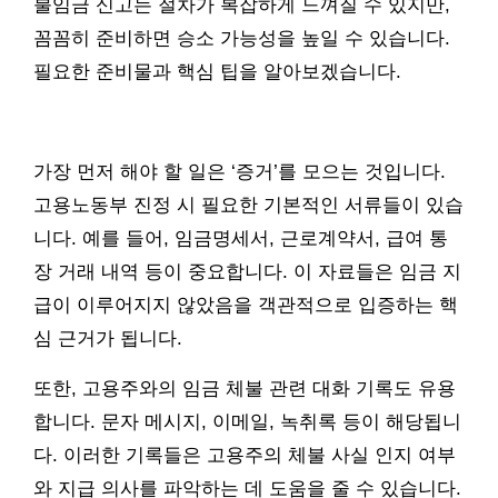
불임금 신고는 절차가 복잡하게 느껴질 수 있지만,
꼼꼼히 준비하면 승소 가능성을 높일 수 있습니다.
필요한 준비물과 핵심 팁을 알아보겠습니다.
가장 먼저 해야 할 일은 ‘증거’를 모으는 것입니다.
고용노동부 진정 시 필요한 기본적인 서류들이 있습
니다. 예를 들어, 임금명세서, 근로계약서, 급여 통
장 거래 내역 등이 중요합니다. 이 자료들은 임금 지
급이 이루어지지 않았음을 객관적으로 입증하는 핵
심 근거가 됩니다.
또한, 고용주와의 임금 체불 관련 대화 기록도 유용
합니다. 문자 메시지, 이메일, 녹취록 등이 해당됩니
다. 이러한 기록들은 고용주의 체불 사실 인지 여부
와 지급 의사를 파악하는 데 도움을 줄 수 있습니다.