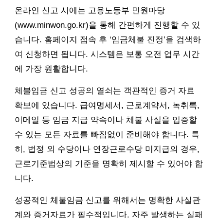
온라인 신고 시에는 고용노동부 민원마당
(www.minwon.go.kr)을 통해 간편하게 진행할 수 있
습니다. 홈페이지 접속 후 ‘임금체불 진정’을 검색하
여 신청하면 됩니다. 시스템은 보통 오전 업무 시간
에 가장 원활합니다.
체불임금 신고 성공의 열쇠는 객관적인 증거 자료
확보에 있습니다. 급여명세서, 근로계약서, 녹취록,
이메일 등 임금 지급 약속이나 체불 사실을 입증할
수 있는 모든 자료를 빠짐없이 준비해야 합니다. 특
히, 법정 외 수당이나 연장근로수당 미지급의 경우,
근로기준법상의 기준을 명확히 제시할 수 있어야 합
니다.
성공적인 체불임금 신고를 위해서는 명확한 사실관
계와 증거자료가 필수적입니다. 자주 발생하는 실패