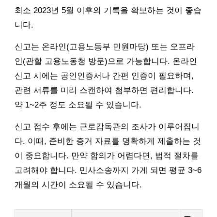
최소 2023년 5월 이후의 기록을 확보하는 것이 좋습
니다.
신고는 온라인(고용노동부 민원마당) 또는 오프라
인(관할 고용노동청 방문)으로 가능합니다. 온라인
신고 시에는 공인인증서나 간편 인증이 필요하며,
관련 서류를 미리 스캔하여 첨부하면 편리합니다.
약 1~2주 정도 소요될 수 있습니다.
신고 접수 후에는 근로감독관의 조사가 이루어집니
다. 이때, 준비한 증거 자료를 명확하게 제출하는 것
이 중요합니다. 만약 합의가 어렵다면, 법적 절차를
고려해야 합니다. 민사소송까지 가게 되면 평균 3~6
개월의 시간이 소요될 수 있습니다.