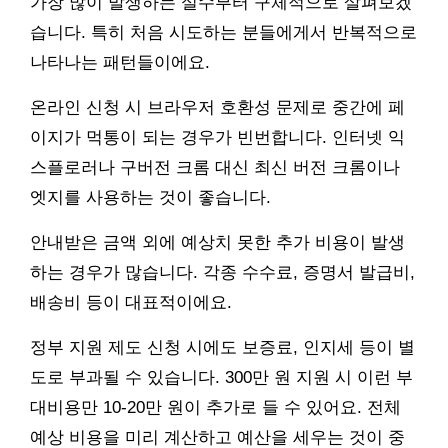
가장 많이 발생하는 실수부터 구체적으로 살펴보겠
습니다. 특히 처음 시도하는 분들에게서 반복적으로
나타나는 패턴들이에요.
온라인 신청 시 브라우저 호환성 문제로 중간에 페
이지가 먹통이 되는 경우가 빈번합니다. 인터넷 익
스플로러나 구버전 크롬 대신 최신 버전 크롬이나
엣지를 사용하는 것이 좋습니다.
안내받은 금액 외에 예상치 못한 추가 비용이 발생
하는 경우가 많습니다. 각종 수수료, 증명서 발급비,
배송비 등이 대표적이에요.
정부 지원 제도 신청 시에도 보증료, 인지세 등이 별
도로 부과될 수 있습니다. 300만 원 지원 시 이런 부
대비용만 10-20만 원이 추가로 들 수 있어요. 전체
예상 비용을 미리 계산하고 예산을 세우는 것이 중