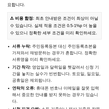
요합니다.
⚠️ 비용 함정:
최초 안내받은 조건이 최상이 아닐
수 있습니다. 실제 적용 조건은 0.5-1%p 더 높을
수 있으니 정확한 세부 조건을 미리 확인하세요.
서류 누락:
주민등록등본 대신 주민등록초본을
가져와서 재방문하는 경우가 흔합니다. 정확한
서류명을 미리 확인하세요.
기간 착각:
영업일과 달력일을 헷갈려서 신청 기
간을 놓치는 실수가 빈번합니다. 토요일, 일요일,
공휴일은 제외됩니다.
연락처 오류:
휴대폰 번호나 이메일을 잘못 입력
해서 중요한 안내를 받지 못하는 경우가 있습니
다.
신청 자격 오해:
소득 기준이나 재산 기준을 잘못