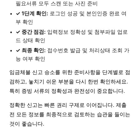
필요서류 모두 스캔 또는 사진 준비
✓ 1단계 확인:
로그인 성공 및 본인인증 완료 여
부 확인
✓ 중간 점검:
입력정보 정확성 및 첨부파일 업로
드 상태 확인
✓ 최종 확인:
접수번호 발급 및 처리상태 조회 가
능 여부 확인
임금체불 신고 승소를 위한 준비사항을 단계별로 점
검하고, 놓치기 쉬운 부분을 다시 한번 확인하세요.
특히 증빙 서류의 정확성과 완전성이 중요합니다.
정확한 신고는 빠른 권리 구제로 이어집니다. 제출
전 모든 정보를 최종적으로 검토하는 습관을 들이는
것이 좋습니다.