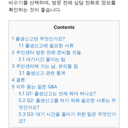
비수기를 선택하며, 방문 전에 상담 전화로 정보를
확인하는 것이 좋습니다.
Contents
1
출생신고란 무엇인가요?
1.1
출생신고에 필요한 서류
2
주민센터 방문 전에 준비할 것들
2.1
대기시간 줄이는 팁
3
주민센터에 가는 날, 유의할 점
3.1
출생신고 관련 통계
4
결론
5
자주 묻는 질문 Q&A
5.1
Q1: 출생신고는 언제 해야 하나요?
5.2
Q2: 출생신고를 하기 위해 필요한 서류는 무
엇인가요?
5.3
Q3: 대기 시간을 줄이기 위한 팁은 무엇인가
요?