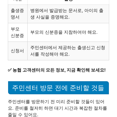
출생증
병원에서 발급받는 문서로, 아이의 출
명서
생 사실을 증명해요.
부모
부모의 신분증을 지참하여야 해요.
신분증
주민센터에서 제공하는 출생신고 신청
신청서
서를 작성해야 해요.
✅
농협 고객센터의 모든 정보, 지금 확인해 보세요!
주민센터 방문 전에 준비할 것들
주민센터를 방문하기 전 미리 준비할 것들이 있어
요. 준비를 철저히 하면 대기 시간과 복잡한 절차를
줄일 수 있어요.