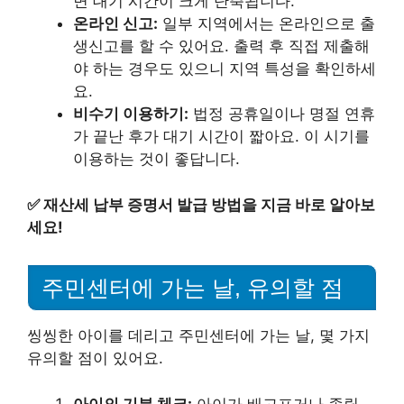
면 대기 시간이 크게 단축됩니다.
온라인 신고:
일부 지역에서는 온라인으로 출
생신고를 할 수 있어요. 출력 후 직접 제출해
야 하는 경우도 있으니 지역 특성을 확인하세
요.
비수기 이용하기:
법정 공휴일이나 명절 연휴
가 끝난 후가 대기 시간이 짧아요. 이 시기를
이용하는 것이 좋답니다.
✅
재산세 납부 증명서 발급 방법을 지금 바로 알아보
세요!
주민센터에 가는 날, 유의할 점
씽씽한 아이를 데리고 주민센터에 가는 날, 몇 가지
유의할 점이 있어요.
아이의 기분 체크:
아이가 배고프거나 졸릴