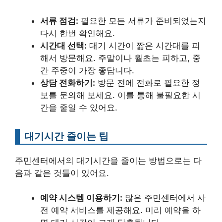
서류 점검:
필요한 모든 서류가 준비되었는지
다시 한번 확인해요.
시간대 선택:
대기 시간이 짧은 시간대를 피
해서 방문해요. 주말이나 월초는 피하고, 중
간 주중이 가장 좋답니다.
상담 전화하기:
방문 전에 전화로 필요한 정
보를 문의해 보세요. 이를 통해 불필요한 시
간을 줄일 수 있어요.
대기시간 줄이는 팁
주민센터에서의 대기시간을 줄이는 방법으로는 다
음과 같은 것들이 있어요.
예약 시스템 이용하기:
많은 주민센터에서 사
전 예약 서비스를 제공해요. 미리 예약을 하