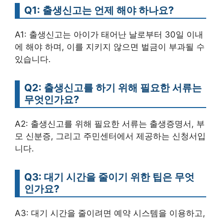
Q1: 출생신고는 언제 해야 하나요?
A1: 출생신고는 아이가 태어난 날로부터 30일 이내
에 해야 하며, 이를 지키지 않으면 벌금이 부과될 수
있습니다.
Q2: 출생신고를 하기 위해 필요한 서류는
무엇인가요?
A2: 출생신고를 위해 필요한 서류는 출생증명서, 부
모 신분증, 그리고 주민센터에서 제공하는 신청서입
니다.
Q3: 대기 시간을 줄이기 위한 팁은 무엇
인가요?
A3: 대기 시간을 줄이려면 예약 시스템을 이용하고,