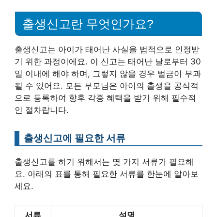
출생신고란 무엇인가요?
출생신고는 아이가 태어난 사실을 법적으로 인정받
기 위한 과정이에요. 이 신고는 태어난 날로부터 30
일 이내에 해야 하며, 그렇지 않을 경우 벌금이 부과
될 수 있어요. 모든 부모님은 아이의 출생을 공식적
으로 등록하여 향후 각종 혜택을 받기 위해 필수적
인 절차랍니다.
출생신고에 필요한 서류
출생신고를 하기 위해서는 몇 가지 서류가 필요해
요. 아래의 표를 통해 필요한 서류를 한눈에 알아보
세요.
서류
설명