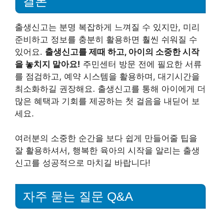
결론
출생신고는 분명 복잡하게 느껴질 수 있지만, 미리
준비하고 정보를 충분히 활용하면 훨씬 쉬워질 수
있어요.
출생신고를 제때 하고, 아이의 소중한 시작
을 놓치지 말아요!
주민센터 방문 전에 필요한 서류
를 점검하고, 예약 시스템을 활용하며, 대기시간을
최소화하길 권장해요. 출생신고를 통해 아이에게 더
많은 혜택과 기회를 제공하는 첫 걸음을 내딛어 보
세요.
여러분의 소중한 순간을 보다 쉽게 만들어줄 팁을
잘 활용하셔서, 행복한 육아의 시작을 알리는 출생
신고를 성공적으로 마치길 바랍니다!
자주 묻는 질문 Q&A