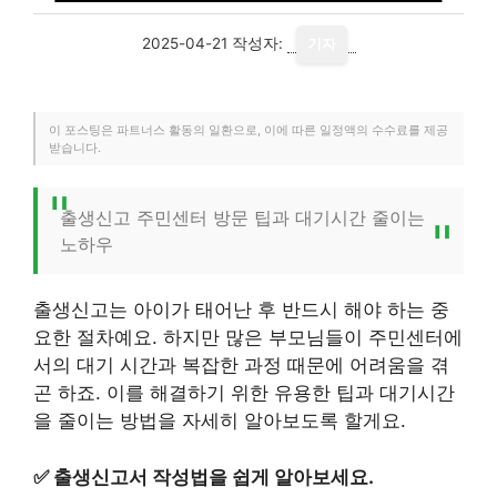
2025-04-21
작성자:
기자
이 포스팅은 파트너스 활동의 일환으로, 이에 따른 일정액의 수수료를 제공
받습니다.
출생신고 주민센터 방문 팁과 대기시간 줄이는
노하우
출생신고는 아이가 태어난 후 반드시 해야 하는 중
요한 절차예요. 하지만 많은 부모님들이 주민센터에
서의 대기 시간과 복잡한 과정 때문에 어려움을 겪
곤 하죠. 이를 해결하기 위한 유용한 팁과 대기시간
을 줄이는 방법을 자세히 알아보도록 할게요.
✅
출생신고서 작성법을 쉽게 알아보세요.