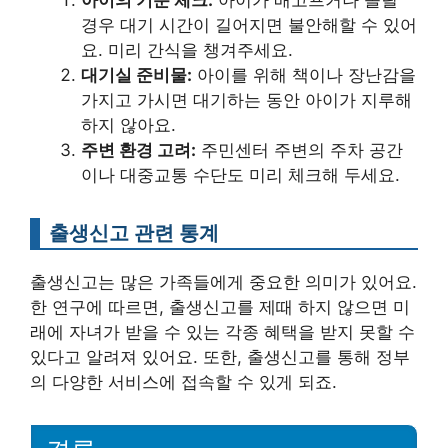
경우 대기 시간이 길어지면 불안해할 수 있어
요. 미리 간식을 챙겨주세요.
대기실 준비물:
아이를 위해 책이나 장난감을
가지고 가시면 대기하는 동안 아이가 지루해
하지 않아요.
주변 환경 고려:
주민센터 주변의 주차 공간
이나 대중교통 수단도 미리 체크해 두세요.
출생신고 관련 통계
출생신고는 많은 가족들에게 중요한 의미가 있어요.
한 연구에 따르면, 출생신고를 제때 하지 않으면 미
래에 자녀가 받을 수 있는 각종 혜택을 받지 못할 수
있다고 알려져 있어요. 또한, 출생신고를 통해 정부
의 다양한 서비스에 접속할 수 있게 되죠.