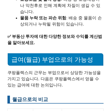
나 악천후로 인해 계획에 차질이 생길 수 있
습니다.
물품 누락 또는 파손 위험
: 배송 중 물품이 손
상되거나 누락될 위험이 있습니다.
✅
부동산 투자에 대한 다양한 정보와 수익률 계산법
을 알아보세요.
급여(월급) 부업으로의 가능성
쿠팡플렉스의 근무는 부업으로서 상당한 가능성을
가지고 있습니다. 다음은 쿠팡플렉스에서 얻을 수
있는 급여에 대한 논의입니다.
월급으로의 비교