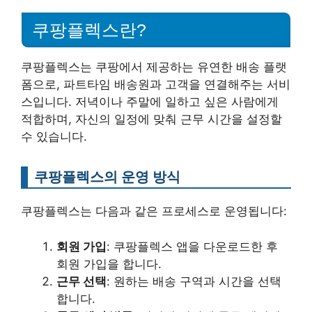
쿠팡플렉스란?
쿠팡플렉스는 쿠팡에서 제공하는 유연한 배송 플랫
폼으로, 파트타임 배송원과 고객을 연결해주는 서비
스입니다. 저녁이나 주말에 일하고 싶은 사람에게
적합하며, 자신의 일정에 맞춰 근무 시간을 설정할
수 있습니다.
쿠팡플렉스의 운영 방식
쿠팡플렉스는 다음과 같은 프로세스로 운영됩니다:
회원 가입
: 쿠팡플렉스 앱을 다운로드한 후
회원 가입을 합니다.
근무 선택
: 원하는 배송 구역과 시간을 선택
합니다.