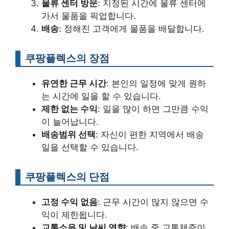
물류 센터 방문
: 지정된 시간에 물류 센터에
가서 물품을 픽업합니다.
배송
: 정해진 고객에게 물품을 배달합니다.
쿠팡플렉스의 장점
유연한 근무 시간
: 본인의 일정에 맞게 원하
는 시간에 일을 할 수 있습니다.
제한 없는 수익
: 일을 많이 하면 그만큼 수익
이 늘어납니다.
배송범위 선택
: 자신이 편한 지역에서 배송
일을 선택할 수 있습니다.
쿠팡플렉스의 단점
고정 수익 없음
: 근무 시간이 많지 않으면 수
익이 제한됩니다.
교통소음 및 날씨 영향
: 배송 중 교통체증이