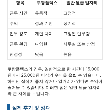
항목
쿠팡플렉스
일반 월급 일자리
근무 시간
유동적
고정적
수익
성과 기반
정기적
업무 강도
개인 차이
고정된 업무량
근무 환경
다양한
사무실 또는 상점
안정성
낮음
높음
쿠팡플렉스의 경우, 일반적으로 한 시간에 15,000
원에서 25,000원 이상의 수익을 올릴 수 있습니다.
하지만 실적이 좋지 않거나 일거리가 없다면 수익이
줄어들 수 있습니다. 이러한 점은 일반 월급 일자리
와 큰 차이를 보입니다.
실제 후기 및 성과