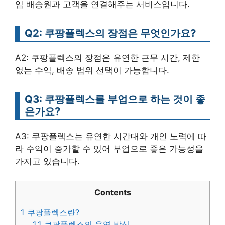
임 배송원과 고객을 연결해주는 서비스입니다.
Q2: 쿠팡플렉스의 장점은 무엇인가요?
A2: 쿠팡플렉스의 장점은 유연한 근무 시간, 제한
없는 수익, 배송 범위 선택이 가능합니다.
Q3: 쿠팡플렉스를 부업으로 하는 것이 좋
은가요?
A3: 쿠팡플렉스는 유연한 시간대와 개인 노력에 따
라 수익이 증가할 수 있어 부업으로 좋은 가능성을
가지고 있습니다.
Contents
1
쿠팡플렉스란?
1.1
쿠팡플렉스의 운영 방식