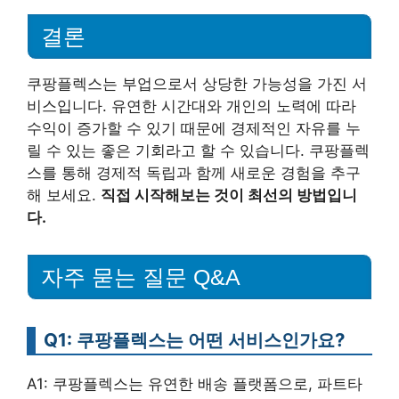
결론
쿠팡플렉스는 부업으로서 상당한 가능성을 가진 서
비스입니다. 유연한 시간대와 개인의 노력에 따라
수익이 증가할 수 있기 때문에 경제적인 자유를 누
릴 수 있는 좋은 기회라고 할 수 있습니다. 쿠팡플렉
스를 통해 경제적 독립과 함께 새로운 경험을 추구
해 보세요.
직접 시작해보는 것이 최선의 방법입니
다.
자주 묻는 질문 Q&A
Q1: 쿠팡플렉스는 어떤 서비스인가요?
A1: 쿠팡플렉스는 유연한 배송 플랫폼으로, 파트타