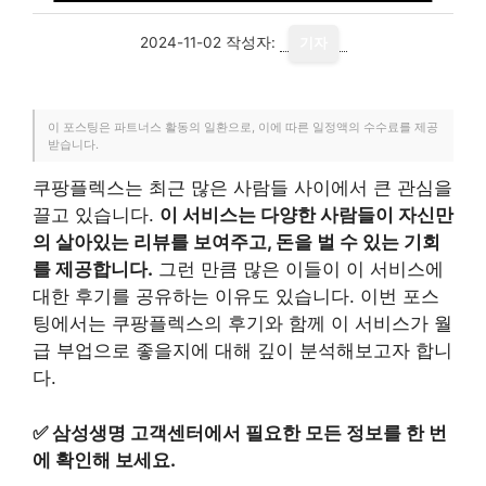
2024-11-02
작성자:
기자
이 포스팅은 파트너스 활동의 일환으로, 이에 따른 일정액의 수수료를 제공
받습니다.
쿠팡플렉스는 최근 많은 사람들 사이에서 큰 관심을
끌고 있습니다.
이 서비스는 다양한 사람들이 자신만
의 살아있는 리뷰를 보여주고, 돈을 벌 수 있는 기회
를 제공합니다.
그런 만큼 많은 이들이 이 서비스에
대한 후기를 공유하는 이유도 있습니다. 이번 포스
팅에서는 쿠팡플렉스의 후기와 함께 이 서비스가 월
급 부업으로 좋을지에 대해 깊이 분석해보고자 합니
다.
✅
삼성생명 고객센터에서 필요한 모든 정보를 한 번
에 확인해 보세요.