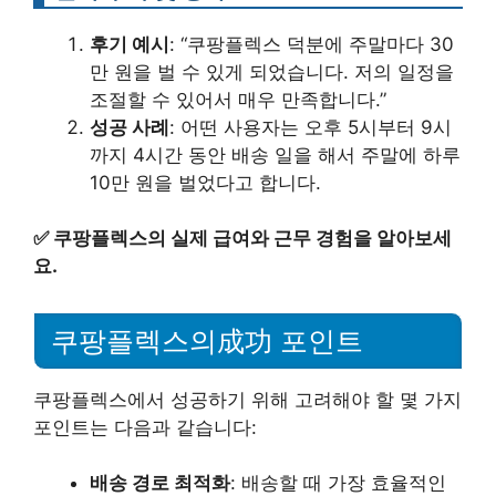
후기 예시
: “쿠팡플렉스 덕분에 주말마다 30
만 원을 벌 수 있게 되었습니다. 저의 일정을
조절할 수 있어서 매우 만족합니다.”
성공 사례
: 어떤 사용자는 오후 5시부터 9시
까지 4시간 동안 배송 일을 해서 주말에 하루
10만 원을 벌었다고 합니다.
✅
쿠팡플렉스의 실제 급여와 근무 경험을 알아보세
요.
쿠팡플렉스의成功 포인트
쿠팡플렉스에서 성공하기 위해 고려해야 할 몇 가지
포인트는 다음과 같습니다:
배송 경로 최적화
: 배송할 때 가장 효율적인