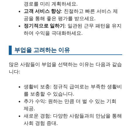
경로를 미리 계획하세요.
고객 서비스 향상
: 친절하고 빠른 서비스 제
공을 통해 좋은 평가를 받으세요.
정기적으로 일하기
: 일관된 근무 패턴을 유지
하여 수익을 극대화하세요.
부업을 고려하는 이유
많은 사람들이 부업을 선택하는 이유는 다음과 같습
니다:
생활비 보충: 정규직 급여로는 부족한 생활비
를 보충할 수 있습니다.
추가 수익: 원하는 만큼 더 벌 수 있는 기회
제공.
새로운 경험: 다양한 사람들과의 만남을 통해
사회 경험 증대.