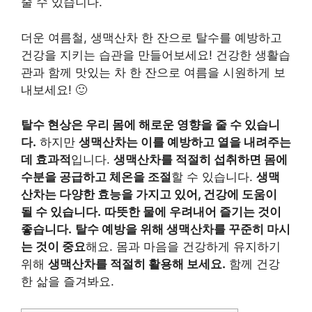
줄 수 있습니다.
더운 여름철, 생맥산차 한 잔으로 탈수를 예방하고
건강을 지키는 습관을 만들어보세요! 건강한 생활습
관과 함께 맛있는 차 한 잔으로 여름을 시원하게 보
내보세요! 🙂
탈수 현상은 우리 몸에 해로운 영향을 줄 수 있습니
다.
하지만
생맥산차는 이를 예방하고 열을 내려주는
데 효과적
입니다.
생맥산차를 적절히 섭취하면 몸에
수분을 공급하고 체온을 조절
할 수 있습니다.
생맥
산차는 다양한 효능을 가지고 있어, 건강에 도움이
될 수 있습니다.
따뜻한 물에 우려내어 즐기는 것이
좋습니다.
탈수 예방을 위해 생맥산차를 꾸준히 마시
는 것이 중요
해요. 몸과 마음을 건강하게 유지하기
위해
생맥산차를 적절히 활용해 보세요.
함께 건강
한 삶을 즐겨봐요.