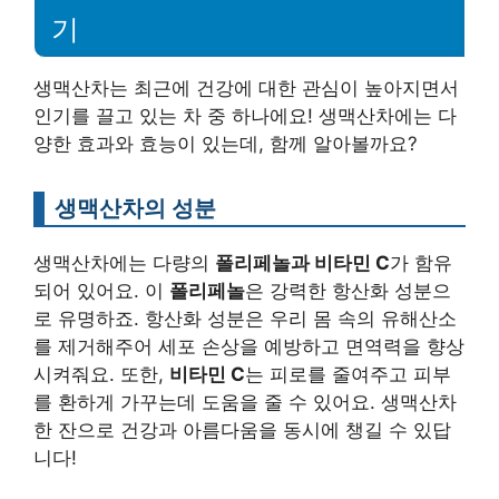
기
생맥산차는 최근에 건강에 대한 관심이 높아지면서
인기를 끌고 있는 차 중 하나에요! 생맥산차에는 다
양한 효과와 효능이 있는데, 함께 알아볼까요?
생맥산차의 성분
생맥산차에는 다량의
폴리페놀과 비타민 C
가 함유
되어 있어요. 이
폴리페놀
은 강력한 항산화 성분으
로 유명하죠. 항산화 성분은 우리 몸 속의 유해산소
를 제거해주어 세포 손상을 예방하고 면역력을 향상
시켜줘요. 또한,
비타민 C
는 피로를 줄여주고 피부
를 환하게 가꾸는데 도움을 줄 수 있어요. 생맥산차
한 잔으로 건강과 아름다움을 동시에 챙길 수 있답
니다!