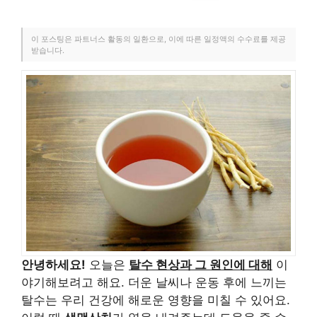
이 포스팅은 파트너스 활동의 일환으로, 이에 따른 일정액의 수수료를 제공
받습니다.
안녕하세요!
오늘은
탈수 현상과 그 원인에 대해
이
야기해보려고 해요. 더운 날씨나 운동 후에 느끼는
탈수는 우리 건강에 해로운 영향을 미칠 수 있어요.