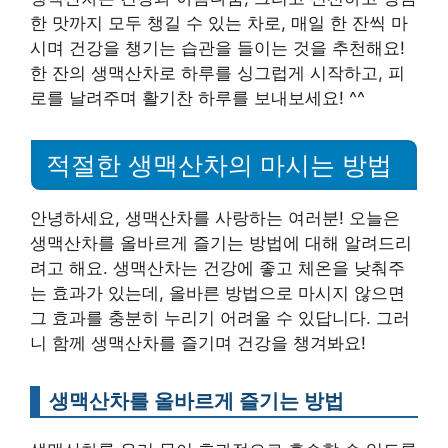
한 맛까지 모두 챙길 수 있는 차로, 매일 한 잔씩 마
시며 건강을 챙기는 습관을 들이는 것을 추천해요!
한 잔의 생맥산차로 하루를 싱그럽게 시작하고, 피
로를 날려주며 활기찬 하루를 보내보세요! ^^
적절한 생맥산차의 마시는 방법
안녕하세요, 생맥산차를 사랑하는 여러분! 오늘은
생맥산차를 올바르게 즐기는 방법에 대해 알려드리
려고 해요. 생맥산차는 건강에 좋고 체온을 낮춰주
는 효과가 있는데, 올바른 방법으로 마시지 않으면
그 효과를 충분히 누리기 어려울 수 있답니다. 그러
니 함께 생맥산차를 즐기며 건강을 챙겨봐요!
생맥산차를 올바르게 즐기는 방법