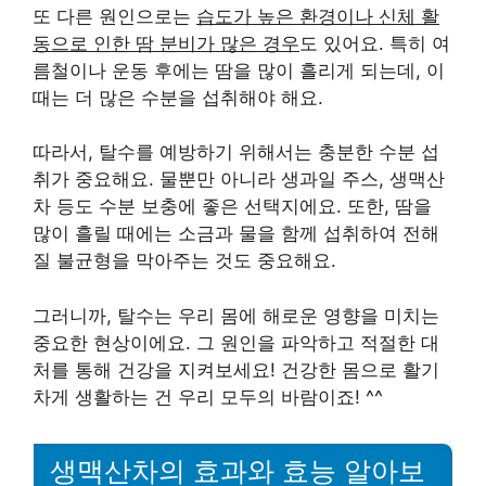
또 다른 원인으로는
습도가 높은 환경이나 신체 활
동으로 인한 땀 분비가 많은 경우
도 있어요. 특히 여
름철이나 운동 후에는 땀을 많이 흘리게 되는데, 이
때는 더 많은 수분을 섭취해야 해요.
따라서, 탈수를 예방하기 위해서는 충분한 수분 섭
취가 중요해요. 물뿐만 아니라 생과일 주스, 생맥산
차 등도 수분 보충에 좋은 선택지에요. 또한, 땀을
많이 흘릴 때에는 소금과 물을 함께 섭취하여 전해
질 불균형을 막아주는 것도 중요해요.
그러니까, 탈수는 우리 몸에 해로운 영향을 미치는
중요한 현상이에요. 그 원인을 파악하고 적절한 대
처를 통해 건강을 지켜보세요! 건강한 몸으로 활기
차게 생활하는 건 우리 모두의 바람이죠! ^^
생맥산차의 효과와 효능 알아보