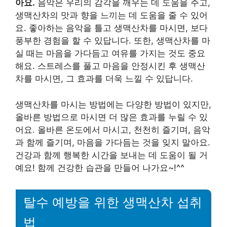
아요.
음악은 우리의 감각을 깨우는 데 도움을 주고,
생맥산차의 맛과 향을 느끼는 데 도움을 줄 수 있어
요. 좋아하는 음악을 틀고 생맥산차를 마시면, 보다
풍부한 경험을 할 수 있답니다. 또한, 생맥산차를 마
실 때는 마음을 가다듬고 여유를 가지는 것도 중요
해요. 스트레스를 풀고 마음을 안정시킨 후 생맥산
차를 마시면, 그 효과를 더욱 느낄 수 있답니다.
생맥산차를 마시는 방법에는 다양한 방법이 있지만,
올바른 방법으로 마시면 더 많은 효과를 누릴 수 있
어요. 올바른 온도에서 마시고, 천천히 즐기며, 음악
과 함께 즐기며, 마음을 가다듬는 것을 잊지 말아요.
건강과 함께 행복한 시간을 보내는 데 도움이 될 거
예요! 함께 건강한 습관을 만들어 나가요~!^^
탈수 예방을 위한 생맥산차 섭취
법