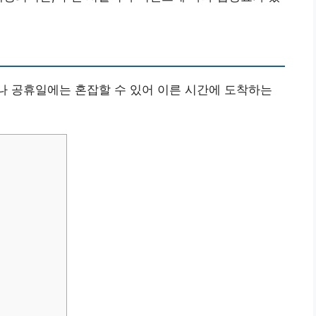
이나 공휴일에는 혼잡할 수 있어 이른 시간에 도착하는