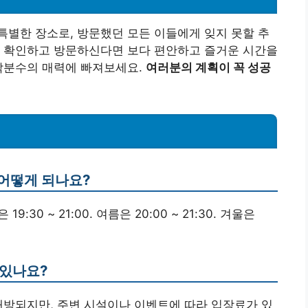
별한 장소로, 방문했던 모든 이들에게 잊지 못할 추
잘 확인하고 방문하신다면 보다 편안하고 즐거운 시간을
음악분수의 매력에 빠져보세요.
여러분의 계획이 꼭 성공
 어떻게 되나요?
:30 ~ 21:00. 여름은 20:00 ~ 21:30. 겨울은
 있나요?
개방되지만, 주변 시설이나 이벤트에 따라 입장료가 있