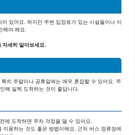
어 있어요. 하지만 주변 입장료가 있는 시설들이나 이
인해야 해요.
 자세히 알아보세요.
 특히 주말이나 공휴일에는 매우 혼잡할 수 있어요. 주
인해 일찍 도착하는 것이 좋답니다.
 전에 도착하면 주차 걱정을 덜 수 있어요.
이용하는 것도 좋은 방법이에요. 근처 버스 정류장에