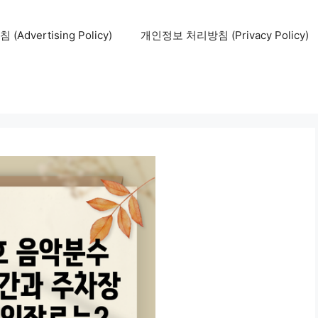
Advertising Policy)
개인정보 처리방침 (Privacy Policy)