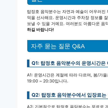
탑정호 음악분수는 자연과 예술이 어우러진 특
억을 선사해요. 운영시간과 주차장 정보를 
보낼 수 있을 거예요. 여러분도 아름다운 
하길 바랍니다!
자주 묻는 질문 Q&A
Q1: 탑정호 음악분수의 운영시간은
A1: 운영시간은 계절에 따라 다르며, 봄/가을은 19
19:00 ~ 20:30입니다.
Q2: 탑정호 음악분수에서 입장료는
A2: 기본적으로 탑정호 음악분수는 무료로 