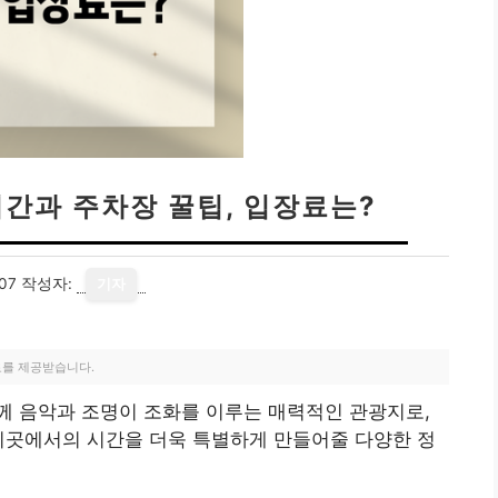
간과 주차장 꿀팁, 입장료는?
07
작성자:
기자
료를 제공받습니다.
께 음악과 조명이 조화를 이루는 매력적인 관광지로,
이곳에서의 시간을 더욱 특별하게 만들어줄 다양한 정