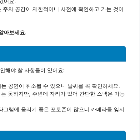
있어요.
 주차 공간이 제한적이니 사전에 확인하고 가는 것이
 알아보세요.
인해야 할 사항들이 있어요:
는 공연이 취소될 수 있으니 날씨를 꼭 확인하세요.
는 못하지만, 주변에 자리가 있어 간단한 스낵은 가능
타그램에 올리기 좋은 포토존이 많으니 카메라를 잊지