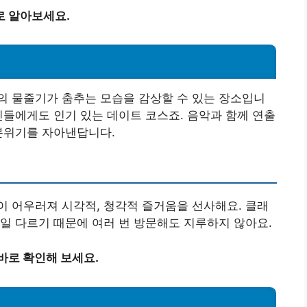
로 알아보세요.
의 물줄기가 춤추는 모습을 감상할 수 있는 장소입니
인들에게도 인기 있는 데이트 코스죠. 음악과 함께 연출
분위기를 자아낸답니다.
 어우러져 시각적, 청각적 즐거움을 선사해요. 클래
일 다르기 때문에 여러 번 방문해도 지루하지 않아요.
바로 확인해 보세요.