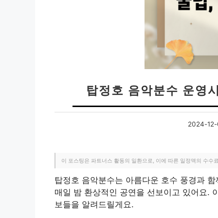
탑정호 음악분수 운영시
2024-12-
이 포스팅은 파트너스 활동의 일환으로, 이에 따른 일정액의 수수
탑정호 음악분수는 아름다운 호수 풍경과 함
매일 밤 환상적인 공연을 선보이고 있어요. 
보들을 알려드릴게요.