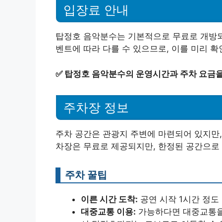
입장료 안내
탑정호 음악분수는 기본적으로 무료로 개방되
벤트에 따라 다를 수 있으므로, 이를 미리 확
✅
탑정호 음악분수의 운영시간과 주차 요금을
주차장 정보
주차 공간은 관광지 주변에 마련되어 있지만,
차장은 무료로 제공되지만, 한정된 공간으로 
주차 꿀팁
이른 시간 도착:
공연 시작 1시간 정도
대중교통 이용:
가능하다면 대중교통을 