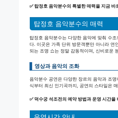
✅
탑정호 음악분수의 특별한 매력을 지금 바
탑정호 음악분수의 매력
탑정호 음악분수는 다양한 음악에 맞춰 수조
다. 이곳은 가족 단위 방문객뿐만 아니라 연
되는 조명 쇼는 정말 감동적이며, 신비로운 
영상과 음악의 조화
음악분수 공연은 다양한 장르의 음악과 조명이
식부터 최신 인기곡까지, 공연의 스타일은 매
✅
덕수궁 석조전의 예약 방법과 운영 시간을 
운영시간 안내