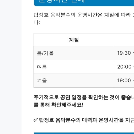
탑정호 음악분수의 운영시간은 계절에 따라 
다:
계절
봄/가을
19:30 
여름
20:00 
겨울
19:00 
주기적으로 공연 일정을 확인하는 것이 좋습니
를 통해 확인해주세요!
✅
탑정호 음악분수의 매력과 운영시간을 지금