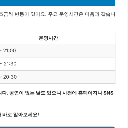
조금씩 변동이 있어요. 주요 운영시간은 다음과 같습니
운영시간
~ 21:00
~ 21:30
~ 20:30
다. 공연이 없는 날도 있으니 사전에 홈페이지나 SNS
 바로 알아보세요!