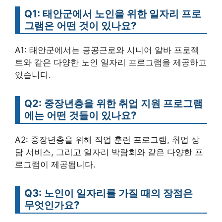
Q1: 태안군에서 노인을 위한 일자리 프로
그램은 어떤 것이 있나요?
A1: 태안군에서는 공공근로와 시니어 알바 프로젝
트와 같은 다양한 노인 일자리 프로그램을 제공하고
있습니다.
Q2: 중장년층을 위한 취업 지원 프로그램
에는 어떤 것들이 있나요?
A2: 중장년층을 위해 직업 훈련 프로그램, 취업 상
담 서비스, 그리고 일자리 박람회와 같은 다양한 프
로그램이 제공됩니다.
Q3: 노인이 일자리를 가질 때의 장점은
무엇인가요?