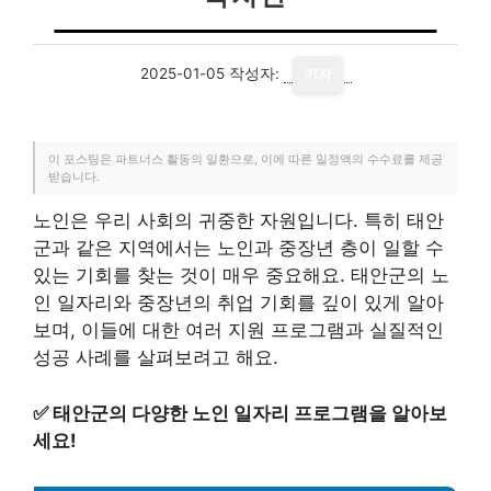
2025-01-05
작성자:
기자
이 포스팅은 파트너스 활동의 일환으로, 이에 따른 일정액의 수수료를 제공
받습니다.
노인은 우리 사회의 귀중한 자원입니다. 특히 태안
군과 같은 지역에서는 노인과 중장년 층이 일할 수
있는 기회를 찾는 것이 매우 중요해요. 태안군의 노
인 일자리와 중장년의 취업 기회를 깊이 있게 알아
보며, 이들에 대한 여러 지원 프로그램과 실질적인
성공 사례를 살펴보려고 해요.
✅
태안군의 다양한 노인 일자리 프로그램을 알아보
세요!