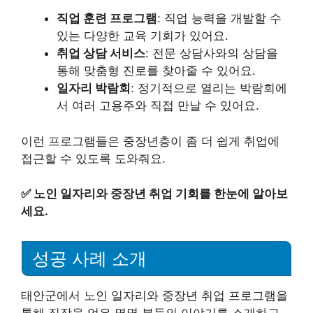
직업 훈련 프로그램
: 직업 능력을 개발할 수
있는 다양한 교육 기회가 있어요.
취업 상담 서비스
: 전문 상담사와의 상담을
통해 맞춤형 진로를 찾아줄 수 있어요.
일자리 박람회
: 정기적으로 열리는 박람회에
서 여러 고용주와 직접 만날 수 있어요.
이런 프로그램들은 중장년층이 좀 더 쉽게 취업에
접근할 수 있도록 도와줘요.
✅
노인 일자리와 중장년 취업 기회를 한눈에 알아보
세요.
성공 사례 소개
태안군에서 노인 일자리와 중장년 취업 프로그램을
통해 직장을 얻은 몇몇 분들의 이야기를 소개하고