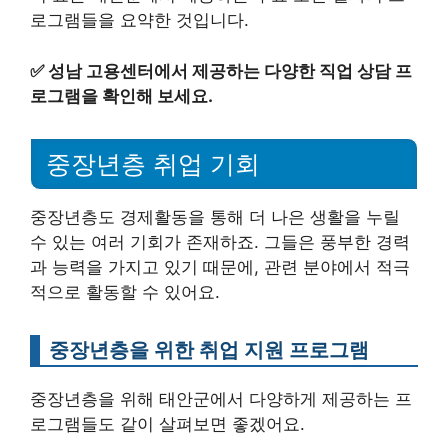
로그램들을 요약한 것입니다.
✅
성남 고용센터에서 제공하는 다양한 직업 상담 프
로그램을 확인해 보세요.
중장년층 취업 기회
중장년층도 경제활동을 통해 더 나은 생활을 누릴
수 있는 여러 기회가 존재하죠. 그들은 풍부한 경력
과 능력을 가지고 있기 때문에, 관련 분야에서 적극
적으로 활동할 수 있어요.
중장년층을 위한 취업 지원 프로그램
중장년층을 위해 태안군에서 다양하게 제공하는 프
로그램들도 같이 살펴보면 좋겠어요.