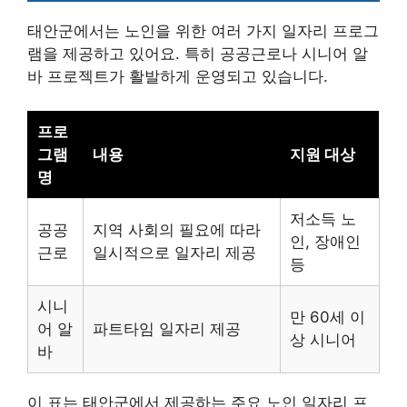
태안군에서는 노인을 위한 여러 가지 일자리 프로그
램을 제공하고 있어요. 특히 공공근로나 시니어 알
바 프로젝트가 활발하게 운영되고 있습니다.
프로
그램
내용
지원 대상
명
저소득 노
공공
지역 사회의 필요에 따라
인, 장애인
근로
일시적으로 일자리 제공
등
시니
만 60세 이
어 알
파트타임 일자리 제공
상 시니어
바
이 표는 태안군에서 제공하는 주요 노인 일자리 프