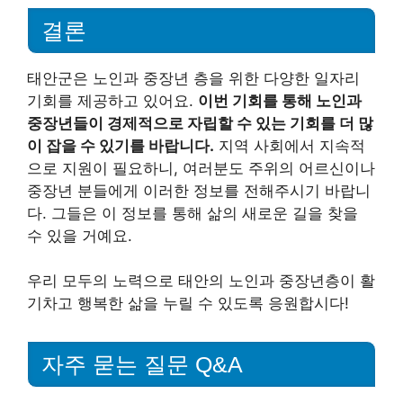
결론
태안군은 노인과 중장년 층을 위한 다양한 일자리
기회를 제공하고 있어요.
이번 기회를 통해 노인과
중장년들이 경제적으로 자립할 수 있는 기회를 더 많
이 잡을 수 있기를 바랍니다.
지역 사회에서 지속적
으로 지원이 필요하니, 여러분도 주위의 어르신이나
중장년 분들에게 이러한 정보를 전해주시기 바랍니
다. 그들은 이 정보를 통해 삶의 새로운 길을 찾을
수 있을 거예요.
우리 모두의 노력으로 태안의 노인과 중장년층이 활
기차고 행복한 삶을 누릴 수 있도록 응원합시다!
자주 묻는 질문 Q&A