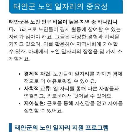
태안군 노인 일자리의 중요성
태안군은 노인 인구 비율이 높은 지역 중 하나입니
다.
그러므로 노인들이 경제 활동에 참여할 수 있는
자리가 많아야 해요. 그들은 다양한 경험과 지식을
가지고 있으며, 이를 활용하여 지역사회에 기여할
수 있죠. 아래에서 노인 일자리의 장점을 몇 가지 소
개할게요.
경제적 자립
: 노인들이 일자리를 가지면 경제
적으로 더 여유로워질 수 있어요.
사회적 교류
: 일 자리를 통해 다른 사람들과
연결되고, 외로움에서 벗어날 수 있어요.
자아실현
: 근로를 통해 자신감을 얻고 자아를
실현할 수 있어요.
태안군의 노인 일자리 지원 프로그램