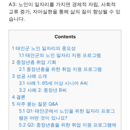
A3: 노인이 일자리를 가지면 경제적 자립, 사회적
교류 증가, 자아실현을 통해 삶의 질이 향상될 수 있
습니다.
Contents
1
태안군 노인 일자리의 중요성
1.1
태안군의 노인 일자리 지원 프로그램
2
중장년층 취업 기회
2.1
중장년층을 위한 취업 지원 프로그램
3
성공 사례 소개
3.1
사례 1: 65세 이상 시니어 A씨
3.2
사례 2: 중장년 B씨
4
결론
5
자주 묻는 질문 Q&A
5.1
Q1: 태안군에서 노인을 위한 일자리 프로그
램은 어떤 것이 있나요?
5.2
Q2: 중장년층을 위한 취업 지원 프로그램에