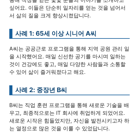
싶어요. 이들은 단순히 일자리를 얻는 것을 넘어서
서 삶의 질을 크게 향상시켰답니다.
사례 1: 65세 이상 시니어 A씨
A씨는 공공근로 프로그램을 통해 지역 공원 관리 일
을 시작했어요. 매일 신선한 공기를 마시며 일하는
것이 건강에도 좋고, 매일 다양한 사람들과 소통할
수 있어 삶이 즐거워졌다고 해요.
사례 2: 중장년 B씨
B씨는 직업 훈련 프로그램을 통해 새로운 기술을 배
우고, 최종적으로는 IT 회사에 취업하게 되었어요.
새로운 시작은 힘들었지만, 자신을 발전시키고자 하
는 열정으로 많은 것을 이룰 수 있었답니다.