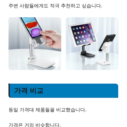
주변 사람들에게도 적극 추천하고 싶습니다.
가격 비교
동일 가격대 제품들을 비교했습니다.
가격은 거의 비슷합니다.