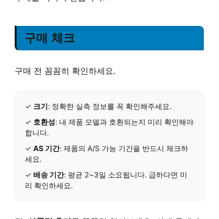
구매 체크
구매 전 꼼꼼히 확인하세요.
✓
크기
: 정확한 실측 정보를 꼭 확인해주세요.
✓
호환성
: 내 제품 모델과 호환되는지 미리 확인해야
합니다.
✓
AS 기간
: 제품의 A/S 가능 기간을 반드시 체크하
세요.
✓
배송 기간
: 평균 2~3일 소요됩니다. 급하다면 미
리 확인하세요.