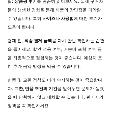
팁:
상품평 후기
를 꼼꼼히 읽어보세요. 실제 구매자
들의 생생한 경험을 통해 제품의 장단점을 파악할
수 있습니다. 특히
사이즈나 사용법
에 대한 후기가
도움이 됩니다.
결제 전,
최종 결제 금액
을 다시 한번 확인하는 습관
을 들이세요. 할인 적용 여부, 배송비 포함 여부 등
을 최종적으로 점검하는 것이 좋습니다. 예상치 못
한 추가 금액 발생을 막을 수 있습니다.
반품 및 교환 정책도 미리 숙지하는 것이 중요합니
다.
교환, 반품 조건
과
기간
을 알아두면 문제가 생겼
을 때 당황하지 않고 대처할 수 있습니다. 판매자의
정책을 꼭 확인하세요.