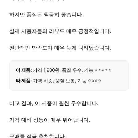
하지만 품질은 월등히 좋습니다.
실제 사용자들의 리뷰도 매우 긍정적입니다.
전반적인 만족도가 매우 높게 나타났습니다.
이 제품:
가격 1,900원
, 품질 우수, 기능 ⭐⭐⭐⭐⭐
타 제품:
가격 비슷, 품질 보통, 기능 ⭐⭐⭐⭐
비교 결과, 이 제품이 훨씬 우수합니다.
가격 대비 성능이 매우 뛰어납니다.
구매를 적극 추천합니다.