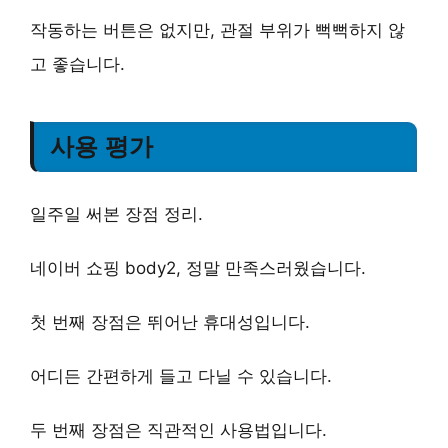
작동하는 버튼은 없지만, 관절 부위가 뻑뻑하지 않
고 좋습니다.
사용 평가
일주일 써본 장점 정리.
네이버 쇼핑 body2, 정말 만족스러웠습니다.
첫 번째 장점은
뛰어난 휴대성
입니다.
어디든 간편하게 들고 다닐 수 있습니다.
두 번째 장점은
직관적인 사용법
입니다.