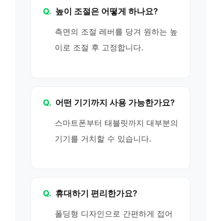
Q.
높이 조절은 어떻게 하나요?
측면의 조절 레버를 당겨 원하는 높
이로 조절 후 고정합니다.
Q.
어떤 기기까지 사용 가능한가요?
스마트폰부터 태블릿까지 대부분의
기기를 거치할 수 있습니다.
Q.
휴대하기 편리한가요?
폴딩형 디자인으로 간편하게 접어