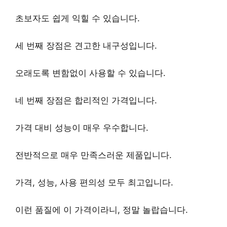
초보자도 쉽게 익힐 수 있습니다.
세 번째 장점은
견고한 내구성
입니다.
오래도록 변함없이 사용할 수 있습니다.
네 번째 장점은
합리적인 가격
입니다.
가격 대비 성능이 매우 우수합니다.
전반적으로
매우 만족스러운 제품
입니다.
가격, 성능, 사용 편의성 모두 최고입니다.
이런 품질에 이 가격이라니, 정말 놀랍습니다.