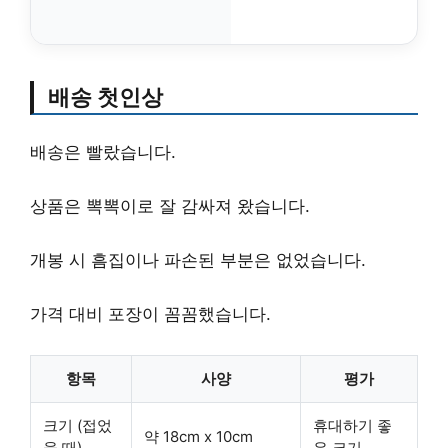
배송 첫인상
배송은 빨랐습니다.
상품은 뽁뽁이로 잘 감싸져 왔습니다.
개봉 시 흠집이나 파손된 부분은 없었습니다.
가격 대비 포장이 꼼꼼했습니다.
항목
사양
평가
크기 (접었
휴대하기 좋
약 18cm x 10cm
을 때)
은 크기