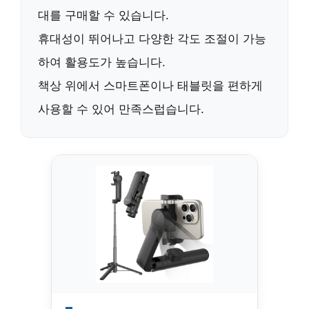
대
를 구매할 수 있습니다.
휴대성이 뛰어나고 다양한 각도 조절이 가능
하여 활용도가 높습니다.
책상 위에서 스마트폰이나 태블릿을 편하게
사용할 수 있어 만족스럽습니다.