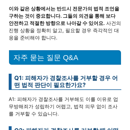
이와 같은 상황에서는 반드시 전문가의 법적 조언을
구하는 것이 중요합니다. 그들의 의견을 통해 보다
안전하고 적절한 방향으로 나아갈 수 있어요.
사건의
진행 상황을 정확히 알고, 필요할 경우 즉각적인 대
응을 준비해야 합니다.
자주 묻는 질문 Q&A
Q1: 피해자가 경찰조사를 거부할 경우 어
떤 법적 판단이 필요한가요?
A1: 피해자가 경찰조사를 거부해도 이를 이유로 업
무방해죄가 성립하기 어렵고, 법적 의무 없이 조사
를 거부할 수 있습니다.