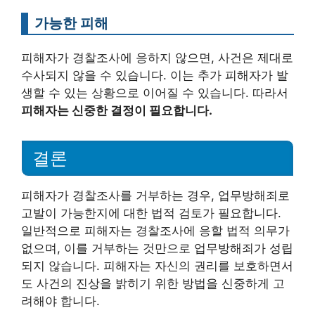
가능한 피해
피해자가 경찰조사에 응하지 않으면, 사건은 제대로
수사되지 않을 수 있습니다. 이는 추가 피해자가 발
생할 수 있는 상황으로 이어질 수 있습니다. 따라서
피해자는 신중한 결정이 필요합니다.
결론
피해자가 경찰조사를 거부하는 경우, 업무방해죄로
고발이 가능한지에 대한 법적 검토가 필요합니다.
일반적으로 피해자는 경찰조사에 응할 법적 의무가
없으며, 이를 거부하는 것만으로 업무방해죄가 성립
되지 않습니다. 피해자는 자신의 권리를 보호하면서
도 사건의 진상을 밝히기 위한 방법을 신중하게 고
려해야 합니다.