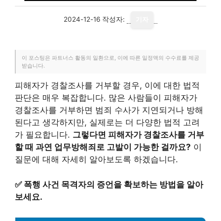
2024-12-16
작성자:
기자
이 포스팅은 파트너스 활동의 일환으로, 이에 따른 일정액의 수수료를 제공
받습니다.
피해자가 경찰조사를 거부할 경우, 이에 대한 법적
판단은 매우 복잡합니다. 많은 사람들이 피해자가
경찰조사를 거부하면 범죄 수사가 지연되거나 방해
된다고 생각하지만, 실제로는 더 다양한 법적 고려
가 필요합니다.
그렇다면 피해자가 경찰조사를 거부
할 때 과연 업무방해죄로 고발이 가능한 걸까요?
이
질문에 대해 자세히 알아보도록 하겠습니다.
✅
폭행 사건 목격자의 증언을 확보하는 방법을 알아
보세요.