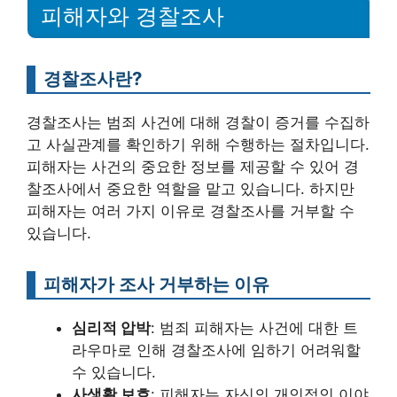
피해자와 경찰조사
경찰조사란?
경찰조사는 범죄 사건에 대해 경찰이 증거를 수집하
고 사실관계를 확인하기 위해 수행하는 절차입니다.
피해자는 사건의 중요한 정보를 제공할 수 있어 경
찰조사에서 중요한 역할을 맡고 있습니다. 하지만
피해자는 여러 가지 이유로 경찰조사를 거부할 수
있습니다.
피해자가 조사 거부하는 이유
심리적 압박
: 범죄 피해자는 사건에 대한 트
라우마로 인해 경찰조사에 임하기 어려워할
수 있습니다.
사생활 보호
: 피해자는 자신의 개인적인 이야