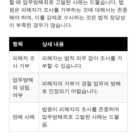
할 때 업무방해죄로 고발된 사례는 드물습니다. 법
원은 피해자가 조사를 거부하는 것에 대해서는 존중
해야 하며, 이를 강제로 수사하는 것은 법적 정당성
이 부족한 경우가 많습니다.
항목
상세 내용
피해자 조
피해자는 법적 의무 없이 조사를 거
사 거부
부할 수 있습니다.
업무방해
피해자의 거부가 경찰 업무의 방해
죄 성립
로 인정되기 어렵습니다.
여부
법원이 피해자의 조사를 존중하며
판례 사례
업무방해죄로 고발된 사례는 드물
음.