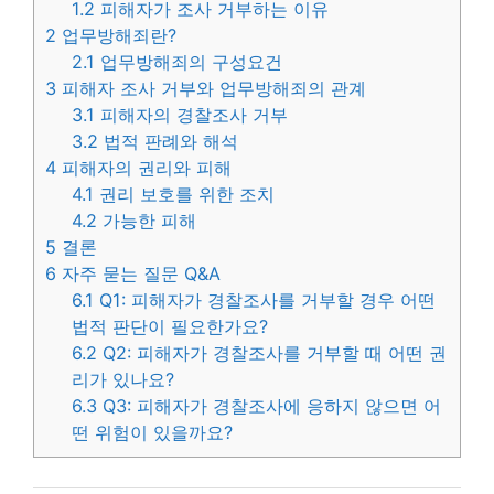
1.2
피해자가 조사 거부하는 이유
2
업무방해죄란?
2.1
업무방해죄의 구성요건
3
피해자 조사 거부와 업무방해죄의 관계
3.1
피해자의 경찰조사 거부
3.2
법적 판례와 해석
4
피해자의 권리와 피해
4.1
권리 보호를 위한 조치
4.2
가능한 피해
5
결론
6
자주 묻는 질문 Q&A
6.1
Q1: 피해자가 경찰조사를 거부할 경우 어떤
법적 판단이 필요한가요?
6.2
Q2: 피해자가 경찰조사를 거부할 때 어떤 권
리가 있나요?
6.3
Q3: 피해자가 경찰조사에 응하지 않으면 어
떤 위험이 있을까요?