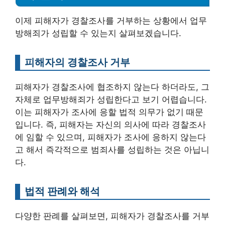
이제 피해자가 경찰조사를 거부하는 상황에서 업무
방해죄가 성립할 수 있는지 살펴보겠습니다.
피해자의 경찰조사 거부
피해자가 경찰조사에 협조하지 않는다 하더라도, 그
자체로 업무방해죄가 성립한다고 보기 어렵습니다.
이는 피해자가 조사에 응할 법적 의무가 없기 때문
입니다. 즉, 피해자는 자신의 의사에 따라 경찰조사
에 임할 수 있으며, 피해자가 조사에 응하지 않는다
고 해서 즉각적으로 범죄사를 성립하는 것은 아닙니
다.
법적 판례와 해석
다양한 판례를 살펴보면, 피해자가 경찰조사를 거부