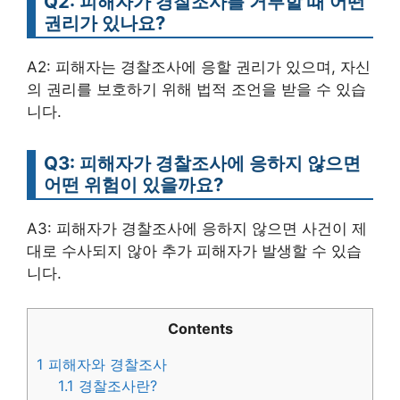
Q2: 피해자가 경찰조사를 거부할 때 어떤
권리가 있나요?
A2: 피해자는 경찰조사에 응할 권리가 있으며, 자신
의 권리를 보호하기 위해 법적 조언을 받을 수 있습
니다.
Q3: 피해자가 경찰조사에 응하지 않으면
어떤 위험이 있을까요?
A3: 피해자가 경찰조사에 응하지 않으면 사건이 제
대로 수사되지 않아 추가 피해자가 발생할 수 있습
니다.
Contents
1
피해자와 경찰조사
1.1
경찰조사란?