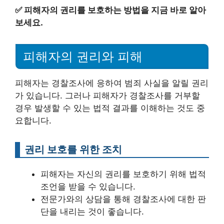
✅
피해자의 권리를 보호하는 방법을 지금 바로 알아
보세요.
피해자의 권리와 피해
피해자는 경찰조사에 응하여 범죄 사실을 알릴 권리
가 있습니다. 그러나 피해자가 경찰조사를 거부할
경우 발생할 수 있는 법적 결과를 이해하는 것도 중
요합니다.
권리 보호를 위한 조치
피해자는 자신의 권리를 보호하기 위해 법적
조언을 받을 수 있습니다.
전문가와의 상담을 통해 경찰조사에 대한 판
단을 내리는 것이 좋습니다.