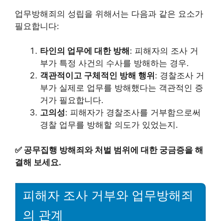
업무방해죄의 성립을 위해서는 다음과 같은 요소가
필요합니다:
타인의 업무에 대한 방해
: 피해자의 조사 거
부가 특정 사건의 수사를 방해하는 경우.
객관적이고 구체적인 방해 행위
: 경찰조사 거
부가 실제로 업무를 방해했다는 객관적인 증
거가 필요합니다.
고의성
: 피해자가 경찰조사를 거부함으로써
경찰 업무를 방해할 의도가 있었는지.
✅
공무집행 방해죄와 처벌 범위에 대한 궁금증을 해
결해 보세요.
피해자 조사 거부와 업무방해죄
의 관계