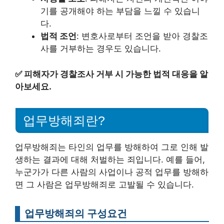
기를 공개해야 하는 부담을 느낄 수 있습니
다.
법적 조언
: 변호사로부터 조언을 받아 경찰조
사를 거부하는 경우도 있습니다.
✅
피해자가 경찰조사 거부 시 가능한 법적 대응을 알
아보세요.
업무방해죄란?
업무방해죄는 타인의 업무를 방해하여 그로 인해 발
생하는 결과에 대해 처벌하는 죄입니다. 예를 들어,
누군가가 다른 사람의 사업이나 공적 업무를 방해하
면 그 사람은 업무방해죄로 고발될 수 있습니다.
업무방해죄의 구성요건