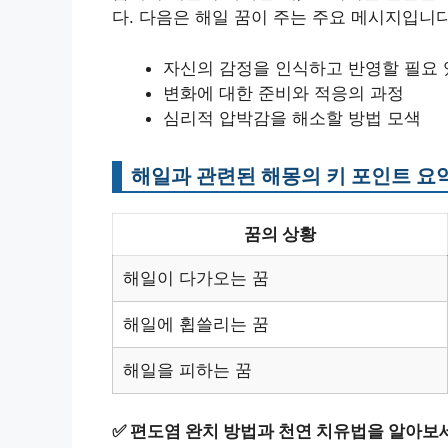
다. 다음은 해일 꿈이 주는 주요 메시지입니다
자신의 감정을 인식하고 반영할 필요
변화에 대한 준비와 적응의 과정
심리적 압박감을 해소할 방법 모색
해일과 관련된 해몽의 키 포인트 요
꿈의 상황
해일이 다가오는 꿈
해일에 휩쓸리는 꿈
해일을 피하는 꿈
✅
편도염 완치 방법과 천연 치유법을 알아보