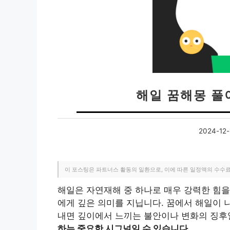
해일 꿈해몽 풀이
2024-12-
이 포스팅은 파트너스 활동의 일환으로, 이에 따른 일정액의 수수
해일은 자연재해 중 하나로 매우 강력한 힘을
에게 깊은 의미를 지닙니다. 꿈에서 해일이 
내면 깊이에서 느끼는 불안이나 변화의 징후
하는 중요한 시그널일 수 있습니다.