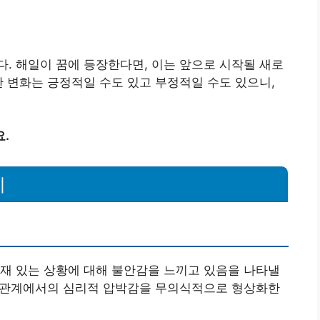
. 해일이 꿈에 등장한다면, 이는 앞으로 시작될 새로
한 변화는 긍정적일 수도 있고 부정적일 수도 있으니,
.
례
재 있는 상황에 대해 불안감을 느끼고 있음을 나타낼
대인관계에서의 심리적 압박감을 무의식적으로 형상화한