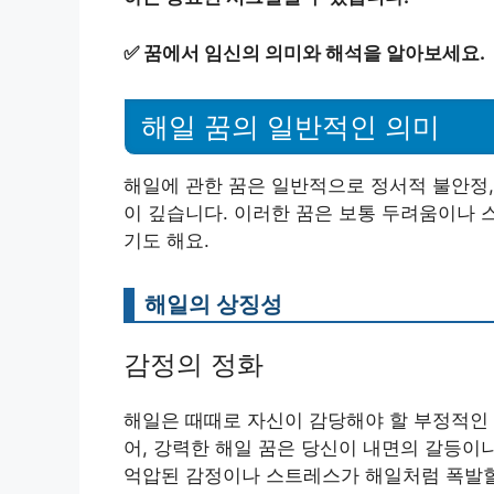
✅
꿈에서 임신의 의미와 해석을 알아보세요.
해일 꿈의 일반적인 의미
해일에 관한 꿈은 일반적으로 정서적 불안정,
이 깊습니다. 이러한 꿈은 보통 두려움이나 
기도 해요.
해일의 상징성
감정의 정화
해일은 때때로 자신이 감당해야 할 부정적인 
어, 강력한 해일 꿈은 당신이 내면의 갈등이
억압된 감정이나 스트레스가 해일처럼 폭발할