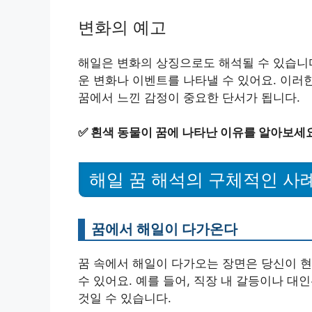
변화의 예고
해일은 변화의 상징으로도 해석될 수 있습니다
운 변화나 이벤트를 나타낼 수 있어요. 이러
꿈에서 느낀 감정이 중요한 단서가 됩니다.
✅
흰색 동물이 꿈에 나타난 이유를 알아보세요
해일 꿈 해석의 구체적인 사
꿈에서 해일이 다가온다
꿈 속에서 해일이 다가오는 장면은 당신이 현
수 있어요. 예를 들어, 직장 내 갈등이나 
것일 수 있습니다.