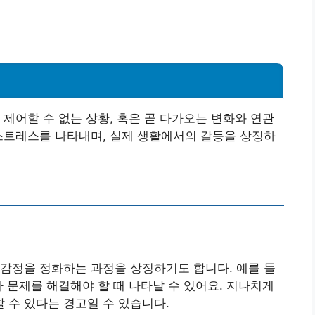
 제어할 수 없는 상황, 혹은 곧 다가오는 변화와 연관
스트레스를 나타내며, 실제 생활에서의 갈등을 상징하
감정을 정화하는 과정을 상징하기도 합니다. 예를 들
나 문제를 해결해야 할 때 나타날 수 있어요. 지나치게
 수 있다는 경고일 수 있습니다.