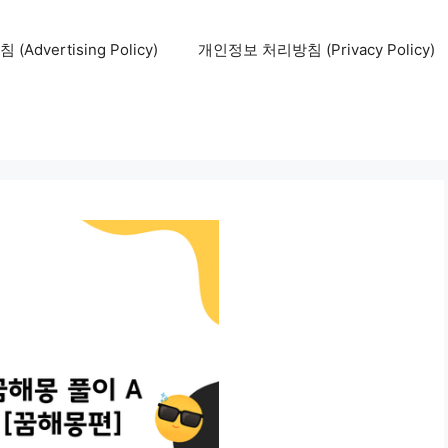
Advertising Policy)
개인정보 처리방침 (Privacy Policy)