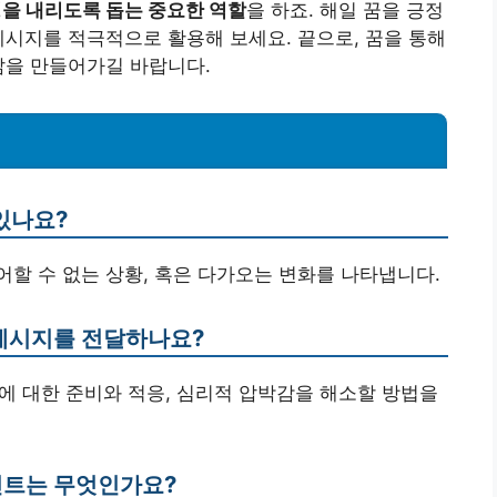
정을 내리도록 돕는 중요한 역할
을 하죠. 해일 꿈을 긍정
메시지를 적극적으로 활용해 보세요. 끝으로, 꿈을 통해
삶을 만들어가길 바랍니다.
 있나요?
제어할 수 없는 상황, 혹은 다가오는 변화를 나타냅니다.
 메시지를 전달하나요?
화에 대한 준비와 적응, 심리적 압박감을 해소할 방법을
포인트는 무엇인가요?