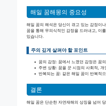
해일 꿈해몽의 중요성
해일 꿈의 해석은 당신이 겪고 있는 감정이나
꿈을 통해 무의식적인 감정을 드러내고, 이를
있습니다.
주의 깊게 살펴야 할 포인트
꿈의 감정: 꿈에서 느꼈던 감정은 꿈의
주변 상황: 꿈을 꾼 시점의 사회적, 
반복되는 꿈: 같은 해일 꿈이 반복적으
결론
해일 꿈은 단순한 자연재해의 상징을 넘어 당