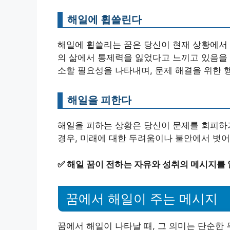
해일에 휩쓸린다
해일에 휩쓸리는 꿈은 당신이 현재 상황에서 
의 삶에서 통제력을 잃었다고 느끼고 있음을 
소할 필요성을 나타내며, 문제 해결을 위한 
해일을 피한다
해일을 피하는 상황은 당신이 문제를 회피하거
경우, 미래에 대한 두려움이나 불안에서 벗어
✅
해일 꿈이 전하는 자유와 성취의 메시지를
꿈에서 해일이 주는 메시지
꿈에서 해일이 나타날 때, 그 의미는 단순한