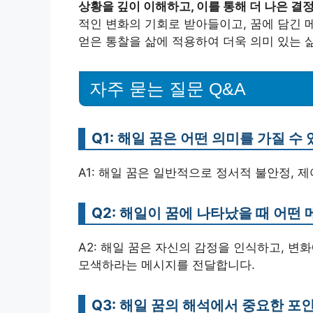
상황을 깊이 이해하고, 이를 통해 더 나은 결
적인 변화의 기회로 받아들이고, 꿈에 담긴 
얻은 통찰을 삶에 적용하여 더욱 의미 있는 
자주 묻는 질문 Q&A
Q1: 해일 꿈은 어떤 의미를 가질 수
A1: 해일 꿈은 일반적으로 정서적 불안정, 
Q2: 해일이 꿈에 나타났을 때 어떤
A2: 해일 꿈은 자신의 감정을 인식하고, 변
모색하라는 메시지를 전달합니다.
Q3: 해일 꿈의 해석에서 중요한 