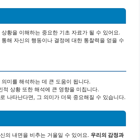
 상황을 이해하는 중요한 기초 자료가 될 수 있어요.
 통해 자신의 행동이나 결정에 대한 통찰력을 얻을 수
 의미를 해석하는 데 큰 도움이 됩니다.
개인적 상황 또한 해석에 큰 영향을 미칩니다.
로 나타난다면, 그 의미가 더욱 중요해질 수 있습니다.
신의 내면을 비추는 거울일 수 있어요.
우리의 감정과