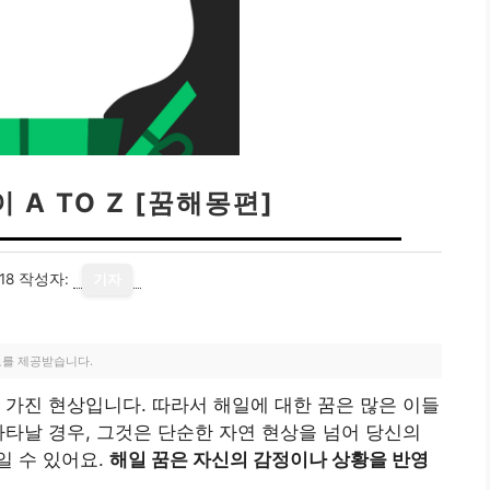
 A TO Z [꿈해몽편]
18
작성자:
기자
료를 제공받습니다.
 가진 현상입니다. 따라서 해일에 대한 꿈은 많은 이들
나타날 경우, 그것은 단순한 자연 현상을 넘어 당신의
일 수 있어요.
해일 꿈은 자신의 감정이나 상황을 반영