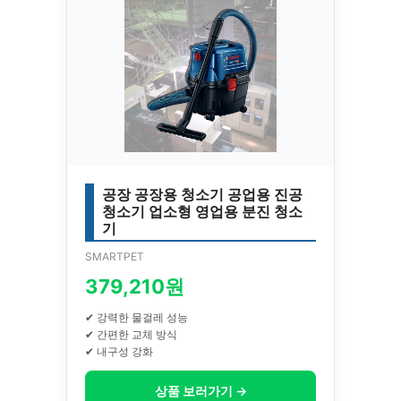
공장 공장용 청소기 공업용 진공
청소기 업소형 영업용 분진 청소
기
SMARTPET
379,210원
✔ 강력한 물걸레 성능
✔ 간편한 교체 방식
✔ 내구성 강화
상품 보러가기 →