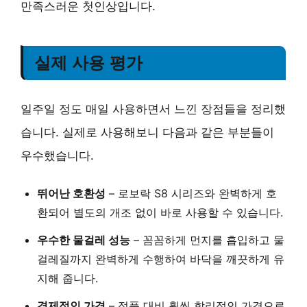
만족스러운 첫인상입니다.
실제 사용 평가
일주일 정도 매일 사용하면서 느낀 장점들을 정리했
습니다. 실제로 사용해보니 다음과 같은 부분들이
우수했습니다.
뛰어난 호환성
– 로보락 S8 시리즈와 완벽하게 호
환되어 별도의 개조 없이 바로 사용할 수 있습니다.
우수한 물걸레 성능
– 꼼꼼하게 먼지를 흡입하고 물
걸레질까지 완벽하게 수행하여 바닥을 깨끗하게 유
지해 줍니다.
경제적인 가격
– 정품 대비 훨씬 합리적인 가격으로