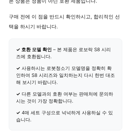
본 상품은
정품이 아닌 호환 제품
입니다.
구매 전에 이 점을 반드시 확인하시고, 합리적인 선
택을 하시기 바랍니다.
✓ 호환 모델 확인
– 본 제품은
로보락 S8 시리
즈
에 호환됩니다.
✓
사용하시는 로봇청소기 모델명을 정확히 확
인하여
S8 시리즈와 일치하는지
다시 한번 대조
해 보시기 바랍니다.
✓
다른 모델과의 호환 여부는 판매처에 문의하
시는 것이 가장 정확합니다.
✓
4매 세트 구성
으로 넉넉하게 사용하실 수 있
습니다.