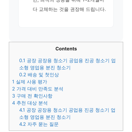
다 교체하는 것을 권장해 드립니다.
Contents
0.1
공장 공장용 청소기 공업용 진공 청소기 업
소형 영업용 분진 청소기
0.2
배송 및 첫인상
1
실제 사용 평가
2
가격 대비 만족도 분석
3
구매 전 확인사항
4
추천 대상 분석
4.1
공장 공장용 청소기 공업용 진공 청소기 업
소형 영업용 분진 청소기
4.2
자주 묻는 질문