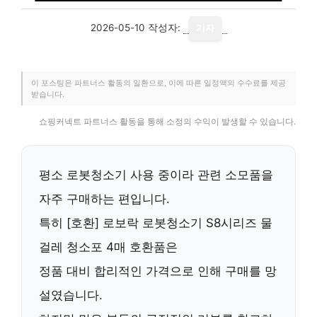
2026-05-10
작성자:
기자
이 포스팅은 파트너스 활동의 일환으로, 이에 따른 일정액의 수수료를 제공
받습니다.
쇼핑커넥트 파트너스 활동을 통해 소정의 수익이 발생할 수 있습니다.
평소 로봇청소기 사용 중이라 관련 소모품을
자주 구매하는 편입니다.
특히
[호환] 로보락 로봇청소기 S8시리즈 물
걸레 청소포 4매 호환품
은
정품 대비 합리적인 가격으로 인해 구매를 망
설였습니다.