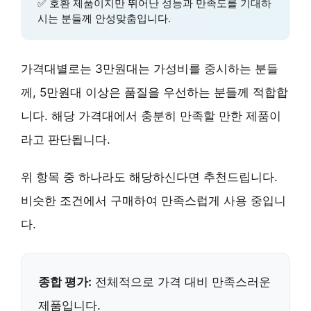
✅
호환 제품
이지만 뛰어난 성능과 만족도를 기대하
시는 분들께 안성맞춤입니다.
가격대별로는 3만원대는 가성비를 중시하는 분들
께, 5만원대 이상은 품질을 우선하는 분들께 적합합
니다. 해당 가격대에서 충분히 만족할 만한 제품이
라고 판단됩니다.
위 항목 중 하나라도 해당하신다면 추천드립니다.
비슷한 조건에서 구매하여 만족스럽게 사용 중입니
다.
종합 평가:
전체적으로 가격 대비 만족스러운
제품입니다.