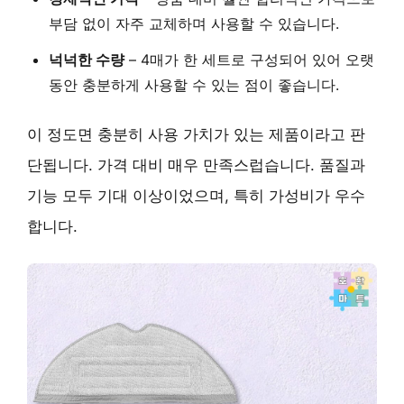
부담 없이 자주 교체하며 사용할 수 있습니다.
넉넉한 수량
– 4매가 한 세트로 구성되어 있어 오랫
동안 충분하게 사용할 수 있는 점이 좋습니다.
이 정도면 충분히 사용 가치가 있는 제품이라고 판
단됩니다. 가격 대비 매우 만족스럽습니다. 품질과
기능 모두 기대 이상이었으며, 특히 가성비가 우수
합니다.