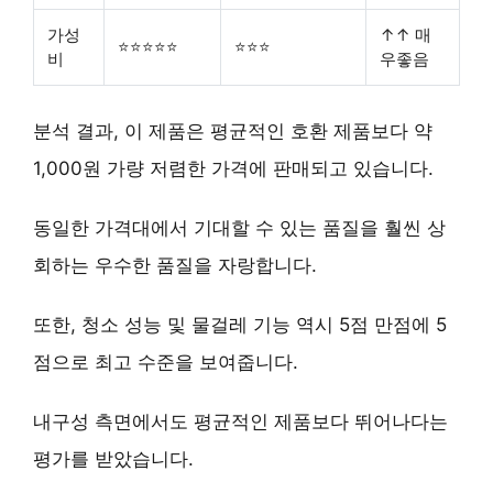
가성
↑↑ 매
⭐⭐⭐⭐⭐
⭐⭐⭐
비
우좋음
분석 결과, 이 제품은 평균적인 호환 제품보다
약
1,000원 가량 저렴한 가격
에 판매되고 있습니다.
동일한 가격대에서 기대할 수 있는 품질을 훨씬 상
회하는
우수한 품질
을 자랑합니다.
또한,
청소 성능 및 물걸레 기능
역시 5점 만점에 5
점으로 최고 수준을 보여줍니다.
내구성
측면에서도 평균적인 제품보다 뛰어나다는
평가를 받았습니다.