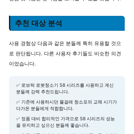
추천 대상 분석
사용 경험상 다음과 같은 분들께 특히 유용할 것으
로 판단됩니다. 다른 사용자 후기들도 비슷한 의견
이었습니다.
✅
로보락 로봇청소기 S8 시리즈
를 사용하고 계신
분들께 강력 추천드립니다.
✅ 기존에 사용하시던 물걸레 청소포의
교체 시기가
다가온 분들
에게 적합합니다.
✅
정품 대비 합리적인 가격
으로 S8 시리즈의 성능
을 유지하고 싶으신 분들께 좋습니다.