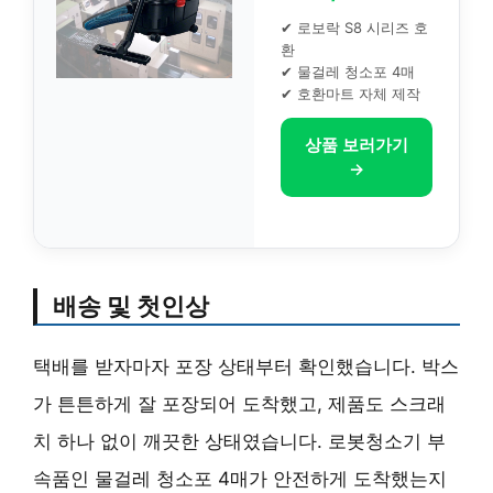
✔ 로보락 S8 시리즈 호
환
✔ 물걸레 청소포 4매
✔ 호환마트 자체 제작
상품 보러가기
→
배송 및 첫인상
택배를 받자마자 포장 상태부터 확인했습니다. 박스
가 튼튼하게 잘 포장되어 도착했고, 제품도 스크래
치 하나 없이 깨끗한 상태였습니다. 로봇청소기 부
속품인 물걸레 청소포 4매가 안전하게 도착했는지