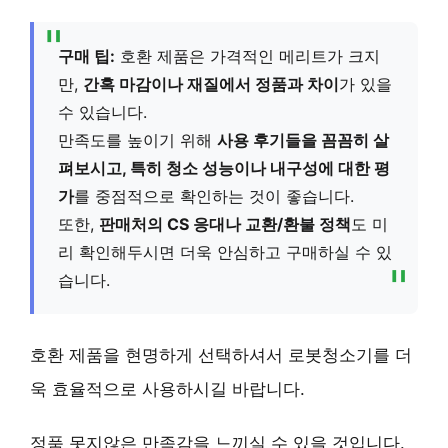
구매 팁:
호환 제품은 가격적인 메리트가 크지
만,
간혹 마감이나 재질에서 정품과 차이
가 있을
수 있습니다.
만족도를 높이기 위해
사용 후기들을 꼼꼼히 살
펴보시고, 특히 청소 성능이나 내구성에 대한 평
가
를 중점적으로 확인하는 것이 좋습니다.
또한,
판매처의 CS 응대나 교환/환불 정책
도 미
리 확인해두시면 더욱 안심하고 구매하실 수 있
습니다.
호환 제품을 현명하게 선택하셔서 로봇청소기를 더
욱 효율적으로 사용하시길 바랍니다.
정품 못지않은 만족감을 느끼실 수 있을 것입니다.