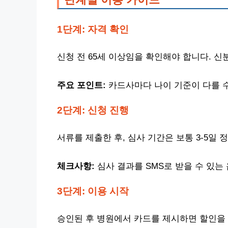
1단계: 자격 확인
신청 전 65세 이상임을 확인해야 합니다. 
주요 포인트:
카드사마다 나이 기준이 다를 수
2단계: 신청 진행
서류를 제출한 후, 심사 기간은 보통 3-5일
체크사항:
심사 결과를 SMS로 받을 수 있는
3단계: 이용 시작
승인된 후 병원에서 카드를 제시하면 할인을 