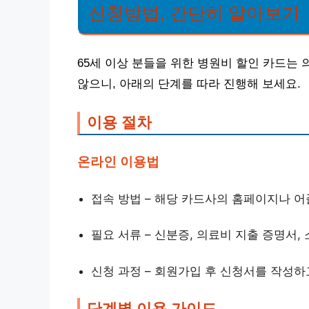
신청방법, 간단히 알아보기
65세 이상 분들을 위한 병원비 할인 카드는 
않으니, 아래의 단계를 따라 진행해 보세요.
이용 절차
온라인 이용법
접속 방법 – 해당 카드사의 홈페이지나 
필요 서류 – 신분증, 의료비 지출 증명서,
신청 과정 – 회원가입 후 신청서를 작성
단계별 이용 가이드