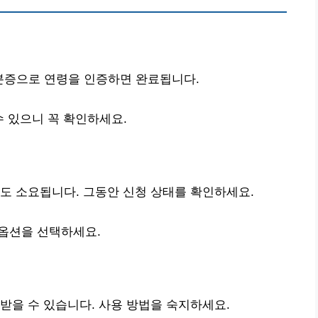
신분증으로 연령을 인증하면 완료됩니다.
 있으니 꼭 확인하세요.
 정도 소요됩니다. 그동안 신청 상태를 확인하세요.
 옵션을 선택하세요.
받을 수 있습니다. 사용 방법을 숙지하세요.