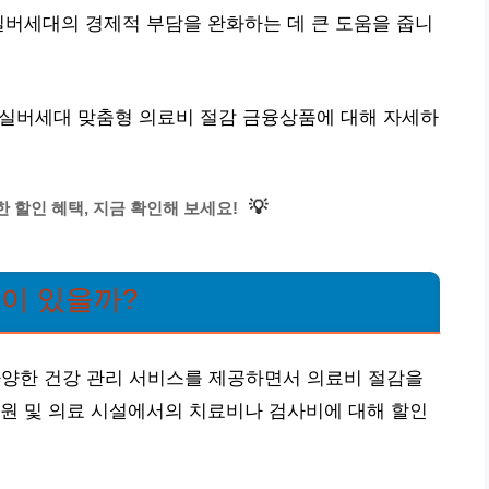
실버세대의 경제적 부담을 완화하는 데 큰 도움을 줍니
| 실버세대 맞춤형 의료비 절감 금융상품에 대해 자세하
💡
 할인 혜택, 지금 확인해 보세요!
택이 있을까?
다양한 건강 관리 서비스를 제공하면서 의료비 절감을
원 및 의료 시설에서의 치료비나 검사비에 대해 할인