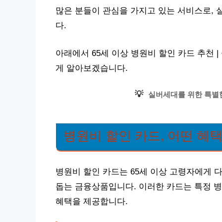
많은 분들이 관심을 가지고 있는 서비스로, 
다.
아래에서 65세 이상 병원비 할인 카드 추천 
게 알아보겠습니다.
💡
실버세대를 위한 특별한
병원비 할인 카드, 어떤 혜
병원비 할인 카드는 65세 이상 고령자에게 
돕는 금융상품입니다. 이러한 카드는 특정 병
혜택을 제공합니다.