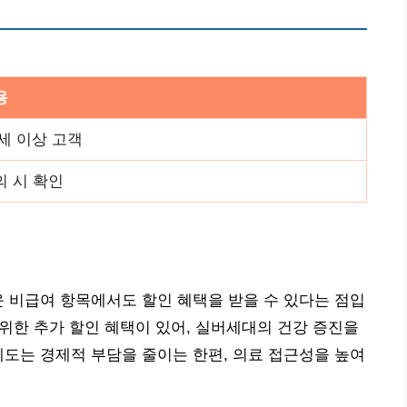
용
5세 이상 고객
의 시 확인
운 비급여 항목에서도 할인 혜택을 받을 수 있다는 점입
 위한 추가 할인 혜택이 있어, 실버세대의 건강 증진을
제도는 경제적 부담을 줄이는 한편, 의료 접근성을 높여