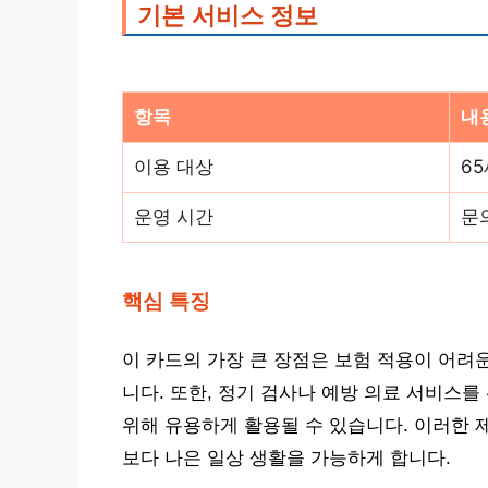
기본 서비스 정보
항목
내
이용 대상
6
운영 시간
문
핵심 특징
이 카드의 가장 큰 장점은 보험 적용이 어려
니다. 또한, 정기 검사나 예방 의료 서비스를
위해 유용하게 활용될 수 있습니다. 이러한 
보다 나은 일상 생활을 가능하게 합니다.