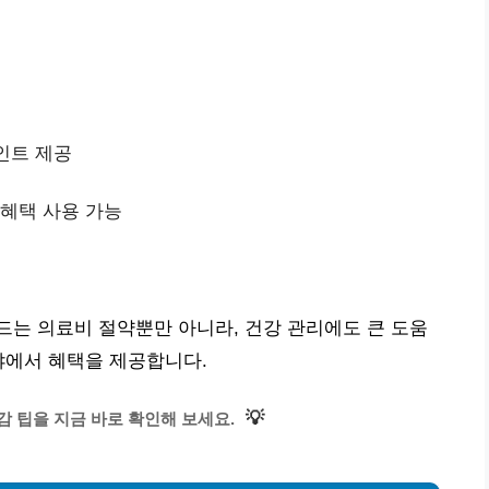
포인트 제공
 혜택 사용 가능
는 의료비 절약뿐만 아니라, 건강 관리에도 큰 도움
야에서 혜택을 제공합니다.
💡
 팁을 지금 바로 확인해 보세요.