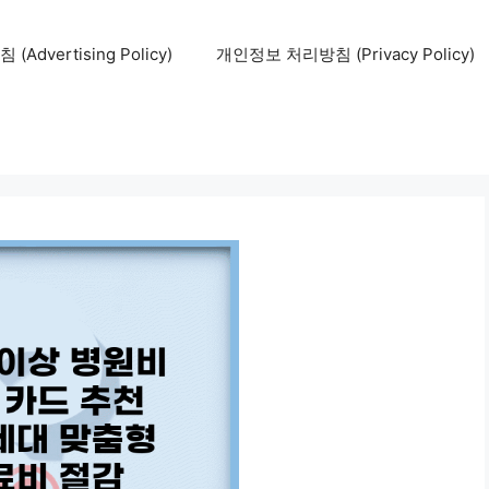
Advertising Policy)
개인정보 처리방침 (Privacy Policy)