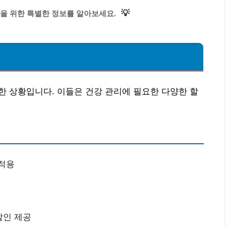
💡
을 위한 특별한 정보를 알아보세요.
한 상황입니다. 이들은 건강 관리에 필요한 다양한 할
 적용
할인 제공