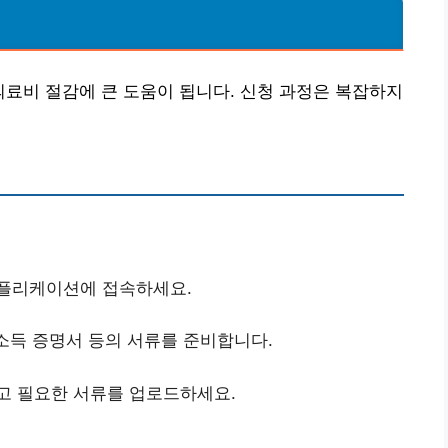
의료비 절감에 큰 도움이 됩니다. 신청 과정은 복잡하지
어플리케이션에 접속하세요.
 소득 증명서 등의 서류를 준비합니다.
하고 필요한 서류를 업로드하세요.