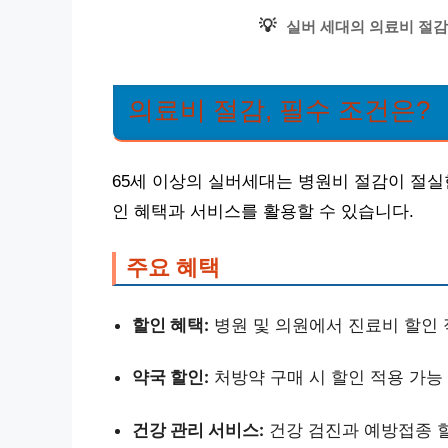
💡
실버 세대의 의료비 절감
의료비 절감, 필수 조건은?
65세 이상의 실버세대는 병원비 절감이 절실
인 혜택과 서비스를 활용할 수 있습니다.
주요 혜택
할인 혜택:
병원 및 의원에서 진료비 할인
약국 할인:
처방약 구매 시 할인 적용 가능
건강 관리 서비스:
건강 검진과 예방접종 