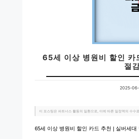
65세 이상 병원비 할인 카
절감
2025-06-
이 포스팅은 파트너스 활동의 일환으로, 이에 따른 일정액의 수수
65세 이상 병원비 할인 카드 추천 | 실버세