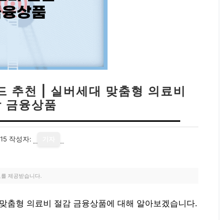
드 추천 | 실버세대 맞춤형 의료비
 금융상품
15
작성자:
기자
료를 제공받습니다.
대 맞춤형 의료비 절감 금융상품에 대해 알아보겠습니다.