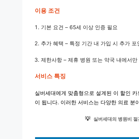
이용 조건
기본 요건 – 65세 이상 인증 필요
추가 혜택 – 특정 기간 내 가입 시 추가 
제한사항 – 제휴 병원 또는 약국 내에서만
서비스 특징
실버세대에게 맞춤형으로 설계된 이 할인 카드
이 됩니다. 이러한 서비스는 다양한 의료 분
💡
실버세대의 병원비 절감