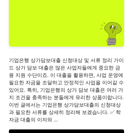
기업은행 상가담보대출 신청대상 및 서류 정리 가이
드 상가 담보 대출은 많은 사업자들에게 중요한 금
융 지원 수단이죠. 이 대출을 활용하면, 사업 운영에
필요한 자금을 조달하고 안정적인 사업을 이어갈 수
있어요. 특히, 기업은행의 상가 담보 대출은 여러 가
지 조건을 충족하는 분들에게 유리한 상품이랍니다.
이번 글에서는 기업은행 상가담보대출의 신청대상
과 필요한 서류를 상세히 정리해 보겠습니다. ✅ 학
자금 대출의 이자와 …