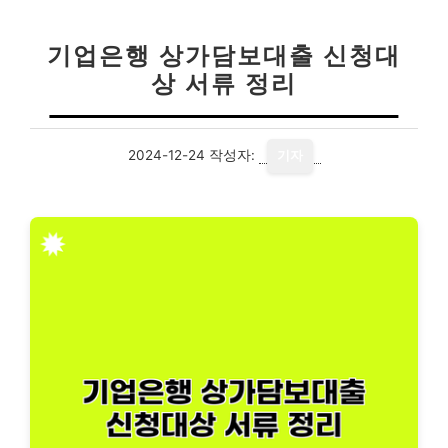
기업은행 상가담보대출 신청대
상 서류 정리
2024-12-24
작성자:
기자