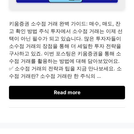
키움증권 소수점 거래 완벽 가이드: 매수, 매도, 잔
고 확인 방법 주식 투자에서 소수점 거래는 이제 선
택이 아닌 필수가 되고 있습니다. 많은 투자자들이
소수점 거래의 장점을 통해 더 세밀한 투자 전략을
구사하고 있죠. 이번 포스팅은 키움증권을 통해 소
수점 거래를 활용하는 방법에 대해 담아보았어요.
✅ 소수점 거래의 전략과 팁을 지금 만나보세요. 소
수점 거래란? 소수점 거래란 한 주식의 …
Read more