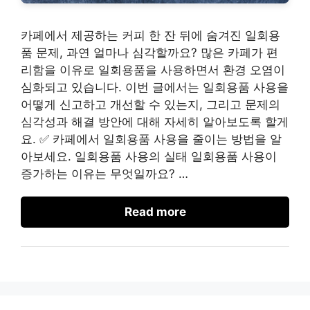
카페에서 제공하는 커피 한 잔 뒤에 숨겨진 일회용
품 문제, 과연 얼마나 심각할까요? 많은 카페가 편
리함을 이유로 일회용품을 사용하면서 환경 오염이
심화되고 있습니다. 이번 글에서는 일회용품 사용을
어떻게 신고하고 개선할 수 있는지, 그리고 문제의
심각성과 해결 방안에 대해 자세히 알아보도록 할게
요. ✅ 카페에서 일회용품 사용을 줄이는 방법을 알
아보세요. 일회용품 사용의 실태 일회용품 사용이
증가하는 이유는 무엇일까요? …
Read more