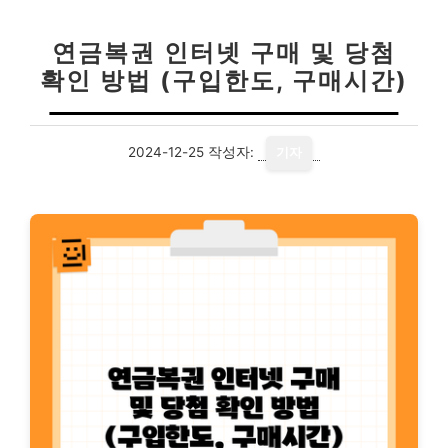
연금복권 인터넷 구매 및 당첨
확인 방법 (구입한도, 구매시간)
2024-12-25
작성자:
기자