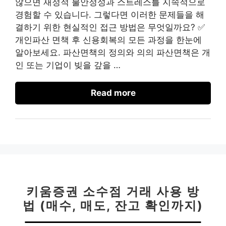
않으면 재정적 불안정성과 스트레스를 지속적으로
경험할 수 있습니다. 그렇다면 이러한 문제들을 해
결하기 위한 현실적인 접근 방법은 무엇일까요? ✅
개인파산 면책 후 신용회복의 모든 과정을 한눈에
알아보세요. 파산면책의 정의와 의의 파산면책은 개
인 또는 기업이 빚을 갚을 …
Read more
키움증권 소수점 거래 사용 방
법 (매수, 매도, 잔고 확인까지)