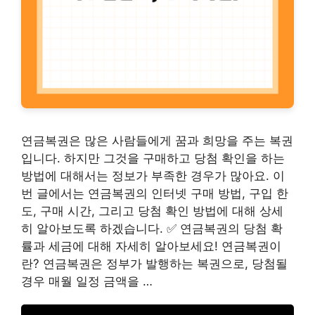
연금복권은 많은 사람들에게 꿈과 희망을 주는 복권
입니다. 하지만 그것을 구매하고 당첨 확인을 하는
방법에 대해서는 정보가 부족한 경우가 많아요. 이
번 글에서는 연금복권의 인터넷 구매 방법, 구입 한
도, 구매 시간, 그리고 당첨 확인 방법에 대해 상세
히 알아보도록 하겠습니다. ✅ 연금복권의 당첨 확
률과 세금에 대해 자세히 알아보세요! 연금복권이
란? 연금복권은 정부가 발행하는 복권으로, 당첨될
경우 매월 일정 금액을 …