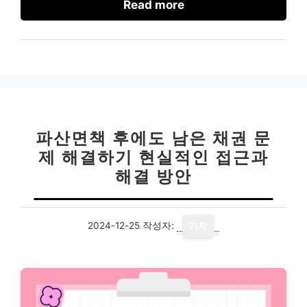
Read more
파산면책 후에도 남은 채권 문
제 해결하기 현실적인 접근과
해결 방안
2024-12-25
작성자:
기자