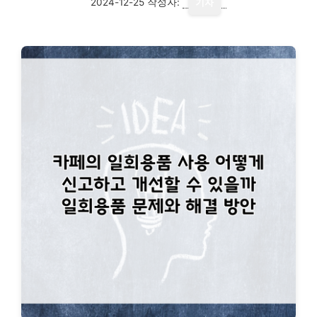
2024-12-25
작성자:
기자