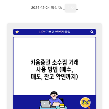
2024-12-24
작성자:
기자