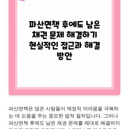
파산면책은 많은 사람들이 재정적 어려움을 극복하
는 데 도움을 주는 중요한 법적 절차입니다. 그러나
파산면책 후에도 남은 채권 문제를 제대로 해결하지