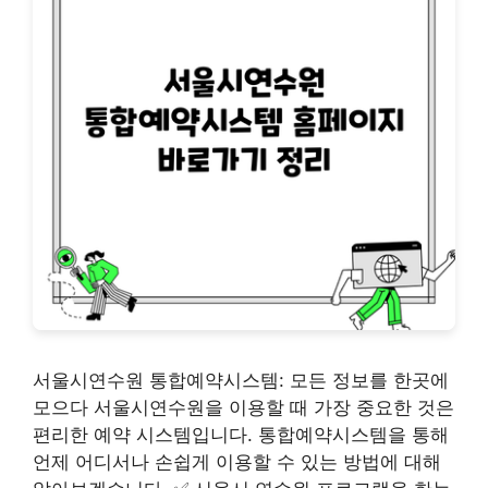
서울시연수원 통합예약시스템: 모든 정보를 한곳에
모으다 서울시연수원을 이용할 때 가장 중요한 것은
편리한 예약 시스템입니다. 통합예약시스템을 통해
언제 어디서나 손쉽게 이용할 수 있는 방법에 대해