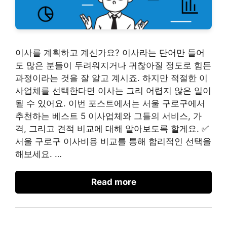
이사를 계획하고 계신가요? 이사라는 단어만 들어
도 많은 분들이 두려워지거나 귀찮아질 정도로 힘든
과정이라는 것을 잘 알고 계시죠. 하지만 적절한 이
사업체를 선택한다면 이사는 그리 어렵지 않은 일이
될 수 있어요. 이번 포스트에서는 서울 구로구에서
추천하는 베스트 5 이사업체와 그들의 서비스, 가
격, 그리고 견적 비교에 대해 알아보도록 할게요. ✅
서울 구로구 이사비용 비교를 통해 합리적인 선택을
해보세요. …
Read more