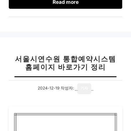
Read more
서울시연수원 통합예약시스템
홈페이지 바로가기 정리
2024-12-19
작성자:
기자