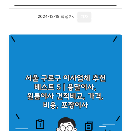
2024-12-19
작성자:
기자