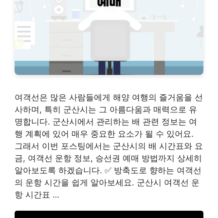
여객선은 많은 사람들에게 해양 여행의 즐거움을 선
사하며, 특히 군산시는 그 아름다움과 매력으로 유
명합니다. 군산시에서 관리하는 배 관련 정보는 여
행 계획에 있어 매우 중요한 요소가 될 수 있어요.
그래서 이번 포스팅에서는 군산시의 배 시간표와 요
금, 여객선 운항 정보, 승선권 예매 방법까지 상세히
알아보도록 하겠습니다. ✅ 방축도로 향하는 여객선
의 운항 시간을 쉽게 알아보세요. 군산시 여객선 운
항 시간표 …