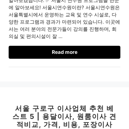
알아보겠습니다. ✅ 서울시 연수원 프로그램을 한눈
에 알아보세요! 서울시연수원이란? 서울시연수원은
서울특별시에서 운영하는 교육 및 연수 시설로, 다
양한 프로그램과 경과가 마련되어 있습니다. 이곳에
서는 여러 분야의 전문가들이 강의를 진행하며, 회
의실 및 편의시설이 잘 …
Read more
서울 구로구 이사업체 추천 베
스트 5 | 용달이사, 원룸이사 견
적비교, 가격, 비용, 포장이사