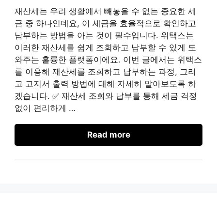
재산세는 우리 생활에서 빼놓을 수 없는 중요한 세
금 중 하나인데요, 이 세금을 효율적으로 확인하고
납부하는 방법을 아는 것이 필수입니다. 위택스는
이러한 재산세를 쉽게 조회하고 납부할 수 있게 도
와주는 훌륭한 플랫폼이에요. 이번 글에서는 위택스
를 이용해 재산세를 조회하고 납부하는 과정, 그리
고 고지서 출력 방법에 대해 자세히 알아보도록 하
겠습니다. ✅ 재산세 조회와 납부를 통해 세금 걱정
없이 편리하게 …
Read more