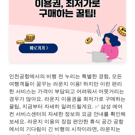
인천공항에서의 비행 전 누리는 특별한 경험, 모든
여행객들이 꿈꾸는 라운지 이용! 하지만 이런 편리
한 서비스는 가격이 부담되고 어려워서 머뭇거리는
경우가 많아요. 라운지 이용권을 최저가로 구매하는
꿀팁, 지금부터 자세히 알려드릴게요. ✅ 삼성 에어
컨 서비스센터의 자세한 정보와 요금 안내를 확인해
보세요. 라운지 이용의 장점 편안한 휴식 공간 공항
에서의 기다림이 긴 비행의 시작이라면, 라운지는