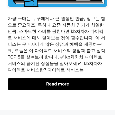
차량 구매는 누구에게나 큰 결정인 만큼, 정보는 참
으로 중요하죠. 특히나 요즘 자동차 경기가 치열한
만큼, 스마트한 소비를 원한다면 kb차차차 다이렉
트 서비스에 대해 알아보는 것이 필수랍니다. 이 서
비스는 구매자에게 많은 장점과 혜택을 제공하는데
요, 오늘은 이 다이렉트 서비스의 장점과 출고 실적
TOP 5를 살펴보려 합니다. ✅ kb차차차 다이렉트
서비스의 숨겨진 장점들을 알아보세요! kb차차차
다이렉트 서비스란? 다이렉트 서비스는 …
Read more