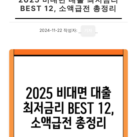
BEST 12, 소액급전 총정리
2024-11-22
작성자:
기자