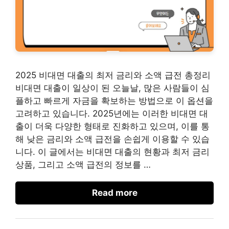
2025 비대면 대출의 최저 금리와 소액 급전 총정리
비대면 대출이 일상이 된 오늘날, 많은 사람들이 심
플하고 빠르게 자금을 확보하는 방법으로 이 옵션을
고려하고 있습니다. 2025년에는 이러한 비대면 대
출이 더욱 다양한 형태로 진화하고 있으며, 이를 통
해 낮은 금리와 소액 급전을 손쉽게 이용할 수 있습
니다. 이 글에서는 비대면 대출의 현황과 최저 금리
상품, 그리고 소액 급전의 정보를 …
Read more