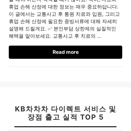
휴업 손해 산정에 대한 정보는 매우 중요하답니다.
이 글에서는 교통사고 후 통원 치료와 입원, 그리고
휴업 손해 산정에 필요한 증빙서류에 대해 자세히
설명해 드릴게요. ✅ 본인부담 상한제의 실질적인
혜택을 알아보세요. 교통사고 후 치료의 …
Read more
KB차차차 다이렉트 서비스 및
장점 출고 실적 TOP 5