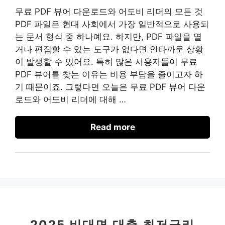
무료 PDF 뷰어 다운로드와 어도비 리더의 모든 것
PDF 파일은 현대 사회에서 가장 일반적으로 사용되
는 문서 형식 중 하나예요. 하지만, PDF 파일을 열
거나 편집할 수 있는 도구가 없다면 안타까운 상황
이 발생할 수 있어요. 특히 많은 사용자들이 무료
PDF 뷰어를 찾는 이유는 비용 부담을 줄이고자 하
기 때문이죠. 그렇다면 오늘은 무료 PDF 뷰어 다운
로드와 어도비 리더에 대해 …
Read more
2025 비대면 대출 최저금리