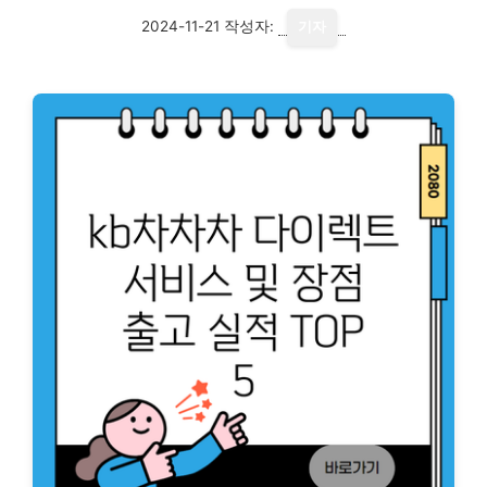
2024-11-21
작성자:
기자