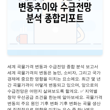
세계 곡물가격 변동과 수급전망 종합 분석 보고서
세계 곡물가격의 변동은 농민, 소비자, 그리고 국가
경제에 중요한 영향을 미치는 요소예요. 최근 몇 년
간 곡물가격이 어떻게 변동되고 있으며, 앞으로의
수급전망은 어떤지 살펴보도록 할게요. ✅ 지역별
청약 우선공급 조건을 한눈에 알아보세요. 곡물가격
변동의 주요 원인 기후 변화 기후 변화는 곡물 생산
에 직접적으로 영향을 미치는 요소 중 하나예요. …