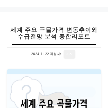
세계 주요 곡물가격 변동추이와
수급전망 분석 종합리포트
2024-11-22
작성자:
기자