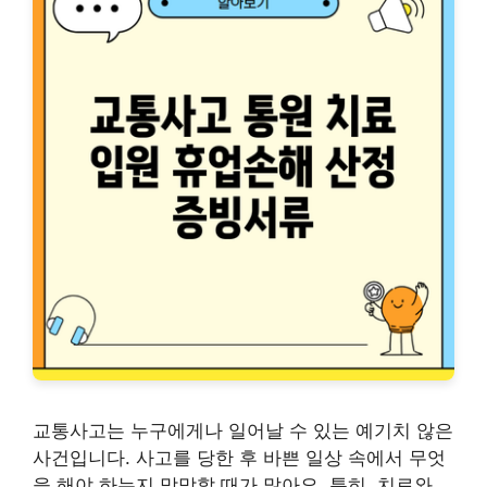
교통사고는 누구에게나 일어날 수 있는 예기치 않은
사건입니다. 사고를 당한 후 바쁜 일상 속에서 무엇
을 해야 하는지 막막할 때가 많아요. 특히, 치료와