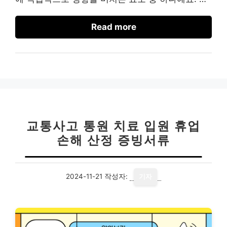
Read more
교통사고 통원 치료 입원 휴업
손해 산정 증빙서류
2024-11-21
작성자:
기자