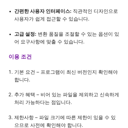
간편한 사용자 인터페이스:
직관적인 디자인으로
사용자가 쉽게 접근할 수 있습니다.
고급 설정:
변환 품질을 조절할 수 있는 옵션이 있
어 요구사항에 맞출 수 있습니다.
이용 조건
기본 요건 – 프로그램이 최신 버전인지 확인해야
합니다.
추가 혜택 – 비어 있는 파일을 제외하고 신속하게
처리 가능하다는 점입니다.
제한사항 – 파일 크기에 따른 제한이 있을 수 있
으므로 사전에 확인해야 합니다.