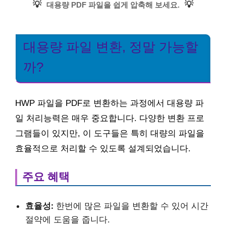
💡
💡
대용량 PDF 파일을 쉽게 압축해 보세요.
대용량 파일 변환, 정말 가능할
까?
HWP 파일을 PDF로 변환하는 과정에서 대용량 파
일 처리능력은 매우 중요합니다. 다양한 변환 프로
그램들이 있지만, 이 도구들은 특히 대량의 파일을
효율적으로 처리할 수 있도록 설계되었습니다.
주요 혜택
효율성:
한번에 많은 파일을 변환할 수 있어 시간
절약에 도움을 줍니다.