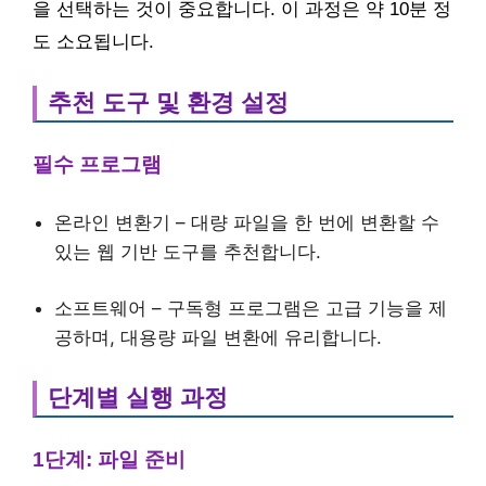
을 선택하는 것이 중요합니다. 이 과정은 약 10분 정
도 소요됩니다.
추천 도구 및 환경 설정
필수 프로그램
온라인 변환기 – 대량 파일을 한 번에 변환할 수
있는 웹 기반 도구를 추천합니다.
소프트웨어 – 구독형 프로그램은 고급 기능을 제
공하며, 대용량 파일 변환에 유리합니다.
단계별 실행 과정
1단계: 파일 준비