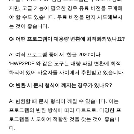
지만, 고급 기능이 필요한 경우 유료 버전을 구매해
야 할 수도 있습니다. 무료 버전을 먼저 시도해보시
는 것이 좋습니다.
Q: 어떤 프로그램이 대용량 변환에 최적화되었나요?
A: 여러 프로그램 중에서 ‘한글 2020’이나
‘HWP2PDF’와 같은 도구는 대량 파일 변환에 최적
화되어 있어 사용자들 사이에서 추천받고 있습니다.
Q: 변환 시 문서 형식이 깨지는 경우가 있나요?
A: 변환할 때 문서 형식이 깨질 수 있습니다. 이는
프로그램의 변환 방식에 따라 다르므로, 다양한 프
로그램을 시도하여 적합한 것을 찾는 것이 좋습니
다.