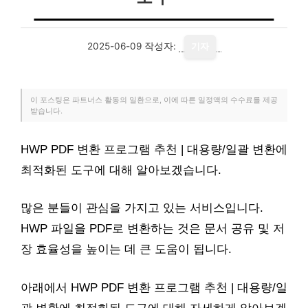
2025-06-09
작성자:
기자
이 포스팅은 파트너스 활동의 일환으로, 이에 따른 일정액의 수수료를 제공
받습니다.
HWP PDF 변환 프로그램 추천 | 대용량/일괄 변환에
최적화된 도구에 대해 알아보겠습니다.
많은 분들이 관심을 가지고 있는 서비스입니다.
HWP 파일을 PDF로 변환하는 것은 문서 공유 및 저
장 효율성을 높이는 데 큰 도움이 됩니다.
아래에서 HWP PDF 변환 프로그램 추천 | 대용량/일