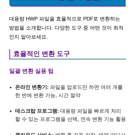
대용량 HWP 파일을 효율적으로 PDF로 변환하는
방법을 소개합니다. 다양한 도구 중 어떤 것이 최적
인지 알아보세요.
효율적인 변환 도구
일괄 변환 실용 팁
온라인 변환기:
파일을 업로드만 하면 여러 개를
한 번에 변환 가능, 시간 절약
데스크탑 프로그램:
대용량 파일을 빠르게 처리
할 수 있는 프로그램을 선택, 연속 변환 기능 활용
클라우드 서비스:
변환 후 자동 저장, 언제 어디서