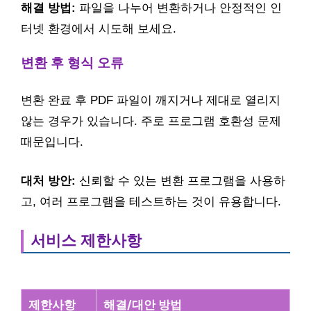
해결 방법:
파일을 나누어 변환하거나 안정적인 인
터넷 환경에서 시도해 보세요.
변환 후 형식 오류
변환 완료 후 PDF 파일이 깨지거나 제대로 열리지
않는 경우가 있습니다. 주로 프로그램 호환성 문제
때문입니다.
대처 방안:
신뢰할 수 있는 변환 프로그램을 사용하
고, 여러 프로그램을 테스트하는 것이 유용합니다.
서비스 제한사항
제한사항
해결/대안 방법