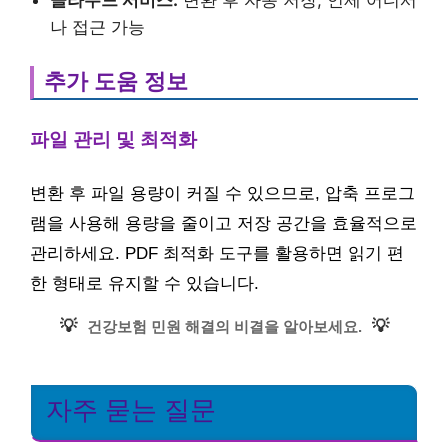
나 접근 가능
추가 도움 정보
파일 관리 및 최적화
변환 후 파일 용량이 커질 수 있으므로, 압축 프로그
램을 사용해 용량을 줄이고 저장 공간을 효율적으로
관리하세요. PDF 최적화 도구를 활용하면 읽기 편
한 형태로 유지할 수 있습니다.
💡
💡
건강보험 민원 해결의 비결을 알아보세요.
자주 묻는 질문