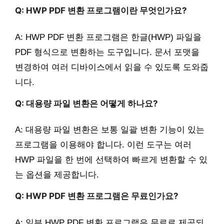
Q: HWP PDF 변환 프로그램이란 무엇인가요?
A: HWP PDF 변환 프로그램은 한글(HWP) 파일을
PDF 형식으로 변환하는 도구입니다. 문서 포맷을
변경하여 여러 디바이스에서 읽을 수 있도록 도와줍
니다.
Q: 대용량 파일 변환은 어떻게 하나요?
A: 대용량 파일 변환은 보통 일괄 변환 기능이 있는
프로그램을 이용해야 합니다. 이런 도구는 여러
HWP 파일을 한 번에 선택하여 빠르게 변환할 수 있
는 옵션을 제공합니다.
Q: HWP PDF 변환 프로그램은 무료인가요?
A: 일부 HWP PDF 변환 프로그램은 무료로 제공되