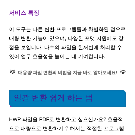
서비스 특징
이 도구는 다른 변환 프로그램들과 차별화된 점으로
대량 변환 기능이 있으며, 다양한 포맷 지원에도 강
점을 보입니다. 다수의 파일을 한꺼번에 처리할 수
있어 업무 효율성을 높이는 데 기여합니다.
💡
💡
대용량 파일 변환의 비법을 지금 바로 알아보세요!
일괄 변환 쉽게 하는 법
HWP 파일을 PDF로 변환하고 싶으신가요? 효율적
으로 대량으로 변환하기 위해서는 적절한 프로그램