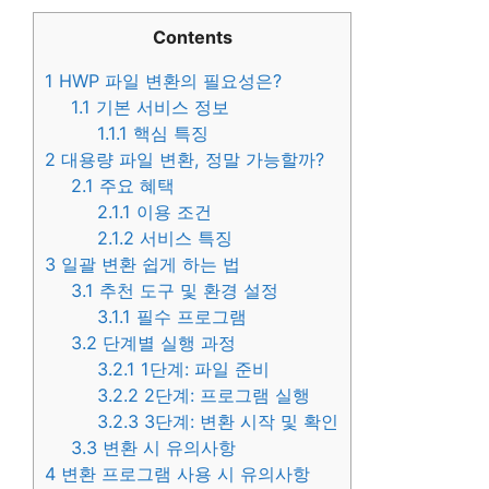
Contents
1
HWP 파일 변환의 필요성은?
1.1
기본 서비스 정보
1.1.1
핵심 특징
2
대용량 파일 변환, 정말 가능할까?
2.1
주요 혜택
2.1.1
이용 조건
2.1.2
서비스 특징
3
일괄 변환 쉽게 하는 법
3.1
추천 도구 및 환경 설정
3.1.1
필수 프로그램
3.2
단계별 실행 과정
3.2.1
1단계: 파일 준비
3.2.2
2단계: 프로그램 실행
3.2.3
3단계: 변환 시작 및 확인
3.3
변환 시 유의사항
4
변환 프로그램 사용 시 유의사항