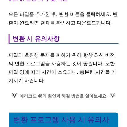
모든 파일을 추가한 후, 변환 버튼을 클릭하세요. 변
환이 완료되면 결과를 확인하고 다운로드합니다.
변환 시 유의사항
파일의 호환성 문제를 피하기 위해 항상 최신 버전
의 변환 프로그램을 사용하는 것이 좋습니다. 또한
파일 양에 따라 시간이 소요되니, 충분한 시간을 가
지시기 바랍니다.
💡
💡
에러코드 48의 원인과 해결 방법을 알아보세요.
변환 프로그램 사용 시 유의사