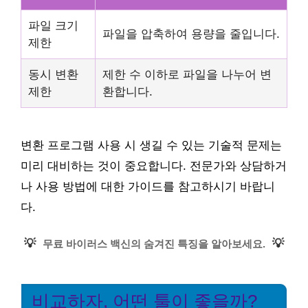
파일 크기
파일을 압축하여 용량을 줄입니다.
제한
동시 변환
제한 수 이하로 파일을 나누어 변
제한
환합니다.
변환 프로그램 사용 시 생길 수 있는 기술적 문제는
미리 대비하는 것이 중요합니다. 전문가와 상담하거
나 사용 방법에 대한 가이드를 참고하시기 바랍니
다.
💡
💡
무료 바이러스 백신의 숨겨진 특징을 알아보세요.
비교하자, 어떤 툴이 좋을까?