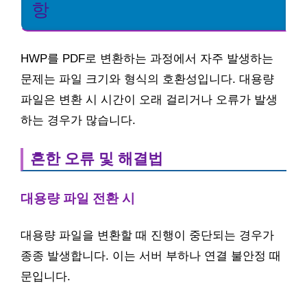
항
HWP를 PDF로 변환하는 과정에서 자주 발생하는
문제는 파일 크기와 형식의 호환성입니다. 대용량
파일은 변환 시 시간이 오래 걸리거나 오류가 발생
하는 경우가 많습니다.
흔한 오류 및 해결법
대용량 파일 전환 시
대용량 파일을 변환할 때 진행이 중단되는 경우가
종종 발생합니다. 이는 서버 부하나 연결 불안정 때
문입니다.