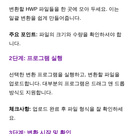
변환할 HWP 파일들을 한 곳에 모아 두세요. 이는
일괄 변환을 쉽게 만들어줍니다.
주요 포인트:
파일의 크기와 수량을 확인하셔야 합
니다.
2단계: 프로그램 실행
선택한 변환 프로그램을 실행하고, 변환할 파일을
업로드합니다. 대부분의 프로그램은 드래그 앤 드롭
방식도 지원합니다.
체크사항:
업로드 완료 후 파일 형식을 잘 확인하세
요.
3단계: 변환 시작 및 확인