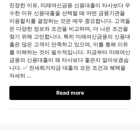
진정한 이유, 미래여신금융 신용대출이 타사보다 우
수한 이유 신용대출을 선택할 때 어떤 금융기관을
이용할지를 결정하는 것은 매우 중요합니다. 고객들
은 다양한 정보와 조건을 비교하며, 더 나은 조건을
찾기 위해 고민합니다. 특히 미래여신금융의 신용대
출은 많은 고객이 만족하고 있으며, 이를 통해 이유
를 이해하는 것이 필수적입니다. 지금부터 미래여신
금융의 신용대출이 왜 타사보다 좋은지 알아보겠습
니다. ✅ 전세퇴거자금 대출의 모든 조건과 혜택을
자세히 …
Read more