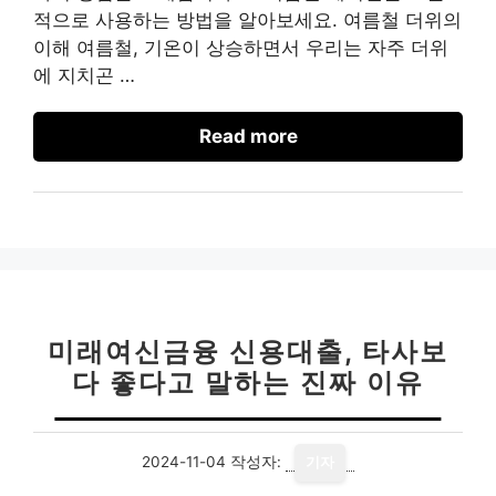
적으로 사용하는 방법을 알아보세요. 여름철 더위의
이해 여름철, 기온이 상승하면서 우리는 자주 더위
에 지치곤 …
Read more
미래여신금융 신용대출, 타사보
다 좋다고 말하는 진짜 이유
2024-11-04
작성자:
기자