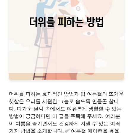
더위를 피하는 효과적인 방법과 팁 여름철의 뜨거운
햇살은 우리를 시원한 그늘로 숨도록 만들곤 합니
다. 따가운 날씨 속에서도 여유롭게 생활할 수 있는
방법이 궁금하다면 이 글을 주목해 주세요. 여러분
이 여름을 즐기면서도 건강하게 지낼 수 있는 여러
가지 방법을 소개합니다. ✅ 여름철 에어컨을 효율