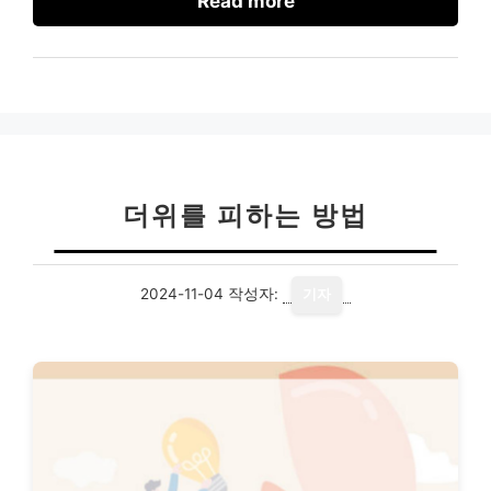
Read more
더위를 피하는 방법
2024-11-04
작성자:
기자