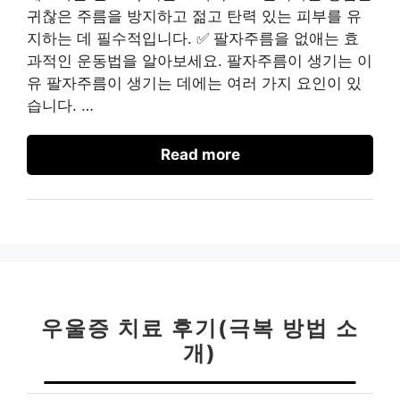
귀찮은 주름을 방지하고 젊고 탄력 있는 피부를 유
지하는 데 필수적입니다. ✅ 팔자주름을 없애는 효
과적인 운동법을 알아보세요. 팔자주름이 생기는 이
유 팔자주름이 생기는 데에는 여러 가지 요인이 있
습니다. …
Read more
우울증 치료 후기(극복 방법 소
개)