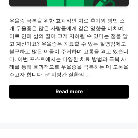
우울증 극복을 위한 효과적인 치료 후기와 방법 소
개 우울증은 많은 사람들에게 깊은 영향을 미치며,
이로 인해 삶의 질이 크게 저하될 수 있다는 점을 알
고 계신가요? 우울증은 치료할 수 있는 질병임에도
불구하고 많은 이들이 주저하며 고통을 겪고 있습니
다. 이번 포스트에서는 다양한 치료 방법과 극복 사
례를 통해 효과적으로 우울증을 극복하는 데 도움을
주고자 합니다. ✅ 지방간 질환의 …
Read more