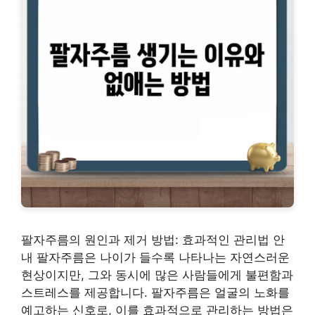
팔자주름의 원인과 제거 방법: 효과적인 관리법 안
내 팔자주름은 나이가 들수록 나타나는 자연스러운
현상이지만, 그와 동시에 많은 사람들에게 불편함과
스트레스를 제공합니다. 팔자주름은 얼굴의 노화를
예고하는 신호로, 이를 효과적으로 관리하는 방법은