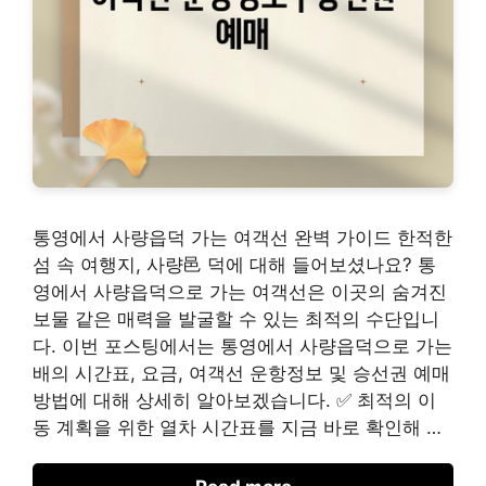
통영에서 사량읍덕 가는 여객선 완벽 가이드 한적한
섬 속 여행지, 사량邑 덕에 대해 들어보셨나요? 통
영에서 사량읍덕으로 가는 여객선은 이곳의 숨겨진
보물 같은 매력을 발굴할 수 있는 최적의 수단입니
다. 이번 포스팅에서는 통영에서 사량읍덕으로 가는
배의 시간표, 요금, 여객선 운항정보 및 승선권 예매
방법에 대해 상세히 알아보겠습니다. ✅ 최적의 이
동 계획을 위한 열차 시간표를 지금 바로 확인해 …