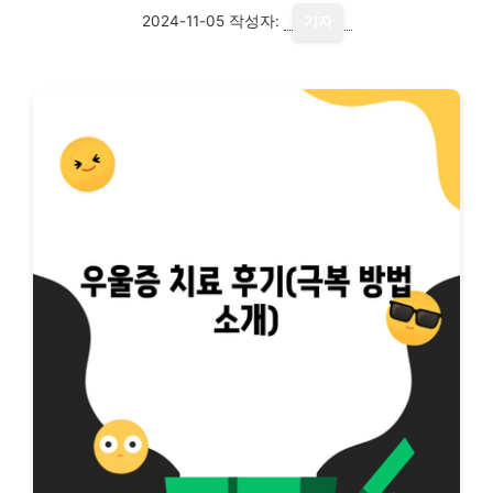
2024-11-05
작성자:
기자