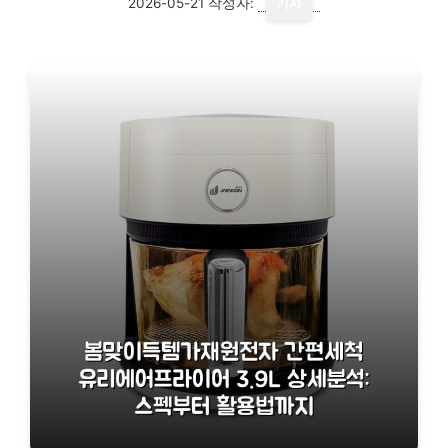
2026-05-21
작성자:
기자