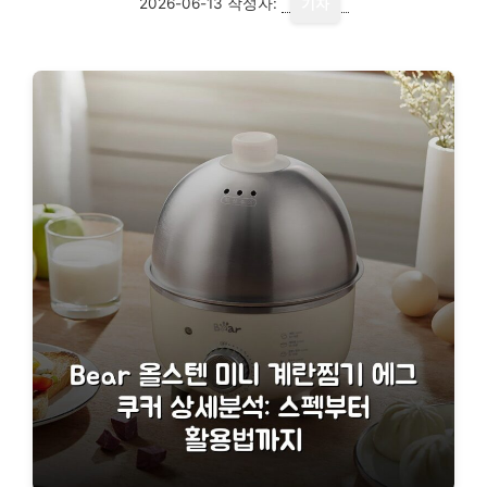
2026-06-13
작성자:
기자