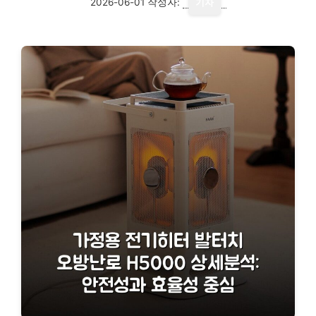
2026-06-01
작성자:
기자