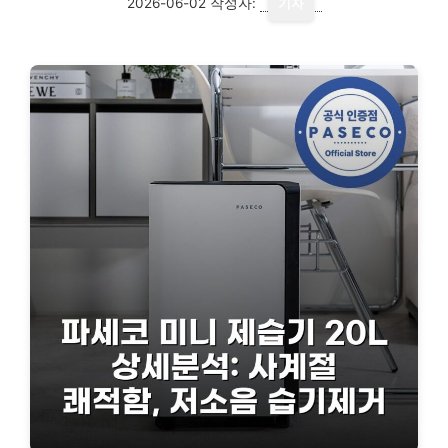
2026-06-02
작성자:
기자