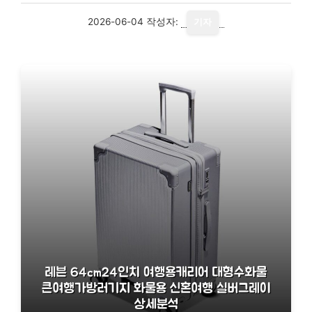
2026-06-04
작성자:
기자