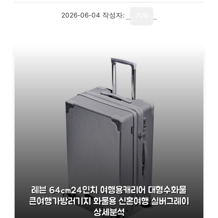
2026-06-04
작성자:
기자