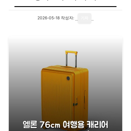
2026-05-18
작성자:
기자