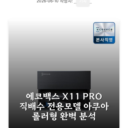
2026-06-10
작성자:
기자