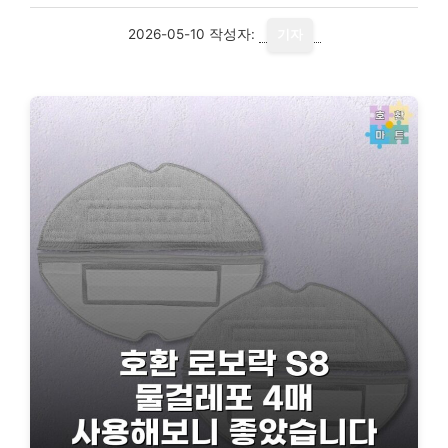
2026-05-10
작성자:
기자