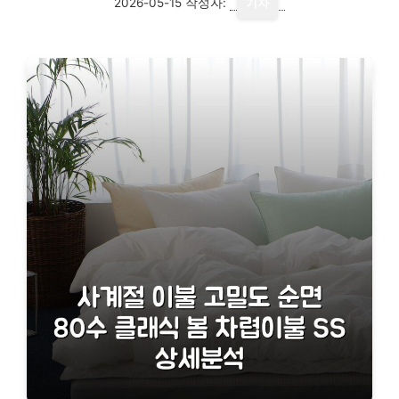
2026-05-15
작성자:
기자