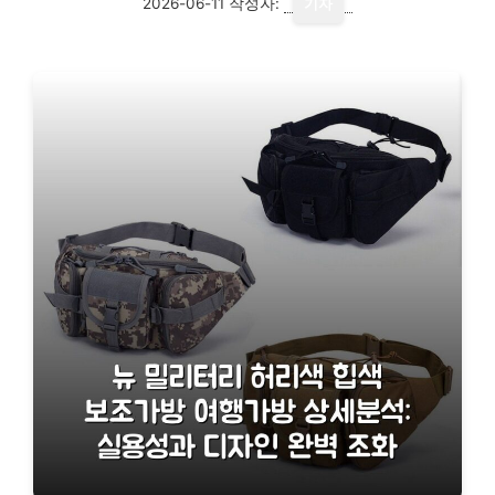
2026-06-11
작성자:
기자