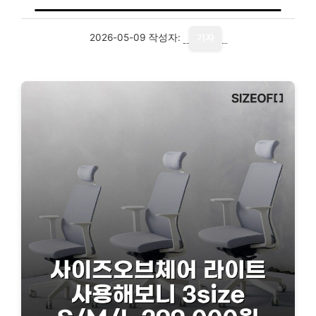
2026-05-09
작성자:
기자