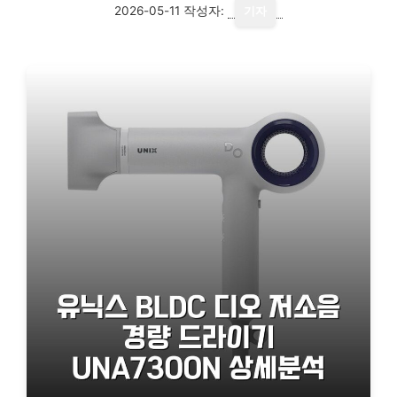
2026-05-11
작성자:
기자