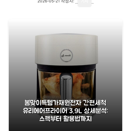
2026-05-21
작성자:
기자