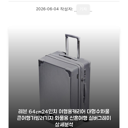
2026-06-04
작성자:
기자