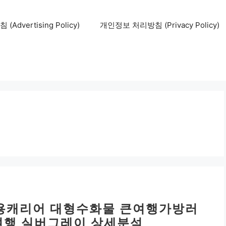
Advertising Policy)
개인정보 처리방침 (Privacy Policy)
여행용캐리어 대형수화물 큰여행가방러
여행 실버그레이 상세분석