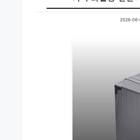
2026-06-