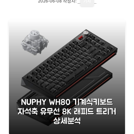
2026-06-08
작성자:
기자