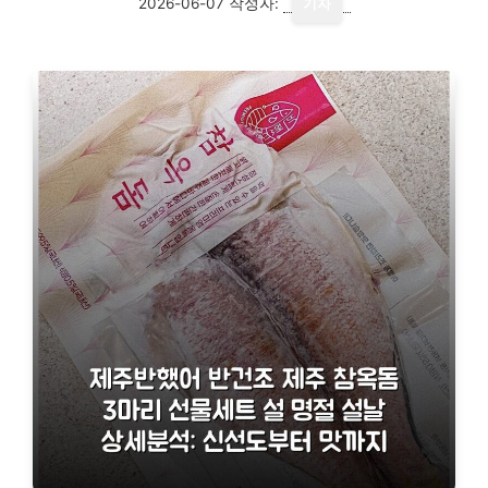
2026-06-07
작성자:
기자