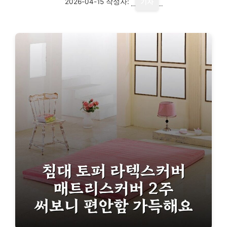
2026-04-15
작성자:
기자