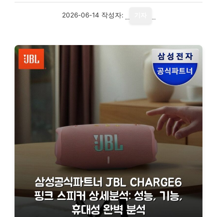
2026-06-14
작성자:
기자