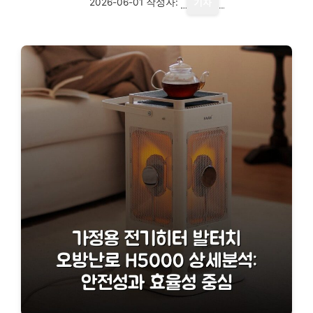
2026-06-01
작성자:
기자