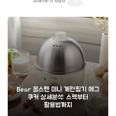
2026-06-13
작성자:
기자