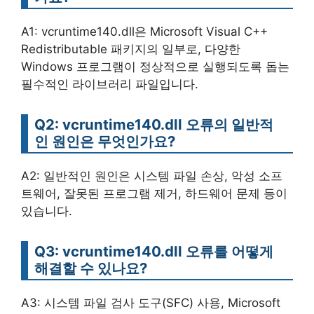
A1: vcruntime140.dll은 Microsoft Visual C++
Redistributable 패키지의 일부로, 다양한
Windows 프로그램이 정상적으로 실행되도록 돕는
필수적인 라이브러리 파일입니다.
Q2: vcruntime140.dll 오류의 일반적
인 원인은 무엇인가요?
A2: 일반적인 원인은 시스템 파일 손상, 악성 소프
트웨어, 잘못된 프로그램 제거, 하드웨어 문제 등이
있습니다.
Q3: vcruntime140.dll 오류를 어떻게
해결할 수 있나요?
A3: 시스템 파일 검사 도구(SFC) 사용, Microsoft