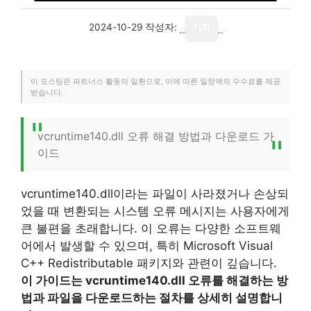
2024-10-29
작성자:
기자
이 포스팅은 파트너스 활동의 일환으로, 이에 따른 일정액의 수수료를 제공
받습니다.
vcruntime140.dll 오류 해결 방법과 다운로드 가
이드
vcruntime140.dll이라는 파일이 사라졌거나 손상되
었을 때 변환되는 시스템 오류 메시지는 사용자에게
큰 불편을 초래합니다. 이 오류는 다양한 소프트웨
어에서 발생할 수 있으며, 특히 Microsoft Visual
C++ Redistributable 패키지와 관련이 깊습니다.
이 가이드는 vcruntime140.dll 오류를 해결하는 방
법과 파일을 다운로드하는 절차를 상세히 설명합니