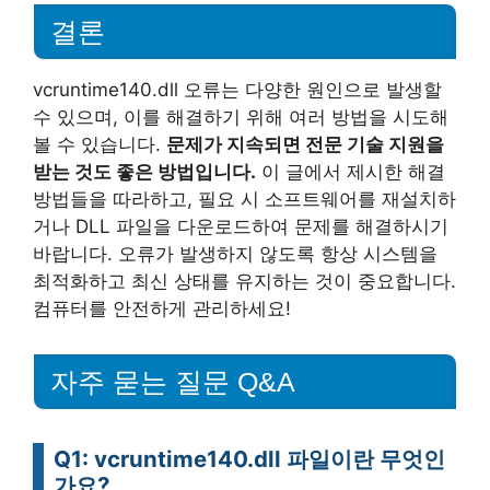
결론
vcruntime140.dll 오류는 다양한 원인으로 발생할
수 있으며, 이를 해결하기 위해 여러 방법을 시도해
볼 수 있습니다.
문제가 지속되면 전문 기술 지원을
받는 것도 좋은 방법입니다.
이 글에서 제시한 해결
방법들을 따라하고, 필요 시 소프트웨어를 재설치하
거나 DLL 파일을 다운로드하여 문제를 해결하시기
바랍니다. 오류가 발생하지 않도록 항상 시스템을
최적화하고 최신 상태를 유지하는 것이 중요합니다.
컴퓨터를 안전하게 관리하세요!
자주 묻는 질문 Q&A
Q1: vcruntime140.dll 파일이란 무엇인
가요?