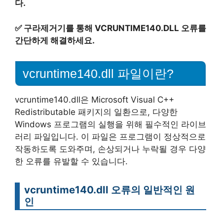
다.
✅
구라제거기를 통해 VCRUNTIME140.DLL 오류를
간단하게 해결하세요.
vcruntime140.dll 파일이란?
vcruntime140.dll은 Microsoft Visual C++
Redistributable 패키지의 일환으로, 다양한
Windows 프로그램의 실행을 위해 필수적인 라이브
러리 파일입니다. 이 파일은 프로그램이 정상적으로
작동하도록 도와주며, 손상되거나 누락될 경우 다양
한 오류를 유발할 수 있습니다.
vcruntime140.dll 오류의 일반적인 원
인