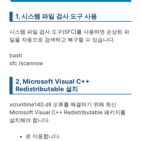
1, 시스템 파일 검사 도구 사용
시스템 파일 검사 도구(SFC)를 사용하면 손상된 파
일을 자동으로 검색하고 복구할 수 있습니다.
bash
sfc /scannow
2, Microsoft Visual C++
Redistributable 설치
vcruntime140.dll 오류를 해결하기 위해 최신
Microsoft Visual C++ Redistributable 패키지를
설치해야 합니다.
로 이동합니다.