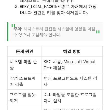
레지스트리 편집기를 엽니다.
경로 아래에서 해당
HKEY_LOCAL_MACHINE
DLL과 관련된 키를 찾아 삭제합니다.
주의:
레지스트리 편집은 시스템에 영향을 미칠
수 있으니 조심해야 합니다.
문제 원인
해결 방법
시스템 파일 손
SFC 사용, Microsoft Visual
상
C++ 재설치
악성 소프트웨
백신 프로그램으로 시스템 검
어 검출
사
프로그램 잘못
DLL 파일을 포함한 프로그램
제거
다시 설치