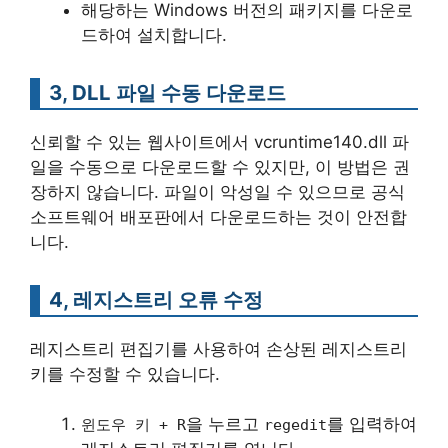
해당하는 Windows 버전의 패키지를 다운로
드하여 설치합니다.
3, DLL 파일 수동 다운로드
신뢰할 수 있는 웹사이트에서 vcruntime140.dll 파
일을 수동으로 다운로드할 수 있지만, 이 방법은 권
장하지 않습니다. 파일이 악성일 수 있으므로 공식
소프트웨어 배포판에서 다운로드하는 것이 안전합
니다.
4, 레지스트리 오류 수정
레지스트리 편집기를 사용하여 손상된 레지스트리
키를 수정할 수 있습니다.
을 누르고
를 입력하여
윈도우 키 + R
regedit