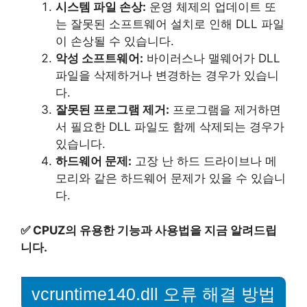
시스템 파일 손상:
운영 체제의 업데이트 또
는 잘못된 소프트웨어 설치로 인해 DLL 파일
이 손상될 수 있습니다.
악성 소프트웨어:
바이러스나 맬웨어가 DLL
파일을 삭제하거나 변경하는 경우가 있습니
다.
잘못된 프로그램 제거:
프로그램을 제거하면
서 필요한 DLL 파일도 함께 삭제되는 경우가
있습니다.
하드웨어 문제:
고장 난 하드 드라이브나 메
모리와 같은 하드웨어 문제가 있을 수 있습니
다.
✅
CPUZ의 유용한 기능과 사용법을 지금 알려드립
니다.
vcruntime140.dll 오류 해결 방법