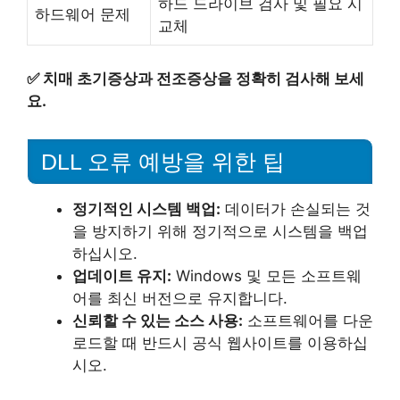
하드 드라이브 검사 및 필요 시
하드웨어 문제
교체
✅
치매 초기증상과 전조증상을 정확히 검사해 보세
요.
DLL 오류 예방을 위한 팁
정기적인 시스템 백업:
데이터가 손실되는 것
을 방지하기 위해 정기적으로 시스템을 백업
하십시오.
업데이트 유지:
Windows 및 모든 소프트웨
어를 최신 버전으로 유지합니다.
신뢰할 수 있는 소스 사용:
소프트웨어를 다운
로드할 때 반드시 공식 웹사이트를 이용하십
시오.