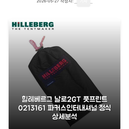
2026-05-27
작성자:
기자